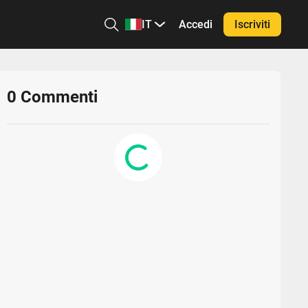
IT
Accedi
Iscriviti
0
Commenti