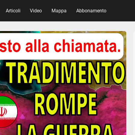
Articoli
Video
Mappa
Abbonamento