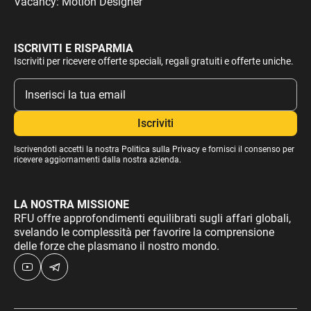
Vacancy: Motion Designer
ISCRIVITI E RISPARMIA
Iscriviti per ricevere offerte speciali, regali gratuiti e offerte uniche.
Iscrivendoti accetti la nostra
Politica sulla Privacy
e fornisci il consenso per
ricevere aggiornamenti dalla nostra azienda.
LA NOSTRA MISSIONE
RFU offre approfondimenti equilibrati sugli affari globali,
svelando le complessità per favorire la comprensione
delle forze che plasmano il nostro mondo.