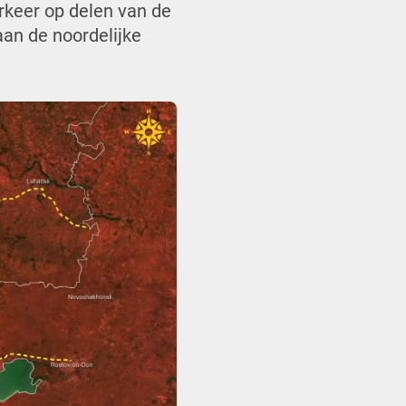
rkeer op delen van de
aan de noordelijke