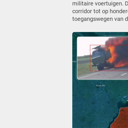
militaire voertuigen.
corridor tot op honder
toegangswegen van d