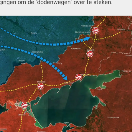
ogingen om de "dodenwegen" over te steken.