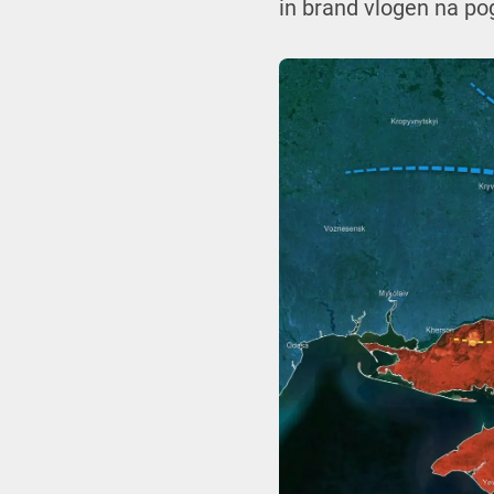
in brand vlogen na p