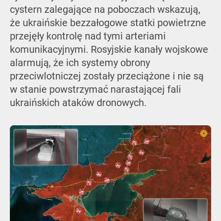
cystern zalegające na poboczach wskazują,
że ukraińskie bezzałogowe statki powietrzne
przejęły kontrolę nad tymi arteriami
komunikacyjnymi. Rosyjskie kanały wojskowe
alarmują, że ich systemy obrony
przeciwlotniczej zostały przeciążone i nie są
w stanie powstrzymać narastającej fali
ukraińskich ataków dronowych.