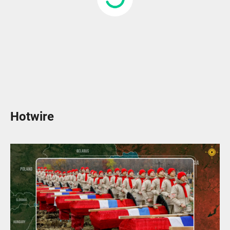
Hotwire