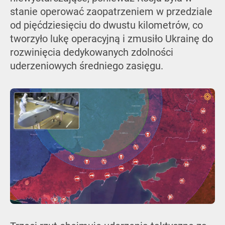
stanie operować zaopatrzeniem w przedziale
od pięćdziesięciu do dwustu kilometrów, co
tworzyło lukę operacyjną i zmusiło Ukrainę do
rozwinięcia dedykowanych zdolności
uderzeniowych średniego zasięgu.