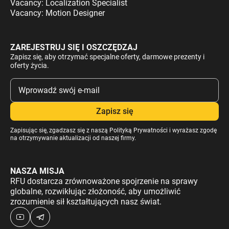
Vacancy: Localization Specialist
Vacancy: Motion Designer
ZAREJESTRUJ SIĘ I OSZCZĘDZAJ
Zapisz się, aby otrzymać specjalne oferty, darmowe prezenty i
oferty życia.
Zapisując się, zgadzasz się z naszą
Polityką Prywatności
i wyrażasz zgodę
na otrzymywanie aktualizacji od naszej firmy.
NASZA MISJA
RFU dostarcza zrównoważone spojrzenie na sprawy
globalne, rozwikłując złożoność, aby umożliwić
zrozumienie sił kształtujących nasz świat.