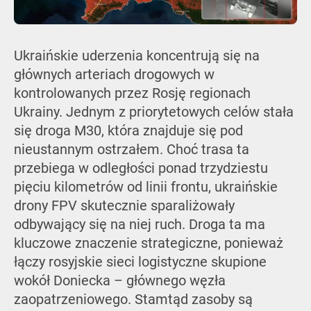
Ukraińskie uderzenia koncentrują się na
głównych arteriach drogowych w
kontrolowanych przez Rosję regionach
Ukrainy. Jednym z priorytetowych celów stała
się droga M30, która znajduje się pod
nieustannym ostrzałem. Choć trasa ta
przebiega w odległości ponad trzydziestu
pięciu kilometrów od linii frontu, ukraińskie
drony FPV skutecznie sparaliżowały
odbywający się na niej ruch. Droga ta ma
kluczowe znaczenie strategiczne, ponieważ
łączy rosyjskie sieci logistyczne skupione
wokół Doniecka – głównego węzła
zaopatrzeniowego. Stamtąd zasoby są