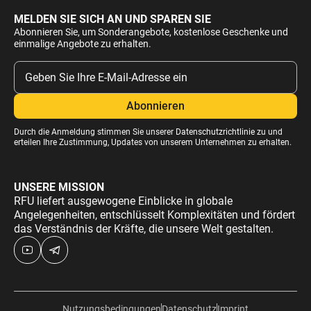
MELDEN SIE SICH AN UND SPAREN SIE
Abonnieren Sie, um Sonderangebote, kostenlose Geschenke und
einmalige Angebote zu erhalten.
Durch die Anmeldung stimmen Sie unserer
Datenschutzrichtlinie
zu und
erteilen Ihre Zustimmung, Updates von unserem Unternehmen zu erhalten.
UNSERE MISSION
RFU liefert ausgewogene Einblicke in globale
Angelegenheiten, entschlüsselt Komplexitäten und fördert
das Verständnis der Kräfte, die unsere Welt gestalten.
Nutzungsbedingungen
Datenschutz
Imprint