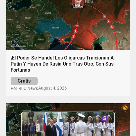
¡El Poder Se Hunde! Los Oligarcas Traicionan A
Putin Y Huyen De Rusia Uno Tras Otro, Con Sus
Fortunas
Gratis
August 4, 2026
Por
RFU News