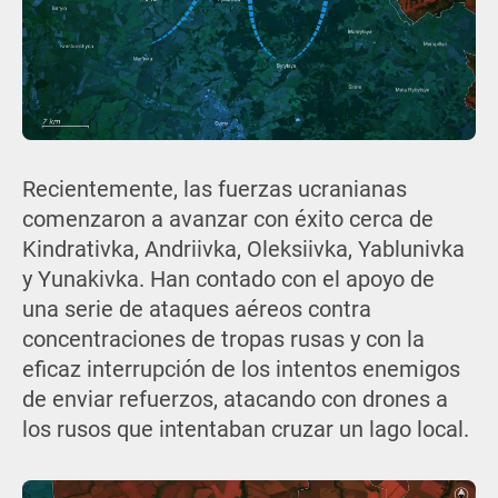
Recientemente, las fuerzas ucranianas
comenzaron a avanzar con éxito cerca de
Kindrativka, Andriivka, Oleksiivka, Yablunivka
y Yunakivka. Han contado con el apoyo de
una serie de ataques aéreos contra
concentraciones de tropas rusas y con la
eficaz interrupción de los intentos enemigos
de enviar refuerzos, atacando con drones a
los rusos que intentaban cruzar un lago local.