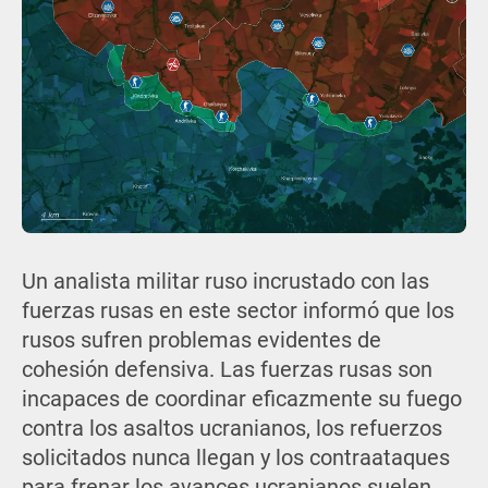
Un analista militar ruso incrustado con las
fuerzas rusas en este sector informó que los
rusos sufren problemas evidentes de
cohesión defensiva. Las fuerzas rusas son
incapaces de coordinar eficazmente su fuego
contra los asaltos ucranianos, los refuerzos
solicitados nunca llegan y los contraataques
para frenar los avances ucranianos suelen