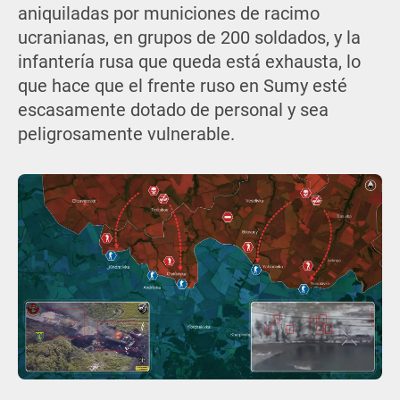
aniquiladas por municiones de racimo
ucranianas, en grupos de 200 soldados, y la
infantería rusa que queda está exhausta, lo
que hace que el frente ruso en Sumy esté
escasamente dotado de personal y sea
peligrosamente vulnerable.