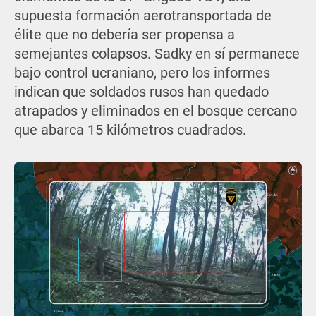
supuesta formación aerotransportada de
élite que no debería ser propensa a
semejantes colapsos. Sadky en sí permanece
bajo control ucraniano, pero los informes
indican que soldados rusos han quedado
atrapados y eliminados en el bosque cercano
que abarca 15 kilómetros cuadrados.