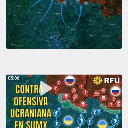
05:06