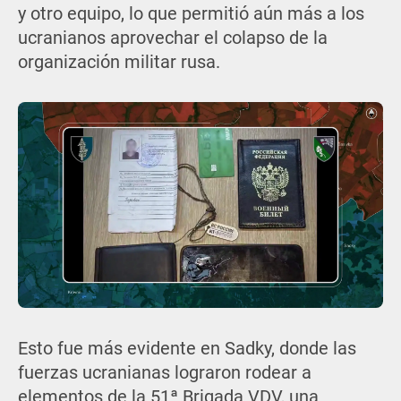
y otro equipo, lo que permitió aún más a los
ucranianos aprovechar el colapso de la
organización militar rusa.
Esto fue más evidente en Sadky, donde las
fuerzas ucranianas lograron rodear a
elementos de la 51ª Brigada VDV, una