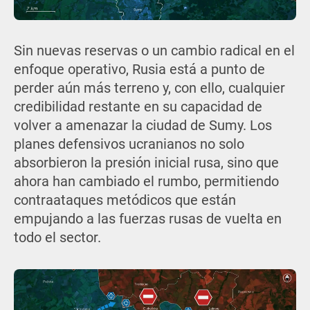
Sin nuevas reservas o un cambio radical en el
enfoque operativo, Rusia está a punto de
perder aún más terreno y, con ello, cualquier
credibilidad restante en su capacidad de
volver a amenazar la ciudad de Sumy. Los
planes defensivos ucranianos no solo
absorbieron la presión inicial rusa, sino que
ahora han cambiado el rumbo, permitiendo
contraataques metódicos que están
empujando a las fuerzas rusas de vuelta en
todo el sector.