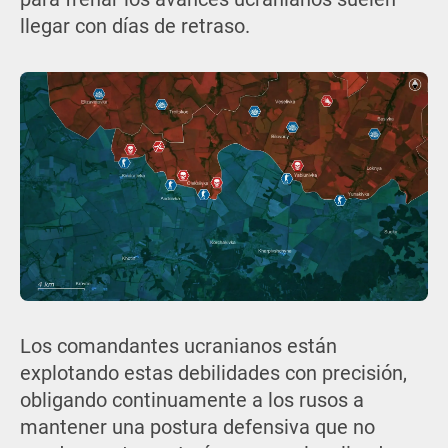
llegar con días de retraso.
Los comandantes ucranianos están
explotando estas debilidades con precisión,
obligando continuamente a los rusos a
mantener una postura defensiva que no