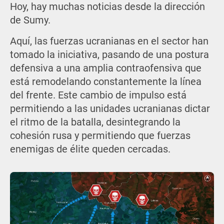
Hoy, hay muchas noticias desde la dirección
de Sumy.
Aquí, las fuerzas ucranianas en el sector han
tomado la iniciativa, pasando de una postura
defensiva a una amplia contraofensiva que
está remodelando constantemente la línea
del frente. Este cambio de impulso está
permitiendo a las unidades ucranianas dictar
el ritmo de la batalla, desintegrando la
cohesión rusa y permitiendo que fuerzas
enemigas de élite queden cercadas.