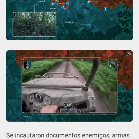
Se incautaron documentos enemigos, armas