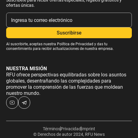
ofertas únicas.
Al suscribirte, aceptas nuestra
Política de Privacidad
y das tu
consentimiento para recibir actualizaciones de nuestra empresa.
NUESTRA MISIÓN
RFU ofrece perspectivas equilibradas sobre los asuntos
globales, desentrañando las complejidades para
promover la comprensión de las fuerzas que moldean
nuestro mundo.
Términos
Privacidad
Imprint
© Derechos de autor 2024, RFU News