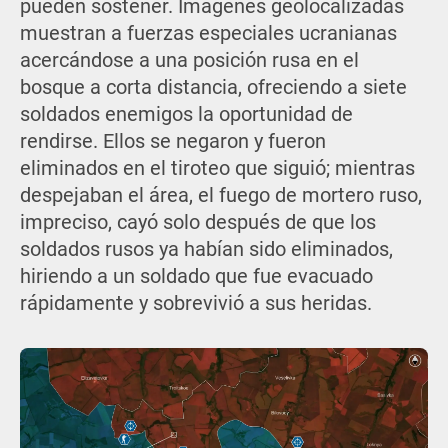
pueden sostener. Imágenes geolocalizadas
muestran a fuerzas especiales ucranianas
acercándose a una posición rusa en el
bosque a corta distancia, ofreciendo a siete
soldados enemigos la oportunidad de
rendirse. Ellos se negaron y fueron
eliminados en el tiroteo que siguió; mientras
despejaban el área, el fuego de mortero ruso,
impreciso, cayó solo después de que los
soldados rusos ya habían sido eliminados,
hiriendo a un soldado que fue evacuado
rápidamente y sobrevivió a sus heridas.