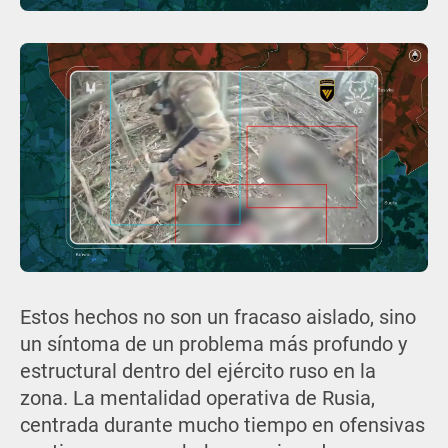
Estos hechos no son un fracaso aislado, sino
un síntoma de un problema más profundo y
estructural dentro del ejército ruso en la
zona. La mentalidad operativa de Rusia,
centrada durante mucho tiempo en ofensivas