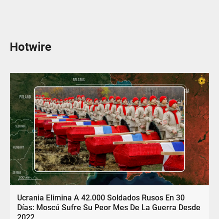
Hotwire
Ucrania Elimina A 42.000 Soldados Rusos En 30
Días: Moscú Sufre Su Peor Mes De La Guerra Desde
2022