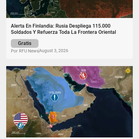
Alerta En Finlandia: Rusia Despliega 115.000
Soldados Y Refuerza Toda La Frontera Oriental
Gratis
August 3, 2026
Por
RFU News