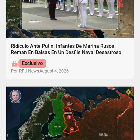
Ridículo Ante Putin: Infantes De Marina Rusos
Reman En Balsas En Un Desfile Naval Desastroso
Exclusivo
August 4, 2026
Por
RFU News