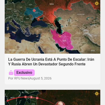
La Guerra De Ucrania Está A Punto De Escalar: Irán
Y Rusia Abren Un Devastador Segundo Frente
Exclusivo
August 5, 2026
Por
RFU News