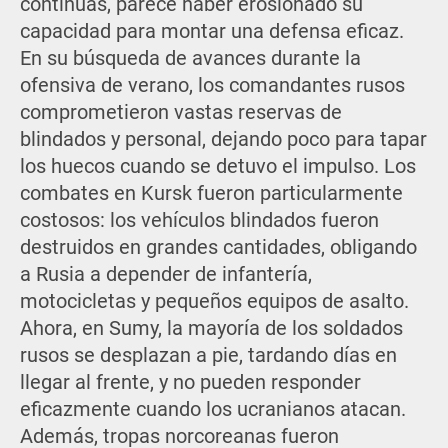
continuas, parece haber erosionado su
capacidad para montar una defensa eficaz.
En su búsqueda de avances durante la
ofensiva de verano, los comandantes rusos
comprometieron vastas reservas de
blindados y personal, dejando poco para tapar
los huecos cuando se detuvo el impulso. Los
combates en Kursk fueron particularmente
costosos: los vehículos blindados fueron
destruidos en grandes cantidades, obligando
a Rusia a depender de infantería,
motocicletas y pequeños equipos de asalto.
Ahora, en Sumy, la mayoría de los soldados
rusos se desplazan a pie, tardando días en
llegar al frente, y no pueden responder
eficazmente cuando los ucranianos atacan.
Además, tropas norcoreanas fueron