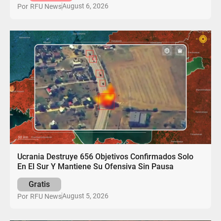
August 6, 2026
Por
RFU News
Ucrania Destruye 656 Objetivos Confirmados Solo
En El Sur Y Mantiene Su Ofensiva Sin Pausa
Gratis
August 5, 2026
Por
RFU News