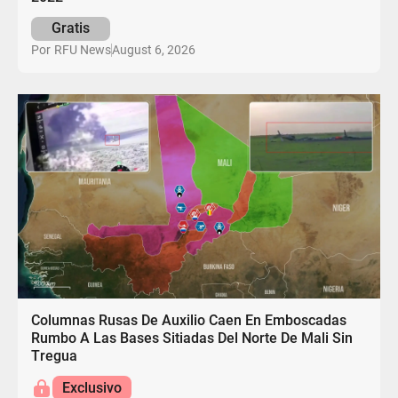
Gratis
August 6, 2026
Por
RFU News
Columnas Rusas De Auxilio Caen En Emboscadas
Rumbo A Las Bases Sitiadas Del Norte De Mali Sin
Tregua
Exclusivo