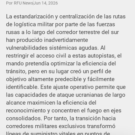
Por
RFU News
Jun 14, 2026
La estandarización y centralización de las rutas
de logística militar por parte de las fuerzas
rusas a lo largo del corredor terrestre del sur
han producido inadvertidamente
vulnerabilidades sistémicas agudas. Al
restringir el acceso civil a estas autopistas, el
mando pretendía optimizar la eficiencia del
tránsito, pero en su lugar creó un perfil de
objetivo altamente predecible y fácilmente
identificable. Este ajuste operativo permite que
las capacidades de ataque ucranianas de largo
alcance maximicen la eficiencia del
reconocimiento y concentren el fuego en ejes
consolidados. Por tanto, la transición hacia
corredores militares exclusivos transformó
líneas de suministro vitales en puntos de