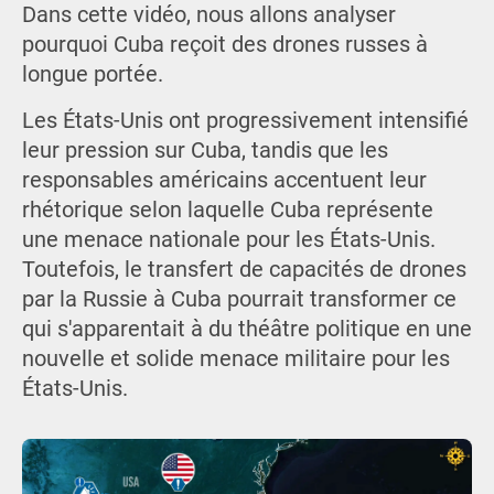
Dans cette vidéo, nous allons analyser
pourquoi Cuba reçoit des drones russes à
longue portée.
Les États-Unis ont progressivement intensifié
leur pression sur Cuba, tandis que les
responsables américains accentuent leur
rhétorique selon laquelle Cuba représente
une menace nationale pour les États-Unis.
Toutefois, le transfert de capacités de drones
par la Russie à Cuba pourrait transformer ce
qui s'apparentait à du théâtre politique en une
nouvelle et solide menace militaire pour les
États-Unis.