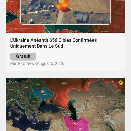
L'Ukraine Anéantit 656 Cibles Confirmées
Uniquement Dans Le Sud
Gratuit
August 5, 2026
Par
RFU News