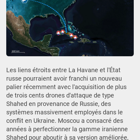
Les liens étroits entre La Havane et l'État
russe pourraient avoir franchi un nouveau
palier récemment avec l'acquisition de plus
de trois cents drones d'attaque de type
Shahed en provenance de Russie, des
systèmes massivement employés dans le
conflit en Ukraine. Moscou a consacré des
années à perfectionner la gamme iranienne
Shahed pour aboutir à sa version améliorée,