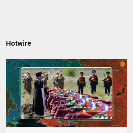
Hotwire