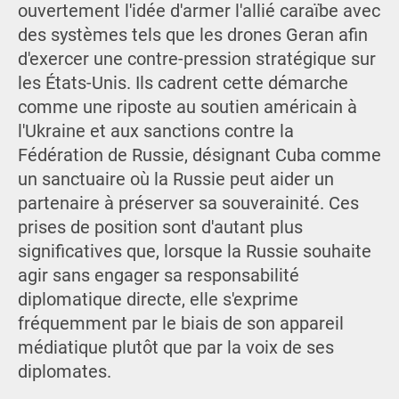
ouvertement l'idée d'armer l'allié caraïbe avec
des systèmes tels que les drones Geran afin
d'exercer une contre-pression stratégique sur
les États-Unis. Ils cadrent cette démarche
comme une riposte au soutien américain à
l'Ukraine et aux sanctions contre la
Fédération de Russie, désignant Cuba comme
un sanctuaire où la Russie peut aider un
partenaire à préserver sa souverainité. Ces
prises de position sont d'autant plus
significatives que, lorsque la Russie souhaite
agir sans engager sa responsabilité
diplomatique directe, elle s'exprime
fréquemment par le biais de son appareil
médiatique plutôt que par la voix de ses
diplomates.