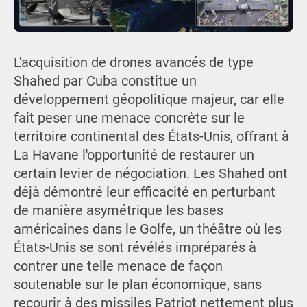
L'acquisition de drones avancés de type
Shahed par Cuba constitue un
développement géopolitique majeur, car elle
fait peser une menace concrète sur le
territoire continental des États-Unis, offrant à
La Havane l'opportunité de restaurer un
certain levier de négociation. Les Shahed ont
déjà démontré leur efficacité en perturbant
de manière asymétrique les bases
américaines dans le Golfe, un théâtre où les
États-Unis se sont révélés impréparés à
contrer une telle menace de façon
soutenable sur le plan économique, sans
recourir à des missiles Patriot nettement plus