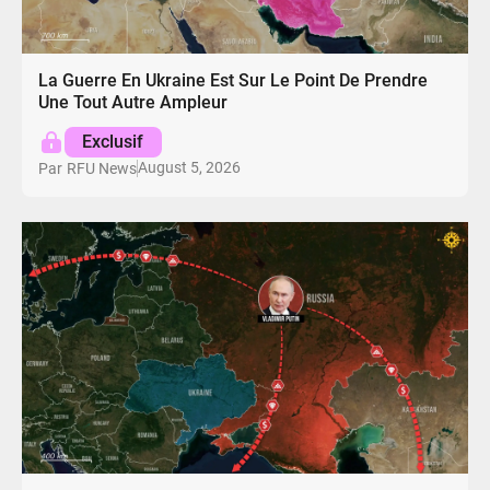
La Guerre En Ukraine Est Sur Le Point De Prendre
Une Tout Autre Ampleur
Exclusif
August 5, 2026
Par
RFU News