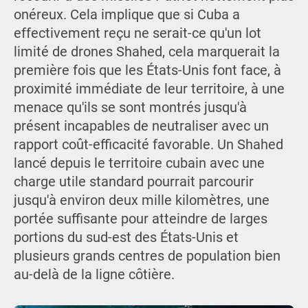
onéreux. Cela implique que si Cuba a
effectivement reçu ne serait-ce qu'un lot
limité de drones Shahed, cela marquerait la
première fois que les États-Unis font face, à
proximité immédiate de leur territoire, à une
menace qu'ils se sont montrés jusqu'à
présent incapables de neutraliser avec un
rapport coût-efficacité favorable. Un Shahed
lancé depuis le territoire cubain avec une
charge utile standard pourrait parcourir
jusqu'à environ deux mille kilomètres, une
portée suffisante pour atteindre de larges
portions du sud-est des États-Unis et
plusieurs grands centres de population bien
au-delà de la ligne côtière.