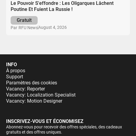
Le Pouvoir S'effondre : Les Oligarques Lâchent
Poutine Et Fuient La Russie !
Gratuit
August 4, 2026
Par
RFU News
INFO
À propos
Support
Paramètres des cookies
Vacancy: Reporter
Vacancy: Localization Specialist
Vacancy: Motion Designer
INSCRIVEZ-VOUS ET ÉCONOMISEZ
Abonnez-vous pour recevoir des offres spéciales, des cadeaux
gratuits et des offres uniques.