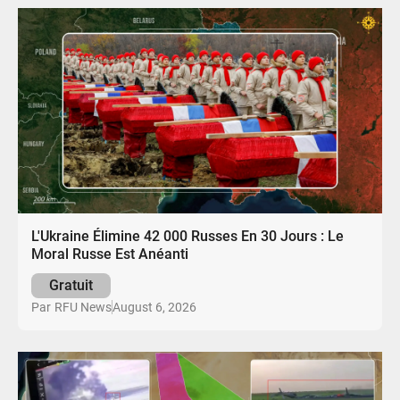
L'Ukraine Élimine 42 000 Russes En 30 Jours : Le
Moral Russe Est Anéanti
Gratuit
August 6, 2026
Par
RFU News