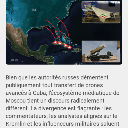
Bien que les autorités russes démentent
publiquement tout transfert de drones
avancés à Cuba, l'écosystème médiatique de
Moscou tient un discours radicalement
différent. La divergence est flagrante : les
commentateurs, les analystes alignés sur le
Kremlin et les influenceurs militaires saluent