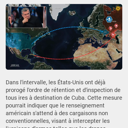
Dans l'intervalle, les États-Unis ont déjà
prorogé l'ordre de rétention et d'inspection de
tous ires à destination de Cuba. Cette mesure
pourrait indiquer que le renseignement
américain s'attend à des cargaisons non
conventionnelles, visant à intercepter les