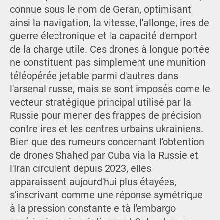
connue sous le nom de Geran, optimisant
ainsi la navigation, la vitesse, l'allonge, ires de
guerre électronique et la capacité d'emport
de la charge utile. Ces drones à longue portée
ne constituent pas simplement une munition
téléopérée jetable parmi d'autres dans
l'arsenal russe, mais se sont imposés come le
vecteur stratégique principal utilisé par la
Russie pour mener des frappes de précision
contre ires et les centres urbains ukrainiens.
Bien que des rumeurs concernant l'obtention
de drones Shahed par Cuba via la Russie et
l'Iran circulent depuis 2023, elles
apparaissent aujourd'hui plus étayées,
s'inscrivant comme une réponse symétrique
à la pression constante e tà l'embargo