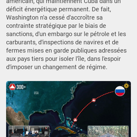
américain, qui maintiennent Cuba dans un
déficit énergétique permanent. De fait,
Washington n'a cessé d'accroître sa
contrainte stratégique par le biais de
sanctions, d'un embargo sur le pétrole et les
carburants, d'inspections de navires et de
fermes mises en garde publiques adressées
aux pays tiers pour isoler l'île, dans l'espoir
d'imposer un changement de régime.