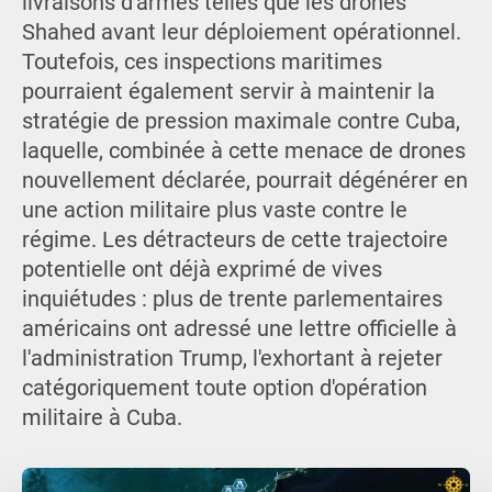
livraisons d'armes telles que les drones
Shahed avant leur déploiement opérationnel.
Toutefois, ces inspections maritimes
pourraient également servir à maintenir la
stratégie de pression maximale contre Cuba,
laquelle, combinée à cette menace de drones
nouvellement déclarée, pourrait dégénérer en
une action militaire plus vaste contre le
régime. Les détracteurs de cette trajectoire
potentielle ont déjà exprimé de vives
inquiétudes : plus de trente parlementaires
américains ont adressé une lettre officielle à
l'administration Trump, l'exhortant à rejeter
catégoriquement toute option d'opération
militaire à Cuba.