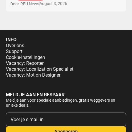
August 3, 2026
Door
RFU News
INFO
Over ons
Support
Cookie-instellingen
Vacancy: Reporter
Vacancy: Localization Specialist
Vacancy: Motion Designer
MELD JE AAN EN BESPAAR
Meld je aan voor speciale aanbiedingen, gratis weggevers en
unieke deals.