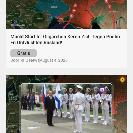
Macht Stort In: Oligarchen Keren Zich Tegen Poetin
En Ontvluchten Rusland!
Gratis
August 4, 2026
Door
RFU News