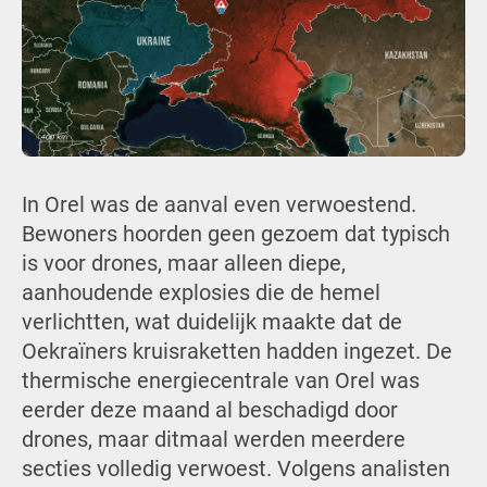
In Orel was de aanval even verwoestend.
Bewoners hoorden geen gezoem dat typisch
is voor drones, maar alleen diepe,
aanhoudende explosies die de hemel
verlichtten, wat duidelijk maakte dat de
Oekraïners kruisraketten hadden ingezet. De
thermische energiecentrale van Orel was
eerder deze maand al beschadigd door
drones, maar ditmaal werden meerdere
secties volledig verwoest. Volgens analisten