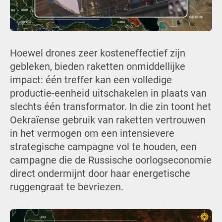
Hoewel drones zeer kosteneffectief zijn
gebleken, bieden raketten onmiddellijke
impact: één treffer kan een volledige
productie-eenheid uitschakelen in plaats van
slechts één transformator. In die zin toont het
Oekraïense gebruik van raketten vertrouwen
in het vermogen om een intensievere
strategische campagne vol te houden, een
campagne die de Russische oorlogseconomie
direct ondermijnt door haar energetische
ruggengraat te bevriezen.