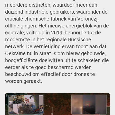
meerdere districten, waardoor meer dan
duizend industriële gebruikers, waaronder de
cruciale chemische fabriek van Voronezj,
offline gingen. Het nieuwe energieblok van de
centrale, voltooid in 2019, behoorde tot de
modernste in het regionale Russische
netwerk. De vernietiging ervan toont aan dat
Oekraïne nu in staat is om nieuw gebouwde,
hoogefficiënte doelwitten uit te schakelen die
eerder als te goed beschermd werden
beschouwd om effectief door drones te
worden geraakt.