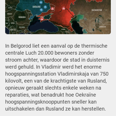
In Belgorod liet een aanval op de thermische
centrale Luch 20.000 bewoners zonder
stroom achter, waardoor de stad in duisternis
werd gehuld. In Vladimir werd het enorme
hoogspanningsstation Vladimirskaja van 750
kilovolt, een van de krachtigste van Rusland,
opnieuw geraakt slechts enkele weken na
reparaties, wat benadrukt hoe Oekraïne
hoogspanningsknooppunten sneller kan
uitschakelen dan Rusland ze kan herstellen.