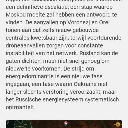
een definitieve escalatie, een stap waarop
Moskou moeite zal hebben een antwoord te
vinden. De aanvallen op Voronezj en Orel
tonen aan dat zelfs nieuw gebouwde
centrales kwetsbaar zijn, terwijl voortdurende
droneaanvallen zorgen voor constante
instabiliteit van het netwerk. Rusland kan de
gaten dichten, maar niet snel genoeg om
nieuwe te voorkomen. De strijd om
energiedominantie is een nieuwe fase
ingegaan, een fase waarin Oekraïne niet
langer slechts verstoring veroorzaakt, maar
het Russische energiesysteem systematisch
ontmantelt.