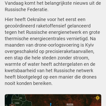
Vandaag komt het belangrijkste nieuws uit de
Russische Federatie.
Hier heeft Oekraïne voor het eerst een
gecoördineerd raketoffensief gelanceerd
tegen het Russische energienetwerk en grote
thermische energiecentrales vernietigd. Na
maanden van drone-oorlogsvoering is Kyiv
overgeschakeld op precisieraketaanvallen,
een stap die hele steden zonder stroom,
warmte of water heeft achtergelaten en de
kwetsbaarheid van het Russische netwerk
heeft blootgelegd op een manier die drones
nooit konden bereiken.