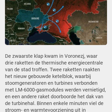
De zwaarste klap kwam in Voronezj, waar
drie raketten de thermische energiecentrale
van de stad troffen. Twee raketten raakten
het nieuw gebouwde ketelblok, waarbij
stoomgeneratoren en turbines verbonden
met LM-6000-gasmodules werden vernietigd,
en een andere raket doorboorde het dak van
de turbinehal. Binnen enkele minuten viel de
stroom- en warmtevoorziening uit in