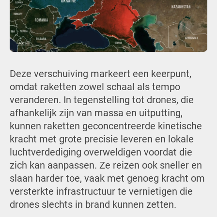
Deze verschuiving markeert een keerpunt,
omdat raketten zowel schaal als tempo
veranderen. In tegenstelling tot drones, die
afhankelijk zijn van massa en uitputting,
kunnen raketten geconcentreerde kinetische
kracht met grote precisie leveren en lokale
luchtverdediging overweldigen voordat die
zich kan aanpassen. Ze reizen ook sneller en
slaan harder toe, vaak met genoeg kracht om
versterkte infrastructuur te vernietigen die
drones slechts in brand kunnen zetten.