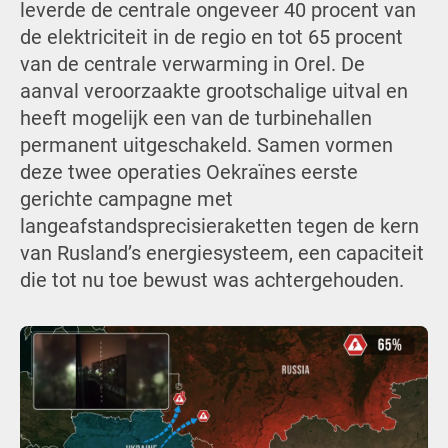
leverde de centrale ongeveer 40 procent van
de elektriciteit in de regio en tot 65 procent
van de centrale verwarming in Orel. De
aanval veroorzaakte grootschalige uitval en
heeft mogelijk een van de turbinehallen
permanent uitgeschakeld. Samen vormen
deze twee operaties Oekraïnes eerste
gerichte campagne met
langeafstandsprecisieraketten tegen de kern
van Rusland’s energiesysteem, een capaciteit
die tot nu toe bewust was achtergehouden.