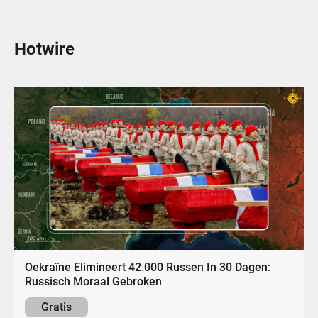
Hotwire
Oekraïne Elimineert 42.000 Russen In 30 Dagen:
Russisch Moraal Gebroken
Gratis