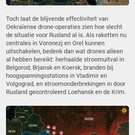
Toch laat de blijvende effectiviteit van
Oekraïense drone-operaties zien hoe slecht
de situatie voor Rusland al is. Als raketten nu
centrales in Voronezj en Orel kunnen
uitschakelen, bedenk dan wat drones alleen
al hebben bereikt: herhaalde stroomuitval in
Belgorod, Brjansk en Koersk, branden bij
hoogspanningsstations in Vladimir en
Volgograd, en stroomonderbrekingen in door
Rusland gecontroleerd Loehansk en de Krim.