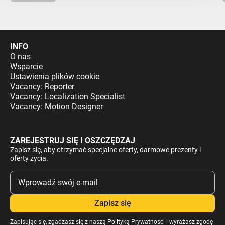
INFO
O nas
Wsparcie
Ustawienia plików cookie
Vacancy: Reporter
Vacancy: Localization Specialist
Vacancy: Motion Designer
ZAREJESTRUJ SIĘ I OSZCZĘDZAJ
Zapisz się, aby otrzymać specjalne oferty, darmowe prezenty i
oferty życia.
Zapisując się, zgadzasz się z naszą
Polityką Prywatności
i wyrażasz zgodę