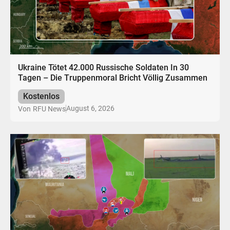
Ukraine Tötet 42.000 Russische Soldaten In 30
Tagen – Die Truppenmoral Bricht Völlig Zusammen
Kostenlos
August 6, 2026
Von
RFU News