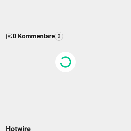
0
Kommentare
0
Hotwire