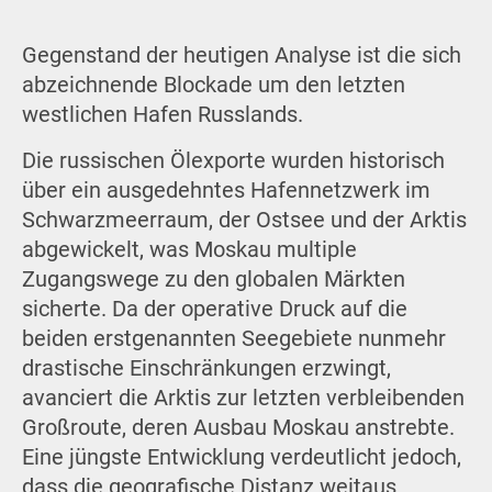
Gegenstand der heutigen Analyse ist die sich
abzeichnende Blockade um den letzten
westlichen Hafen Russlands.
Die russischen Ölexporte wurden historisch
über ein ausgedehntes Hafennetzwerk im
Schwarzmeerraum, der Ostsee und der Arktis
abgewickelt, was Moskau multiple
Zugangswege zu den globalen Märkten
sicherte. Da der operative Druck auf die
beiden erstgenannten Seegebiete nunmehr
drastische Einschränkungen erzwingt,
avanciert die Arktis zur letzten verbleibenden
Großroute, deren Ausbau Moskau anstrebte.
Eine jüngste Entwicklung verdeutlicht jedoch,
dass die geografische Distanz weitaus