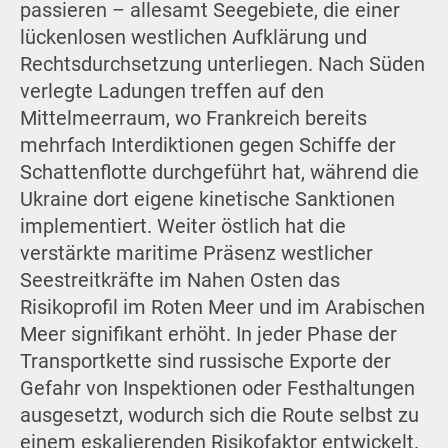
passieren – allesamt Seegebiete, die einer
lückenlosen westlichen Aufklärung und
Rechtsdurchsetzung unterliegen. Nach Süden
verlegte Ladungen treffen auf den
Mittelmeerraum, wo Frankreich bereits
mehrfach Interdiktionen gegen Schiffe der
Schattenflotte durchgeführt hat, während die
Ukraine dort eigene kinetische Sanktionen
implementiert. Weiter östlich hat die
verstärkte maritime Präsenz westlicher
Seestreitkräfte im Nahen Osten das
Risikoprofil im Roten Meer und im Arabischen
Meer signifikant erhöht. In jeder Phase der
Transportkette sind russische Exporte der
Gefahr von Inspektionen oder Festhaltungen
ausgesetzt, wodurch sich die Route selbst zu
einem eskalierenden Risikofaktor entwickelt.