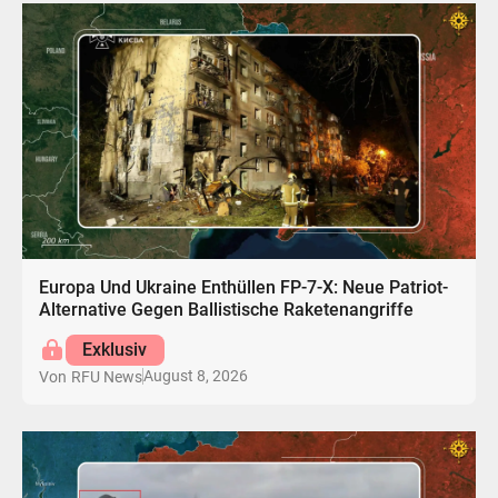
Europa Und Ukraine Enthüllen FP-7-X: Neue Patriot-
Alternative Gegen Ballistische Raketenangriffe
Exklusiv
August 8, 2026
Von
RFU News