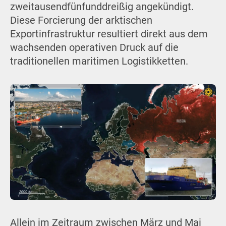
zweitausendfünfunddreißig angekündigt.
Diese Forcierung der arktischen
Exportinfrastruktur resultiert direkt aus dem
wachsenden operativen Druck auf die
traditionellen maritimen Logistikketten.
Allein im Zeitraum zwischen März und Mai