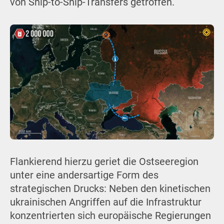
von Ship-to-Ship-Transfers getroffen.
Flankierend hierzu geriet die Ostseeregion
unter eine andersartige Form des
strategischen Drucks: Neben den kinetischen
ukrainischen Angriffen auf die Infrastruktur
konzentrierten sich europäische Regierungen