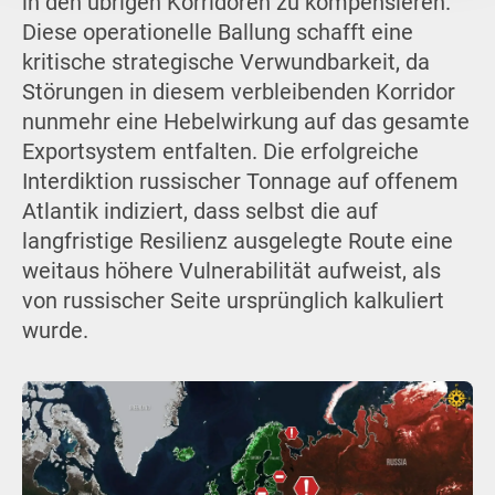
in den übrigen Korridoren zu kompensieren.
Diese operationelle Ballung schafft eine
kritische strategische Verwundbarkeit, da
Störungen in diesem verbleibenden Korridor
nunmehr eine Hebelwirkung auf das gesamte
Exportsystem entfalten. Die erfolgreiche
Interdiktion russischer Tonnage auf offenem
Atlantik indiziert, dass selbst die auf
langfristige Resilienz ausgelegte Route eine
weitaus höhere Vulnerabilität aufweist, als
von russischer Seite ursprünglich kalkuliert
wurde.