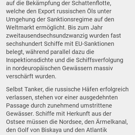
auf die Bekämpfung der Schattenflotte,
welche den Export russischen Öls unter
Umgehung der Sanktionsregime auf den
Weltmarkt ermöglicht. Bis zum Jahr
zweitausendsechsundzwanzig wurden fast
sechshundert Schiffe mit EU-Sanktionen
belegt, während parallel dazu die
Inspektionsdichte und die Schiffsverfolgung
in nordeuropäischen Gewässern massiv
verschärft wurden.
Selbst Tanker, die russische Häfen erfolgreich
verlassen, stehen vor einer ausgedehnten
Passage durch zunehmend umstrittene
Gewässer. Schiffe mit Herkunft aus der
Ostsee müssen die Nordsee, den Ärmelkanal,
den Golf von Biskaya und den Atlantik