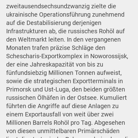
zweitausendsechsundzwanzig zielte die
ukrainische Operationsführung zunehmend
auf die Destabilisierung derjenigen
Infrastrukturen ab, die russisches Rohöl auf
den Weltmarkt leiten. In den vergangenen
Monaten trafen präzise Schläge den
Schescharis-Exportkomplex in Noworossijsk,
der eine Jahreskapazität von bis zu
fünfundsiebzig Millionen Tonnen aufweist,
sowie die strategischen Exportterminals in
Primorsk und Ust-Luga, den beiden größten
russischen Ölhäfen in der Ostsee. Kumuliert
führten die Angriffe auf diese Anlagen zu
einem Exportausfall von weit über zwei
Millionen Barrels Rohöl pro Tag. Abgesehen
von diesen unmittelbaren Primärschäden