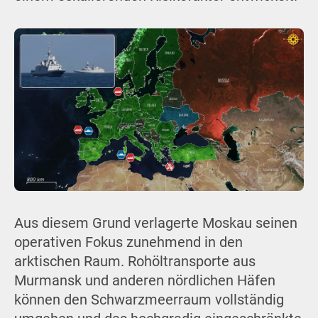
Aus diesem Grund verlagerte Moskau seinen
operativen Fokus zunehmend in den
arktischen Raum. Rohöltransporte aus
Murmansk und anderen nördlichen Häfen
können den Schwarzmeerraum vollständig