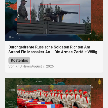
Durchgedrehte Russische Soldaten Richten Am
Strand Ein Massaker An – Die Armee Zerfällt Völlig
Kostenlos
August 7, 2026
Von
RFU News