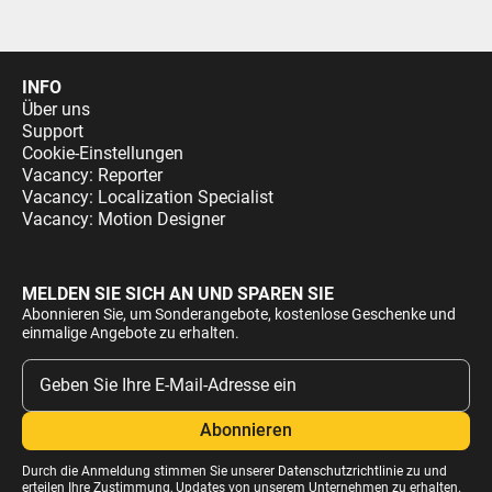
INFO
Über uns
Support
Cookie-Einstellungen
Vacancy: Reporter
Vacancy: Localization Specialist
Vacancy: Motion Designer
MELDEN SIE SICH AN UND SPAREN SIE
Abonnieren Sie, um Sonderangebote, kostenlose Geschenke und
einmalige Angebote zu erhalten.
Durch die Anmeldung stimmen Sie unserer
Datenschutzrichtlinie
zu und
erteilen Ihre Zustimmung, Updates von unserem Unternehmen zu erhalten.