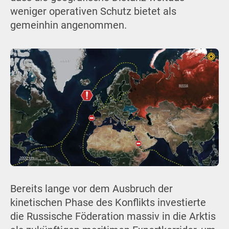
weniger operativen Schutz bietet als
gemeinhin angenommen.
Bereits lange vor dem Ausbruch der
kinetischen Phase des Konflikts investierte
die Russische Föderation massiv in die Arktis