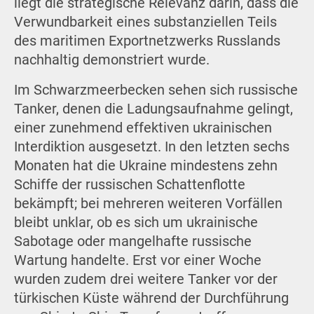
liegt die strategische Relevanz darin, dass die
Verwundbarkeit eines substanziellen Teils
des maritimen Exportnetzwerks Russlands
nachhaltig demonstriert wurde.
Im Schwarzmeerbecken sehen sich russische
Tanker, denen die Ladungsaufnahme gelingt,
einer zunehmend effektiven ukrainischen
Interdiktion ausgesetzt. In den letzten sechs
Monaten hat die Ukraine mindestens zehn
Schiffe der russischen Schattenflotte
bekämpft; bei mehreren weiteren Vorfällen
bleibt unklar, ob es sich um ukrainische
Sabotage oder mangelhafte russische
Wartung handelte. Erst vor einer Woche
wurden zudem drei weitere Tanker vor der
türkischen Küste während der Durchführung