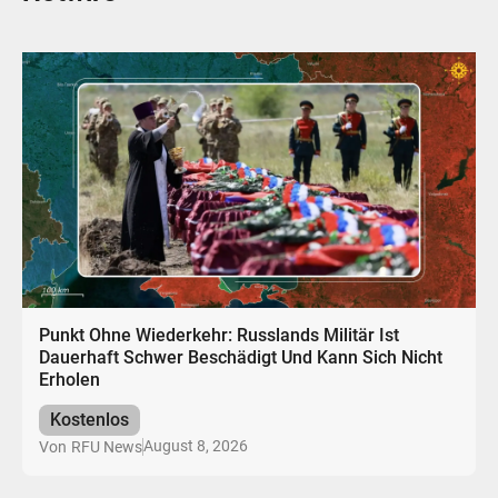
Punkt Ohne Wiederkehr: Russlands Militär Ist
Dauerhaft Schwer Beschädigt Und Kann Sich Nicht
Erholen
Kostenlos
August 8, 2026
Von
RFU News