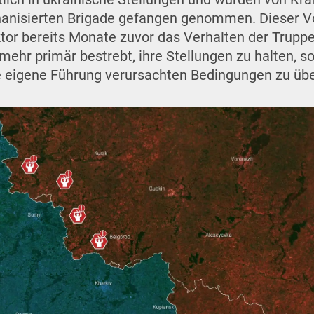
anisierten Brigade gefangen genommen. Dieser Vor
tor bereits Monate zuvor das Verhalten der Truppe
mehr primär bestrebt, ihre Stellungen zu halten, 
die eigene Führung verursachten Bedingungen zu üb