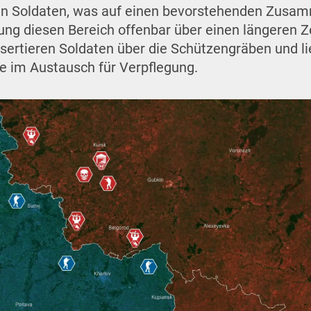
n Soldaten, was auf einen bevorstehenden Zusam
ung diesen Bereich offenbar über einen längeren 
esertieren Soldaten über die Schützengräben und lie
e im Austausch für Verpflegung.