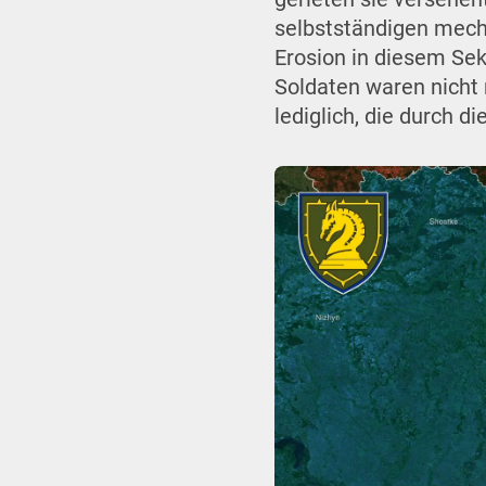
selbstständigen mech
Erosion in diesem Sek
Soldaten waren nicht 
lediglich, die durch 