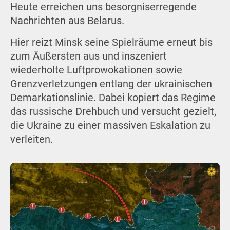
Heute erreichen uns besorgniserregende
Nachrichten aus Belarus.
Hier reizt Minsk seine Spielräume erneut bis
zum Äußersten aus und inszeniert
wiederholte Luftprowokationen sowie
Grenzverletzungen entlang der ukrainischen
Demarkationslinie. Dabei kopiert das Regime
das russische Drehbuch und versucht gezielt,
die Ukraine zu einer massiven Eskalation zu
verleiten.