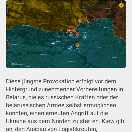
Diese jüngste Provokation erfolgt vor dem
Hintergrund zunehmender Vorbereitungen in
Belarus, die es russischen Kräften oder der
belarussischen Armee selbst ermöglichen
könnten, einen erneuten Angriff auf die
Ukraine aus dem Norden zu starten. Kiew gibt
an, den Ausbau von Logistikrouten,