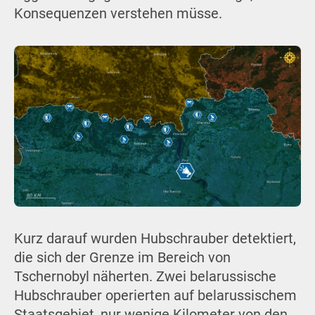
Konsequenzen verstehen müsse.
Kurz darauf wurden Hubschrauber detektiert,
die sich der Grenze im Bereich von
Tschernobyl näherten. Zwei belarussische
Hubschrauber operierten auf belarussischem
Staatsgebiet, nur wenige Kilometer von den