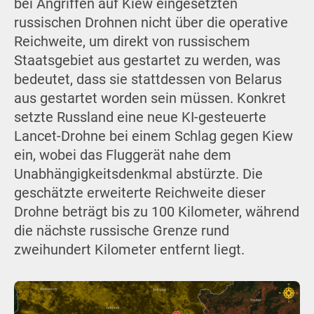
bei Angriffen auf Kiew eingesetzten
russischen Drohnen nicht über die operative
Reichweite, um direkt von russischem
Staatsgebiet aus gestartet zu werden, was
bedeutet, dass sie stattdessen von Belarus
aus gestartet worden sein müssen. Konkret
setzte Russland eine neue KI-gesteuerte
Lancet-Drohne bei einem Schlag gegen Kiew
ein, wobei das Fluggerät nahe dem
Unabhängigkeitsdenkmal abstürzte. Die
geschätzte erweiterte Reichweite dieser
Drohne beträgt bis zu 100 Kilometer, während
die nächste russische Grenze rund
zweihundert Kilometer entfernt liegt.