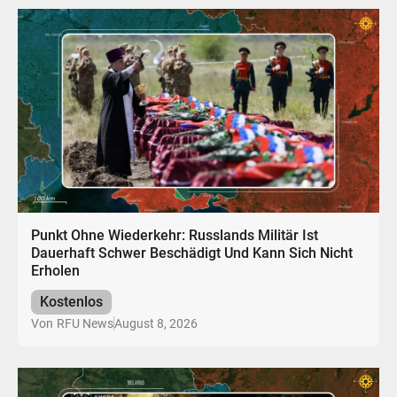
Punkt Ohne Wiederkehr: Russlands Militär Ist
Dauerhaft Schwer Beschädigt Und Kann Sich Nicht
Erholen
Kostenlos
August 8, 2026
Von
RFU News