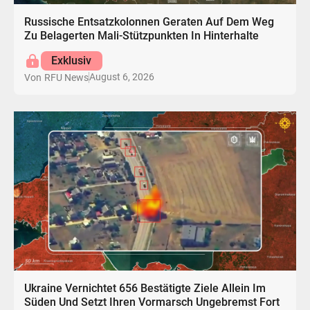
Russische Entsatzkolonnen Geraten Auf Dem Weg
Zu Belagerten Mali-Stützpunkten In Hinterhalte
Exklusiv
August 6, 2026
Von
RFU News
Ukraine Vernichtet 656 Bestätigte Ziele Allein Im
Süden Und Setzt Ihren Vormarsch Ungebremst Fort