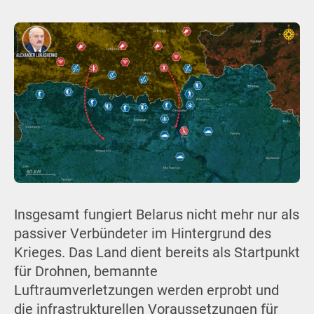
Insgesamt fungiert Belarus nicht mehr nur als
passiver Verbündeter im Hintergrund des
Krieges. Das Land dient bereits als Startpunkt
für Drohnen, bemannte
Luftraumverletzungen werden erprobt und
die infrastrukturellen Voraussetzungen für