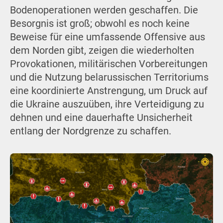
Bodenoperationen werden geschaffen. Die
Besorgnis ist groß; obwohl es noch keine
Beweise für eine umfassende Offensive aus
dem Norden gibt, zeigen die wiederholten
Provokationen, militärischen Vorbereitungen
und die Nutzung belarussischen Territoriums
eine koordinierte Anstrengung, um Druck auf
die Ukraine auszuüben, ihre Verteidigung zu
dehnen und eine dauerhafte Unsicherheit
entlang der Nordgrenze zu schaffen.