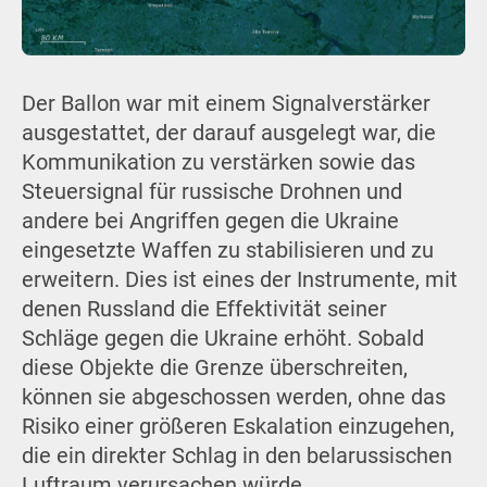
Der Ballon war mit einem Signalverstärker
ausgestattet, der darauf ausgelegt war, die
Kommunikation zu verstärken sowie das
Steuersignal für russische Drohnen und
andere bei Angriffen gegen die Ukraine
eingesetzte Waffen zu stabilisieren und zu
erweitern. Dies ist eines der Instrumente, mit
denen Russland die Effektivität seiner
Schläge gegen die Ukraine erhöht. Sobald
diese Objekte die Grenze überschreiten,
können sie abgeschossen werden, ohne das
Risiko einer größeren Eskalation einzugehen,
die ein direkter Schlag in den belarussischen
Luftraum verursachen würde.