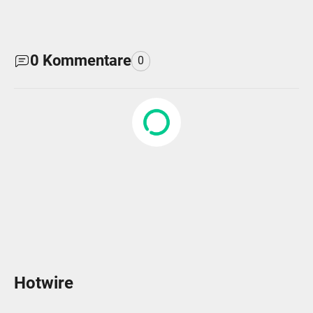
0
Kommentare
0
Hotwire