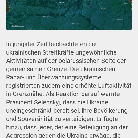
In jüngster Zeit beobachteten die
ukrainischen Streitkräfte ungewöhnliche
Aktivitäten auf der belarussischen Seite der
gemeinsamen Grenze. Die ukrainischen
Radar- und Überwachungssysteme
registrierten zudem eine erhöhte Luftaktivität
in Grenznähe. Als Reaktion darauf warnte
Präsident Selenskyj, dass die Ukraine
uneingeschränkt bereit sei, ihre Bevölkerung
und Souveränität zu verteidigen. Er fügte
hinzu, dass jeder, der eine Beteiligung an der
Aggression gegen die Ukraine erwäge, die