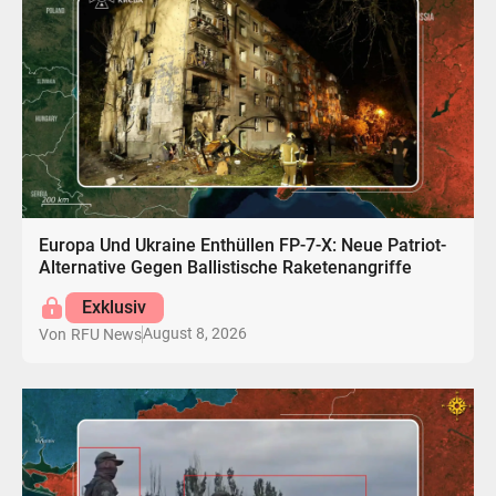
Europa Und Ukraine Enthüllen FP-7-X: Neue Patriot-
Alternative Gegen Ballistische Raketenangriffe
Exklusiv
August 8, 2026
Von
RFU News