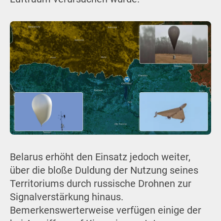
Belarus erhöht den Einsatz jedoch weiter,
über die bloße Duldung der Nutzung seines
Territoriums durch russische Drohnen zur
Signalverstärkung hinaus.
Bemerkenswerterweise verfügen einige der