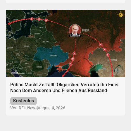
Putins Macht Zerfällt! Oligarchen Verraten Ihn Einer
Nach Dem Anderen Und Fliehen Aus Russland
Kostenlos
August 4, 2026
Von
RFU News