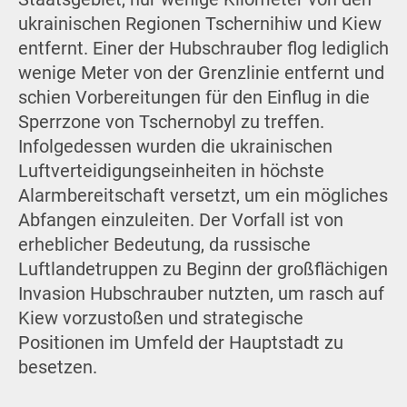
ukrainischen Regionen Tschernihiw und Kiew
entfernt. Einer der Hubschrauber flog lediglich
wenige Meter von der Grenzlinie entfernt und
schien Vorbereitungen für den Einflug in die
Sperrzone von Tschernobyl zu treffen.
Infolgedessen wurden die ukrainischen
Luftverteidigungseinheiten in höchste
Alarmbereitschaft versetzt, um ein mögliches
Abfangen einzuleiten. Der Vorfall ist von
erheblicher Bedeutung, da russische
Luftlandetruppen zu Beginn der großflächigen
Invasion Hubschrauber nutzten, um rasch auf
Kiew vorzustoßen und strategische
Positionen im Umfeld der Hauptstadt zu
besetzen.