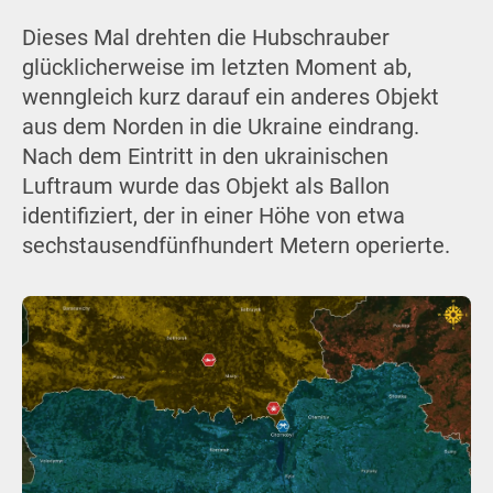
Dieses Mal drehten die Hubschrauber
glücklicherweise im letzten Moment ab,
wenngleich kurz darauf ein anderes Objekt
aus dem Norden in die Ukraine eindrang.
Nach dem Eintritt in den ukrainischen
Luftraum wurde das Objekt als Ballon
identifiziert, der in einer Höhe von etwa
sechstausendfünfhundert Metern operierte.