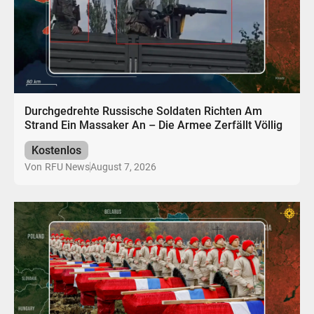
Durchgedrehte Russische Soldaten Richten Am
Strand Ein Massaker An – Die Armee Zerfällt Völlig
Kostenlos
August 7, 2026
Von
RFU News