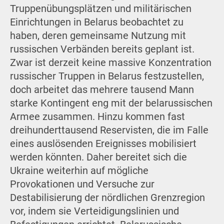
Truppenübungsplätzen und militärischen
Einrichtungen in Belarus beobachtet zu
haben, deren gemeinsame Nutzung mit
russischen Verbänden bereits geplant ist.
Zwar ist derzeit keine massive Konzentration
russischer Truppen in Belarus festzustellen,
doch arbeitet das mehrere tausend Mann
starke Kontingent eng mit der belarussischen
Armee zusammen. Hinzu kommen fast
dreihunderttausend Reservisten, die im Falle
eines auslösenden Ereignisses mobilisiert
werden könnten. Daher bereitet sich die
Ukraine weiterhin auf mögliche
Provokationen und Versuche zur
Destabilisierung der nördlichen Grenzregion
vor, indem sie Verteidigungslinien und