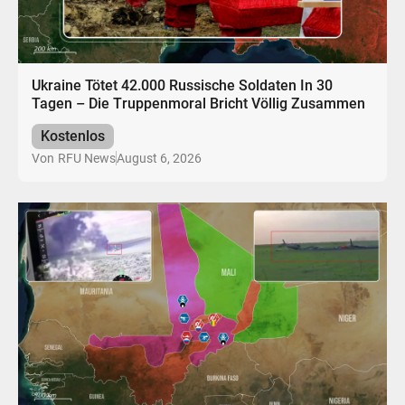
Ukraine Tötet 42.000 Russische Soldaten In 30
Tagen – Die Truppenmoral Bricht Völlig Zusammen
Kostenlos
August 6, 2026
Von
RFU News