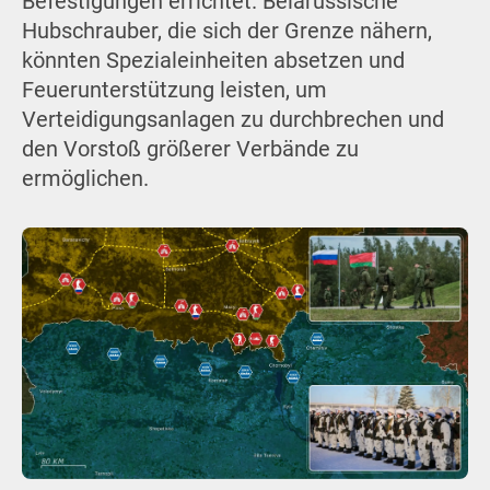
Befestigungen errichtet. Belarussische
Hubschrauber, die sich der Grenze nähern,
könnten Spezialeinheiten absetzen und
Feuerunterstützung leisten, um
Verteidigungsanlagen zu durchbrechen und
den Vorstoß größerer Verbände zu
ermöglichen.