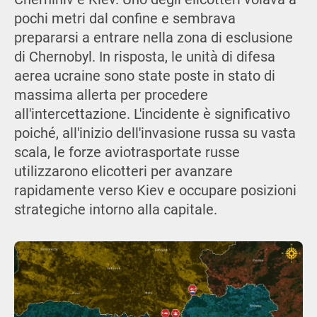
pochi metri dal confine e sembrava
prepararsi a entrare nella zona di esclusione
di Chernobyl. In risposta, le unità di difesa
aerea ucraine sono state poste in stato di
massima allerta per procedere
all'intercettazione. L'incidente è significativo
poiché, all'inizio dell'invasione russa su vasta
scala, le forze aviotrasportate russe
utilizzarono elicotteri per avanzare
rapidamente verso Kiev e occupare posizioni
strategiche intorno alla capitale.