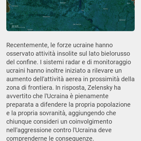
Recentemente, le forze ucraine hanno
osservato attività insolite sul lato bielorusso
del confine. I sistemi radar e di monitoraggio
ucraini hanno inoltre iniziato a rilevare un
aumento dell'attività aerea in prossimità della
zona di frontiera. In risposta, Zelensky ha
avvertito che l'Ucraina è pienamente
preparata a difendere la propria popolazione
e la propria sovranità, aggiungendo che
chiunque consideri un coinvolgimento
nell'aggressione contro l'Ucraina deve
comprenderne le conseguenze.