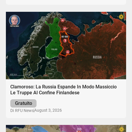
Clamoroso: La Russia Espande In Modo Massiccio
Le Truppe Al Confine Finlandese
Gratuito
August 3, 2026
Di
RFU News