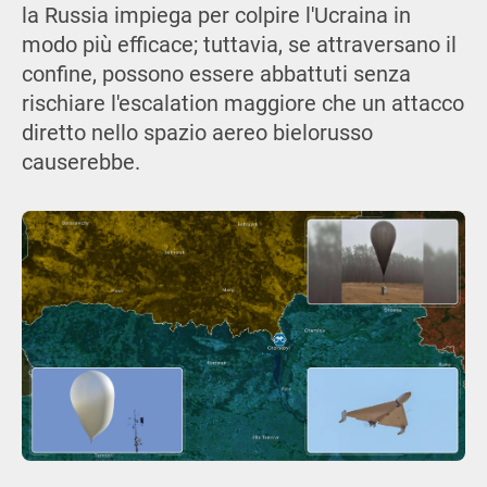
la Russia impiega per colpire l'Ucraina in
modo più efficace; tuttavia, se attraversano il
confine, possono essere abbattuti senza
rischiare l'escalation maggiore che un attacco
diretto nello spazio aereo bielorusso
causerebbe.