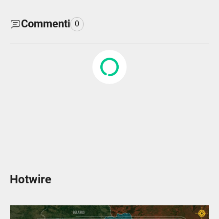
Commenti
0
Hotwire