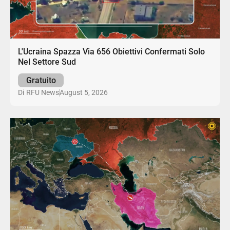
L'Ucraina Spazza Via 656 Obiettivi Confermati Solo
Nel Settore Sud
Gratuito
August 5, 2026
Di
RFU News