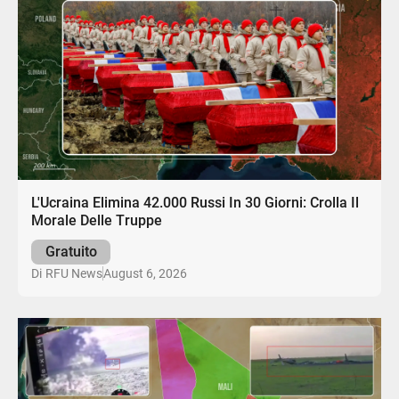
L'Ucraina Elimina 42.000 Russi In 30 Giorni: Crolla Il
Morale Delle Truppe
Gratuito
August 6, 2026
Di
RFU News