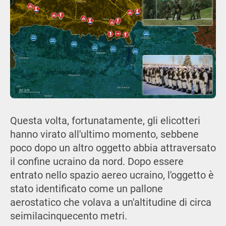
Questa volta, fortunatamente, gli elicotteri
hanno virato all'ultimo momento, sebbene
poco dopo un altro oggetto abbia attraversato
il confine ucraino da nord. Dopo essere
entrato nello spazio aereo ucraino, l'oggetto è
stato identificato come un pallone
aerostatico che volava a un'altitudine di circa
seimilacinquecento metri.