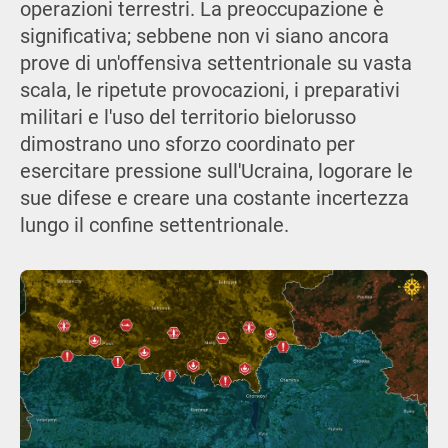
operazioni terrestri. La preoccupazione è
significativa; sebbene non vi siano ancora
prove di un'offensiva settentrionale su vasta
scala, le ripetute provocazioni, i preparativi
militari e l'uso del territorio bielorusso
dimostrano uno sforzo coordinato per
esercitare pressione sull'Ucraina, logorare le
sue difese e creare una costante incertezza
lungo il confine settentrionale.