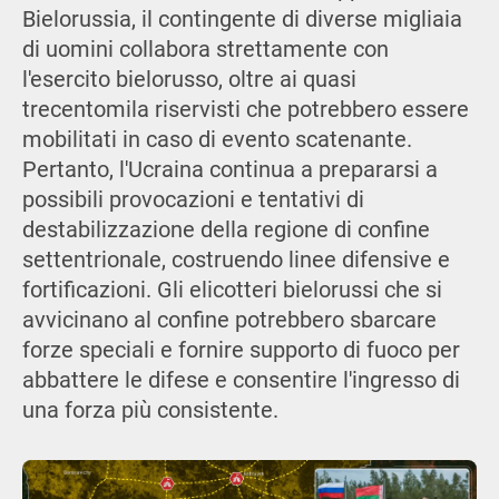
Bielorussia, il contingente di diverse migliaia
di uomini collabora strettamente con
l'esercito bielorusso, oltre ai quasi
trecentomila riservisti che potrebbero essere
mobilitati in caso di evento scatenante.
Pertanto, l'Ucraina continua a prepararsi a
possibili provocazioni e tentativi di
destabilizzazione della regione di confine
settentrionale, costruendo linee difensive e
fortificazioni. Gli elicotteri bielorussi che si
avvicinano al confine potrebbero sbarcare
forze speciali e fornire supporto di fuoco per
abbattere le difese e consentire l'ingresso di
una forza più consistente.