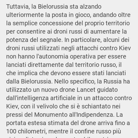
Tuttavia, la Bielorussia sta alzando
ulteriormente la posta in gioco, andando oltre
la semplice concessione del proprio territorio
per consentire ai droni russi di aumentare la
potenza del segnale. In particolare, alcuni dei
droni russi utilizzati negli attacchi contro Kiev
non hanno l'autonomia operativa per essere
lanciati direttamente dal territorio russo, il
che implica che devono essere stati lanciati
dalla Bielorussia. Nello specifico, la Russia ha
utilizzato un nuovo drone Lancet guidato
dall'intelligenza artificiale in un attacco contro
Kiev, con il velivolo che si è schiantato nei
pressi del Monumento all'Indipendenza. La
portata estesa stimata del drone arriva fino a
100 chilometri, mentre il confine russo più