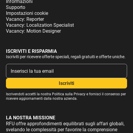
Informazioni
Supporto
Impostazioni cookie
Vacancy: Reporter
Vacancy: Localization Specialist
Vacancy: Motion Designer
ISCRIVITI E RISPARMIA
Iscriviti per ricevere offerte speciali, regali gratuiti e offerte uniche.
Iscrivendoti accetti la nostra
Politica sulla Privacy
e fornisci il consenso per
ricevere aggiornamenti dalla nostra azienda.
LA NOSTRA MISSIONE
RFU offre approfondimenti equilibrati sugli affari globali,
svelando le complessità per favorire la comprensione