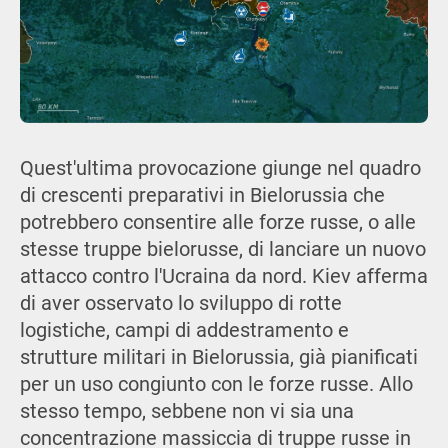
Quest'ultima provocazione giunge nel quadro
di crescenti preparativi in Bielorussia che
potrebbero consentire alle forze russe, o alle
stesse truppe bielorusse, di lanciare un nuovo
attacco contro l'Ucraina da nord. Kiev afferma
di aver osservato lo sviluppo di rotte
logistiche, campi di addestramento e
strutture militari in Bielorussia, già pianificati
per un uso congiunto con le forze russe. Allo
stesso tempo, sebbene non vi sia una
concentrazione massiccia di truppe russe in