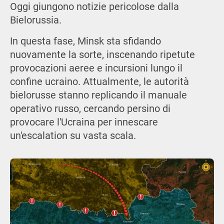
Oggi giungono notizie pericolose dalla
Bielorussia.
In questa fase, Minsk sta sfidando
nuovamente la sorte, inscenando ripetute
provocazioni aeree e incursioni lungo il
confine ucraino. Attualmente, le autorità
bielorusse stanno replicando il manuale
operativo russo, cercando persino di
provocare l'Ucraina per innescare
un'escalation su vasta scala.