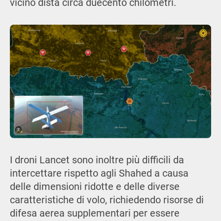
vicino dista circa duecento chilometri.
I droni Lancet sono inoltre più difficili da
intercettare rispetto agli Shahed a causa
delle dimensioni ridotte e delle diverse
caratteristiche di volo, richiedendo risorse di
difesa aerea supplementari per essere