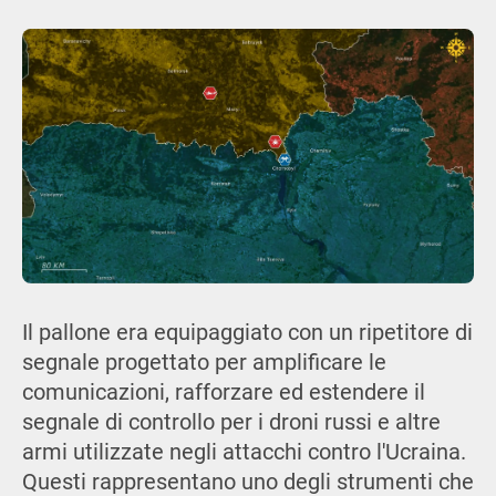
Il pallone era equipaggiato con un ripetitore di
segnale progettato per amplificare le
comunicazioni, rafforzare ed estendere il
segnale di controllo per i droni russi e altre
armi utilizzate negli attacchi contro l'Ucraina.
Questi rappresentano uno degli strumenti che