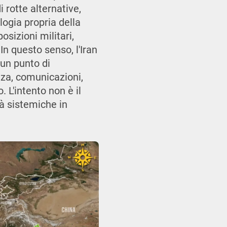
 rotte alternative,
logia propria della
sizioni militari,
In questo senso, l'Iran
 un punto di
anza, comunicazioni,
 L'intento non è il
à sistemiche in