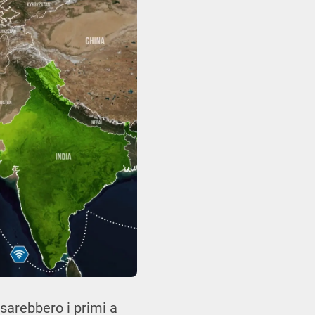
 sarebbero i primi a