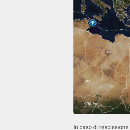
In caso di rescissione 