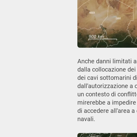
Anche danni limitati a
dalla collocazione dei c
dei cavi sottomarini d
dall'autorizzazione a 
un contesto di conflitt
mirerebbe a impedire 
di accedere all'area a
navali.