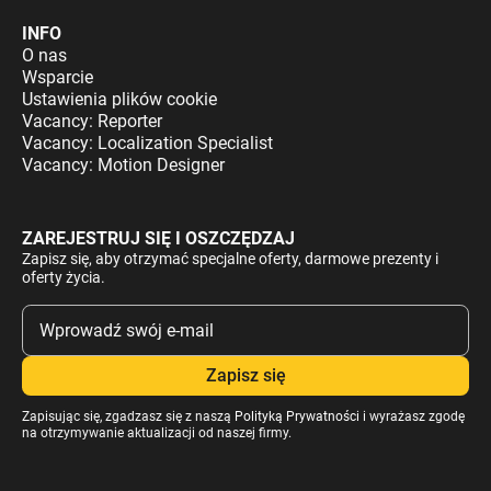
INFO
O nas
Wsparcie
Ustawienia plików cookie
Vacancy: Reporter
Vacancy: Localization Specialist
Vacancy: Motion Designer
ZAREJESTRUJ SIĘ I OSZCZĘDZAJ
Zapisz się, aby otrzymać specjalne oferty, darmowe prezenty i
oferty życia.
Zapisując się, zgadzasz się z naszą
Polityką Prywatności
i wyrażasz zgodę
na otrzymywanie aktualizacji od naszej firmy.