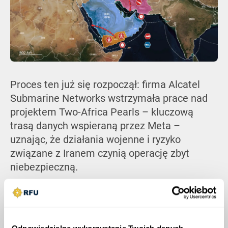
Proces ten już się rozpoczął: firma Alcatel
Submarine Networks wstrzymała prace nad
projektem Two-Africa Pearls – kluczową
trasą danych wspieraną przez Meta –
uznając, że działania wojenne i ryzyko
związane z Iranem czynią operację zbyt
niebezpieczną.