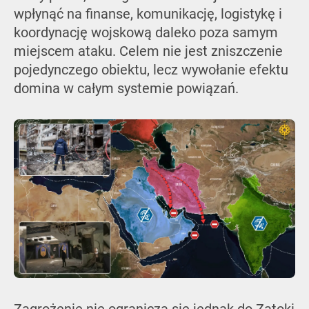
wpłynąć na finanse, komunikację, logistykę i
koordynację wojskową daleko poza samym
miejscem ataku. Celem nie jest zniszczenie
pojedynczego obiektu, lecz wywołanie efektu
domina w całym systemie powiązań.