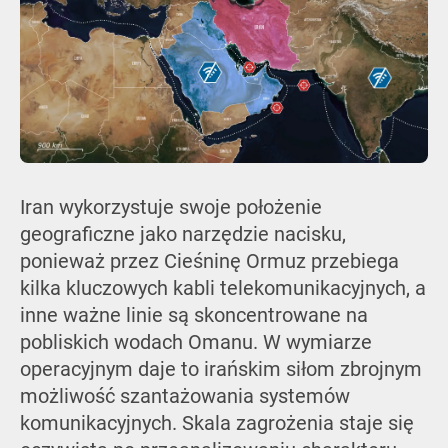
Iran wykorzystuje swoje położenie
geograficzne jako narzędzie nacisku,
ponieważ przez Cieśninę Ormuz przebiega
kilka kluczowych kabli telekomunikacyjnych, a
inne ważne linie są skoncentrowane na
pobliskich wodach Omanu. W wymiarze
operacyjnym daje to irańskim siłom zbrojnym
możliwość szantażowania systemów
komunikacyjnych. Skala zagrożenia staje się