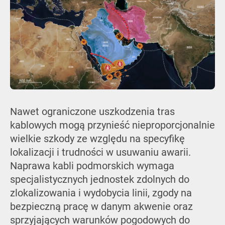
Nawet ograniczone uszkodzenia tras
kablowych mogą przynieść nieproporcjonalnie
wielkie szkody ze względu na specyfikę
lokalizacji i trudności w usuwaniu awarii.
Naprawa kabli podmorskich wymaga
specjalistycznych jednostek zdolnych do
zlokalizowania i wydobycia linii, zgody na
bezpieczną pracę w danym akwenie oraz
sprzyjających warunków pogodowych do