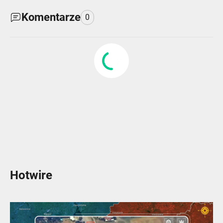
Komentarze
0
Hotwire