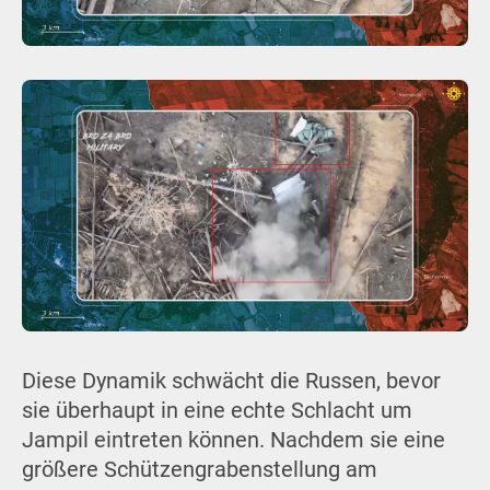
Diese Dynamik schwächt die Russen, bevor
sie überhaupt in eine echte Schlacht um
Jampil eintreten können. Nachdem sie eine
größere Schützengrabenstellung am