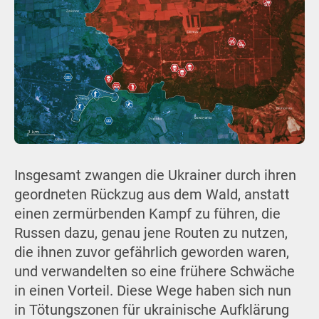
Insgesamt zwangen die Ukrainer durch ihren
geordneten Rückzug aus dem Wald, anstatt
einen zermürbenden Kampf zu führen, die
Russen dazu, genau jene Routen zu nutzen,
die ihnen zuvor gefährlich geworden waren,
und verwandelten so eine frühere Schwäche
in einen Vorteil. Diese Wege haben sich nun
in Tötungszonen für ukrainische Aufklärung