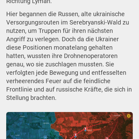
Richtung Lyman.
Hier begannen die Russen, alte ukrainische
Versorgungsrouten im Serebryanski-Wald zu
nutzen, um Truppen für ihren nächsten
Angriff zu verlegen. Doch da die Ukrainer
diese Positionen monatelang gehalten
hatten, wussten ihre Drohnenoperatoren
genau, wo sie zuschlagen mussten. Sie
verfolgten jede Bewegung und entfesselten
verheerendes Feuer auf die feindliche
Frontlinie und auf russische Kräfte, die sich in
Stellung brachten.