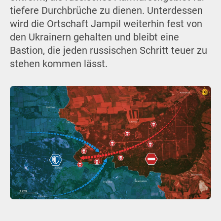
tiefere Durchbrüche zu dienen. Unterdessen
wird die Ortschaft Jampil weiterhin fest von
den Ukrainern gehalten und bleibt eine
Bastion, die jeden russischen Schritt teuer zu
stehen kommen lässt.