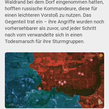
Waldrand bei dem Dorf eingenommen hatten,
hofften russische Kommandeure, diese für
einen leichteren Vorstoß zu nutzen. Das
Gegenteil trat ein – ihre Angriffe wurden noch
vorhersehbarer als zuvor, und jeder Schritt
nach vorn verwandelte sich in einen
Todesmarsch für ihre Sturmgruppen.