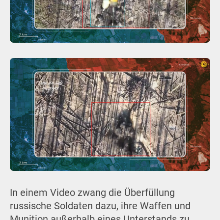
In einem Video zwang die Überfüllung
russische Soldaten dazu, ihre Waffen und
Munition außerhalb eines Unterstands zu