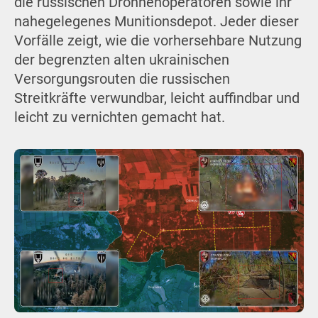
die russischen Drohnenoperatoren sowie ihr
nahegelegenes Munitionsdepot. Jeder dieser
Vorfälle zeigt, wie die vorhersehbare Nutzung
der begrenzten alten ukrainischen
Versorgungsrouten die russischen
Streitkräfte verwundbar, leicht auffindbar und
leicht zu vernichten gemacht hat.