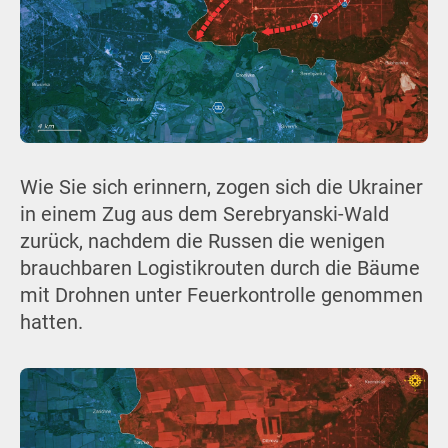
Wie Sie sich erinnern, zogen sich die Ukrainer
in einem Zug aus dem Serebryanski-Wald
zurück, nachdem die Russen die wenigen
brauchbaren Logistikrouten durch die Bäume
mit Drohnen unter Feuerkontrolle genommen
hatten.