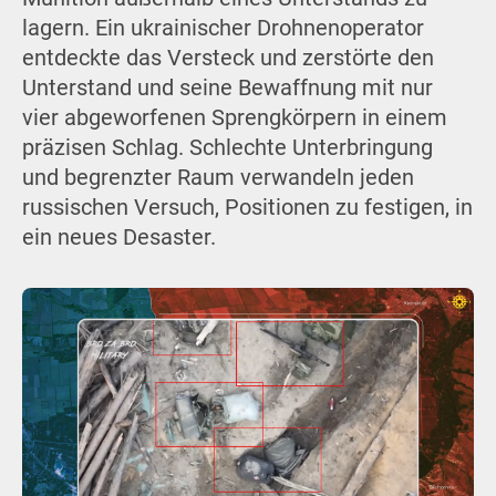
lagern. Ein ukrainischer Drohnenoperator
entdeckte das Versteck und zerstörte den
Unterstand und seine Bewaffnung mit nur
vier abgeworfenen Sprengkörpern in einem
präzisen Schlag. Schlechte Unterbringung
und begrenzter Raum verwandeln jeden
russischen Versuch, Positionen zu festigen, in
ein neues Desaster.