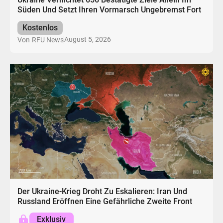
Süden Und Setzt Ihren Vormarsch Ungebremst Fort
Kostenlos
August 5, 2026
Von
RFU News
Der Ukraine-Krieg Droht Zu Eskalieren: Iran Und
Russland Eröffnen Eine Gefährliche Zweite Front
Exklusiv