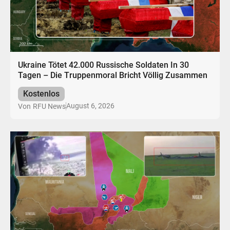
Ukraine Tötet 42.000 Russische Soldaten In 30
Tagen – Die Truppenmoral Bricht Völlig Zusammen
Kostenlos
August 6, 2026
Von
RFU News