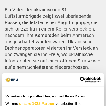
Ein Video der ukrainischen 81.
Luftsturmbrigade zeigt zwei überlebende
Russen, die letzten einer Angriffsgruppe, die
sich kurzzeitig in einem Keller versteckten,
nachdem ihre Kameraden beim Anmarsch
ausgeschaltet worden waren. Ukrainische
Drohnenoperatoren visierten ihr Versteck an
und zwangen sie ins Freie, wo ukrainische
Infanteristen sie auf einer offenen Straße wie
auf einem Schießstand niederschossen.
Verantwortungsvoller Umgang mit Ihren Daten
Wir und
unsere 1022 Partner
verarbeiten Ihre