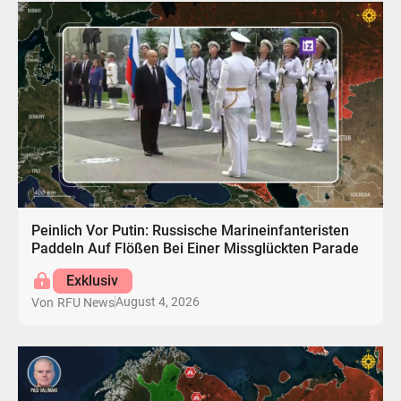
Peinlich Vor Putin: Russische Marineinfanteristen
Paddeln Auf Flößen Bei Einer Missglückten Parade
Exklusiv
August 4, 2026
Von
RFU News