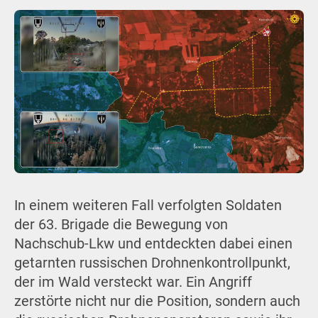
In einem weiteren Fall verfolgten Soldaten
der 63. Brigade die Bewegung von
Nachschub-Lkw und entdeckten dabei einen
getarnten russischen Drohnenkontrollpunkt,
der im Wald versteckt war. Ein Angriff
zerstörte nicht nur die Position, sondern auch