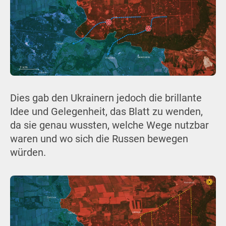
Dies gab den Ukrainern jedoch die brillante
Idee und Gelegenheit, das Blatt zu wenden,
da sie genau wussten, welche Wege nutzbar
waren und wo sich die Russen bewegen
würden.