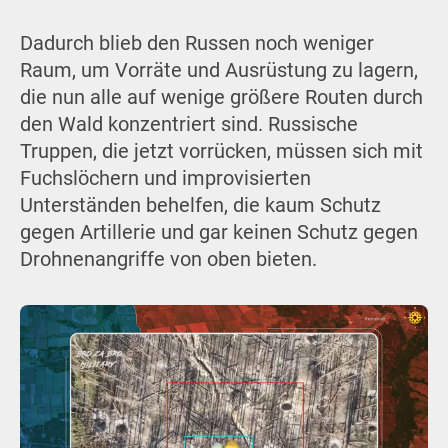
Dadurch blieb den Russen noch weniger
Raum, um Vorräte und Ausrüstung zu lagern,
die nun alle auf wenige größere Routen durch
den Wald konzentriert sind. Russische
Truppen, die jetzt vorrücken, müssen sich mit
Fuchslöchern und improvisierten
Unterständen behelfen, die kaum Schutz
gegen Artillerie und gar keinen Schutz gegen
Drohnenangriffe von oben bieten.