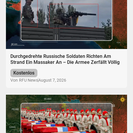
Durchgedrehte Russische Soldaten Richten Am
Strand Ein Massaker An – Die Armee Zerfällt Völlig
Kostenlos
August 7, 2026
Von
RFU News