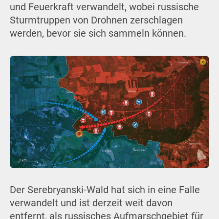
und Feuerkraft verwandelt, wobei russische
Sturmtruppen von Drohnen zerschlagen
werden, bevor sie sich sammeln können.
Der Serebryanski-Wald hat sich in eine Falle
verwandelt und ist derzeit weit davon
entfernt, als russisches Aufmarschgebiet für