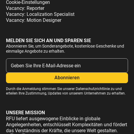
Cookie-Einstellungen
Vacancy: Reporter
Vacancy: Localization Specialist
Vacancy: Motion Designer
MELDEN SIE SICH AN UND SPAREN SIE
Abonnieren Sie, um Sonderangebote, kostenlose Geschenke und
einmalige Angebote zu erhalten.
Durch die Anmeldung stimmen Sie unserer
Datenschutzrichtlinie
zu und
erteilen Ihre Zustimmung, Updates von unserem Unternehmen zu erhalten.
UNSERE MISSION
RFU liefert ausgewogene Einblicke in globale
Angelegenheiten, entschlüsselt Komplexitäten und fördert
das Verständnis der Kräfte, die unsere Welt gestalten.