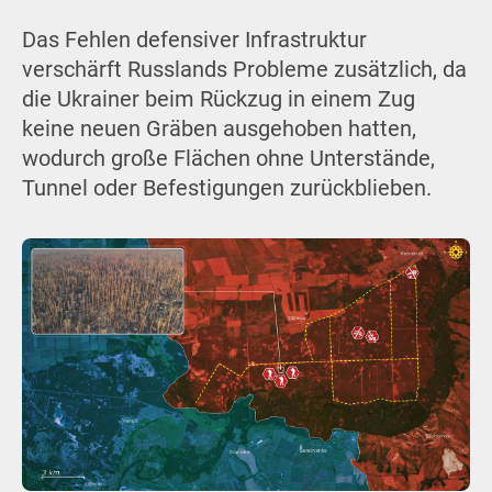
Das Fehlen defensiver Infrastruktur
verschärft Russlands Probleme zusätzlich, da
die Ukrainer beim Rückzug in einem Zug
keine neuen Gräben ausgehoben hatten,
wodurch große Flächen ohne Unterstände,
Tunnel oder Befestigungen zurückblieben.