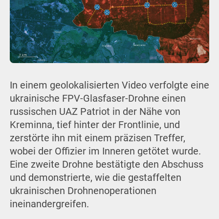
In einem geolokalisierten Video verfolgte eine
ukrainische FPV-Glasfaser-Drohne einen
russischen UAZ Patriot in der Nähe von
Kreminna, tief hinter der Frontlinie, und
zerstörte ihn mit einem präzisen Treffer,
wobei der Offizier im Inneren getötet wurde.
Eine zweite Drohne bestätigte den Abschuss
und demonstrierte, wie die gestaffelten
ukrainischen Drohnenoperationen
ineinandergreifen.