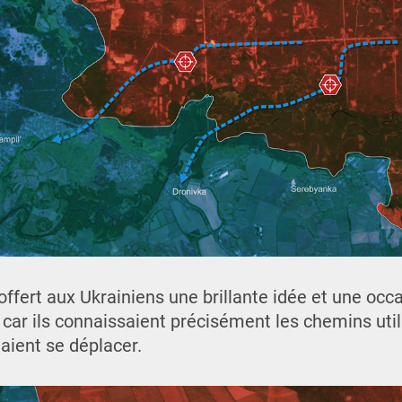
offert aux Ukrainiens une brillante idée et une occ
, car ils connaissaient précisément les chemins uti
aient se déplacer.