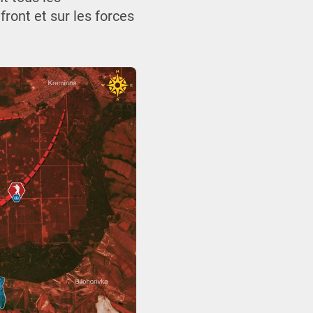
ront et sur les forces