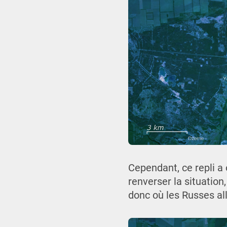
Cependant, ce repli a 
renverser la situation
donc où les Russes all