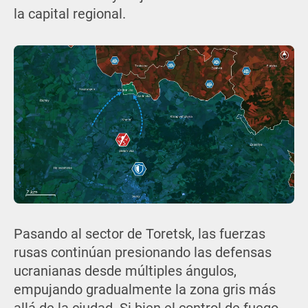
la capital regional.
Pasando al sector de Toretsk, las fuerzas
rusas continúan presionando las defensas
ucranianas desde múltiples ángulos,
empujando gradualmente la zona gris más