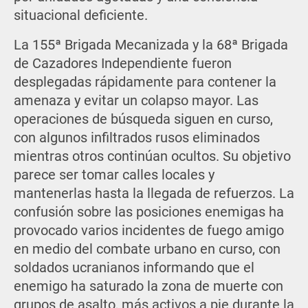
situacional deficiente.
La 155ª Brigada Mecanizada y la 68ª Brigada
de Cazadores Independiente fueron
desplegadas rápidamente para contener la
amenaza y evitar un colapso mayor. Las
operaciones de búsqueda siguen en curso,
con algunos infiltrados rusos eliminados
mientras otros continúan ocultos. Su objetivo
parece ser tomar calles locales y
mantenerlas hasta la llegada de refuerzos. La
confusión sobre las posiciones enemigas ha
provocado varios incidentes de fuego amigo
en medio del combate urbano en curso, con
soldados ucranianos informando que el
enemigo ha saturado la zona de muerte con
grupos de asalto, más activos a pie durante la