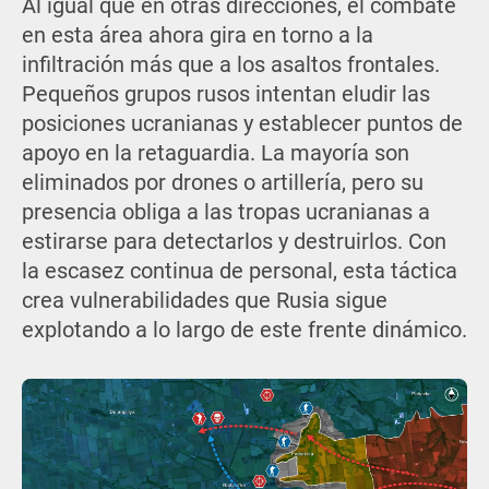
Al igual que en otras direcciones, el combate
en esta área ahora gira en torno a la
infiltración más que a los asaltos frontales.
Pequeños grupos rusos intentan eludir las
posiciones ucranianas y establecer puntos de
apoyo en la retaguardia. La mayoría son
eliminados por drones o artillería, pero su
presencia obliga a las tropas ucranianas a
estirarse para detectarlos y destruirlos. Con
la escasez continua de personal, esta táctica
crea vulnerabilidades que Rusia sigue
explotando a lo largo de este frente dinámico.