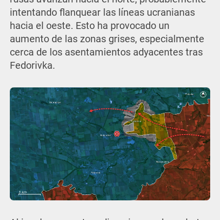
intentando flanquear las líneas ucranianas
hacia el oeste. Esto ha provocado un
aumento de las zonas grises, especialmente
cerca de los asentamientos adyacentes tras
Fedorivka.