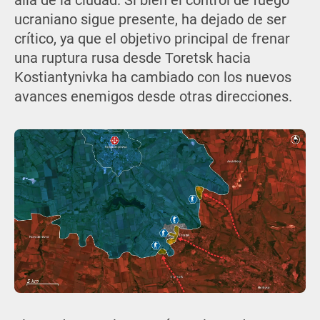
allá de la ciudad. Si bien el control de fuego
ucraniano sigue presente, ha dejado de ser
crítico, ya que el objetivo principal de frenar
una ruptura rusa desde Toretsk hacia
Kostiantynivka ha cambiado con los nuevos
avances enemigos desde otras direcciones.