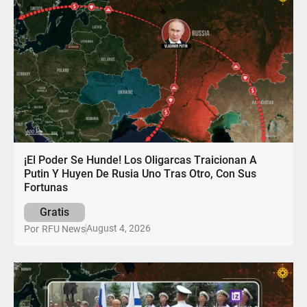
¡El Poder Se Hunde! Los Oligarcas Traicionan A
Putin Y Huyen De Rusia Uno Tras Otro, Con Sus
Fortunas
Gratis
August 4, 2026
Por
RFU News