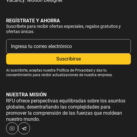
Vacancy: Motion Designer
REGÍSTRATE Y AHORRA
Suscríbete para recibir ofertas especiales, regalos gratuitos y
ofertas únicas.
Al suscribirte, aceptas nuestra
Política de Privacidad
y das tu
consentimiento para recibir actualizaciones de nuestra empresa.
NUESTRA MISIÓN
RFU ofrece perspectivas equilibradas sobre los asuntos
globales, desentrañando las complejidades para
promover la comprensión de las fuerzas que moldean
nuestro mundo.