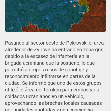
Pasando al sector oeste de Pokrovsk, el área
alrededor de Zvirove ha entrado en zona gris
debido a la escasez de infantería en la
brigada ucraniana que la sostiene, lo que
permitió a grupos rusos de sabotaje y
reconocimiento infiltrarse en partes de la
ciudad. Se informó que uno de estos grupos
utilizó el área del terrikon para emboscar a
soldados ucranianos en un vehículo,
aprovechando las brechas locales causadas
por unidades agotadas y una conciencia