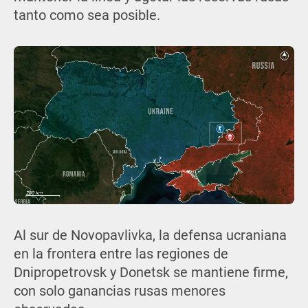
tanto como sea posible.
Al sur de Novopavlivka, la defensa ucraniana
en la frontera entre las regiones de
Dnipropetrovsk y Donetsk se mantiene firme,
con solo ganancias rusas menores