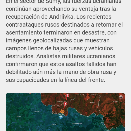
En el sector de Sumy, las fuerzas ucranianas
continúan aprovechando su ventaja tras la
recuperación de Andriivka. Los recientes
contraataques rusos destinados a retomar el
asentamiento terminaron en desastre, con
imágenes geolocalizadas que muestran
campos llenos de bajas rusas y vehículos
destruidos. Analistas militares ucranianos
confirmaron que estos asaltos fallidos han
debilitado aún más la mano de obra rusa y
sus capacidades en la línea del frente.