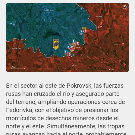
En el sector al este de Pokrovsk, las fuerzas
rusas han cruzado el río y asegurado parte
del terreno, ampliando operaciones cerca de
Fedorivka, con el objetivo de presionar los
montículos de desechos mineros desde el
norte y el este. Simultáneamente, las tropas
rusas avanzan hacia el norte, probablemente