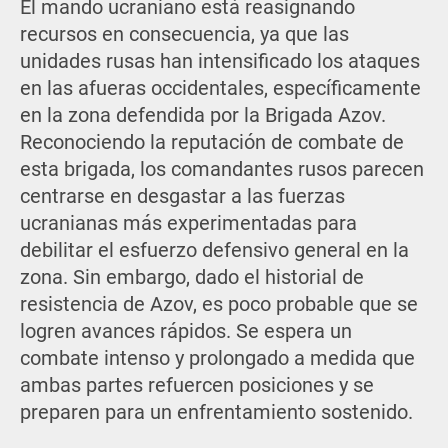
El mando ucraniano está reasignando
recursos en consecuencia, ya que las
unidades rusas han intensificado los ataques
en las afueras occidentales, específicamente
en la zona defendida por la Brigada Azov.
Reconociendo la reputación de combate de
esta brigada, los comandantes rusos parecen
centrarse en desgastar a las fuerzas
ucranianas más experimentadas para
debilitar el esfuerzo defensivo general en la
zona. Sin embargo, dado el historial de
resistencia de Azov, es poco probable que se
logren avances rápidos. Se espera un
combate intenso y prolongado a medida que
ambas partes refuercen posiciones y se
preparen para un enfrentamiento sostenido.