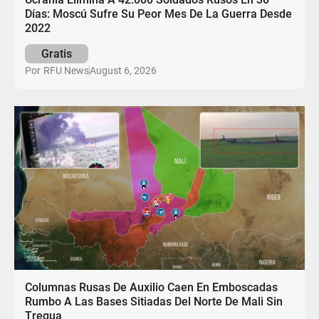
Días: Moscú Sufre Su Peor Mes De La Guerra Desde
2022
Gratis
August 6, 2026
Por
RFU News
Columnas Rusas De Auxilio Caen En Emboscadas
Rumbo A Las Bases Sitiadas Del Norte De Mali Sin
Tregua