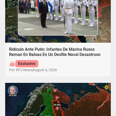
Ridículo Ante Putin: Infantes De Marina Rusos
Reman En Balsas En Un Desfile Naval Desastroso
Exclusivo
August 4, 2026
Por
RFU News