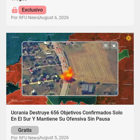
Exclusivo
August 6, 2026
Por
RFU News
Ucrania Destruye 656 Objetivos Confirmados Solo
En El Sur Y Mantiene Su Ofensiva Sin Pausa
Gratis
August 5, 2026
Por
RFU News