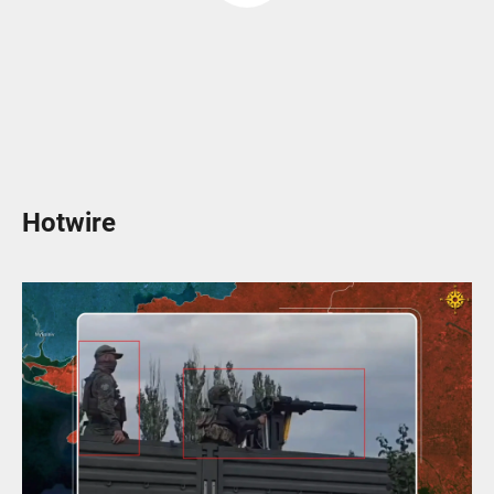
Hotwire