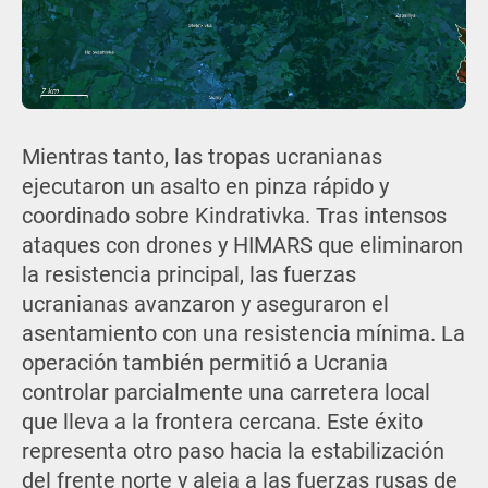
Mientras tanto, las tropas ucranianas
ejecutaron un asalto en pinza rápido y
coordinado sobre Kindrativka. Tras intensos
ataques con drones y HIMARS que eliminaron
la resistencia principal, las fuerzas
ucranianas avanzaron y aseguraron el
asentamiento con una resistencia mínima. La
operación también permitió a Ucrania
controlar parcialmente una carretera local
que lleva a la frontera cercana. Este éxito
representa otro paso hacia la estabilización
del frente norte y aleja a las fuerzas rusas de