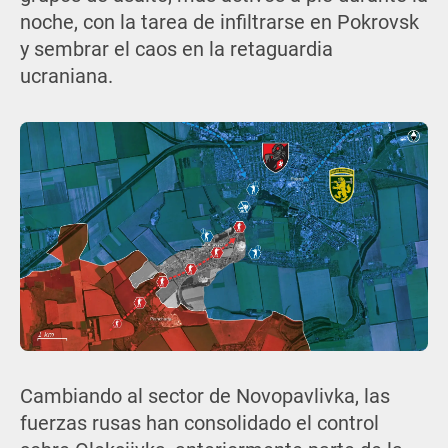
noche, con la tarea de infiltrarse en Pokrovsk
y sembrar el caos en la retaguardia
ucraniana.
Cambiando al sector de Novopavlivka, las
fuerzas rusas han consolidado el control