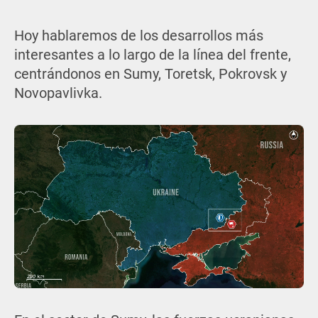
Hoy hablaremos de los desarrollos más
interesantes a lo largo de la línea del frente,
centrándonos en Sumy, Toretsk, Pokrovsk y
Novopavlivka.