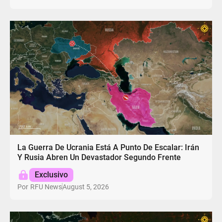
La Guerra De Ucrania Está A Punto De Escalar: Irán
Y Rusia Abren Un Devastador Segundo Frente
Exclusivo
August 5, 2026
Por
RFU News