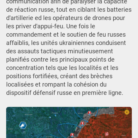
communication afin de paralyser la capacité
de réaction russe, tout en ciblant les batteries
d'artillerie ed les opérateurs de drones pour
les priver d'appui-feu. Une fois le
commandement et le soutien de feu russes
affaiblis, les unités ukrainiennes conduisent
des assauts tactiques minutieusement
planifiés contre les principaux points de
concentration tels que les localités et les
positions fortifiées, créant des brèches
localisées et rompant la cohésion du
dispositif défensif russe en première ligne.