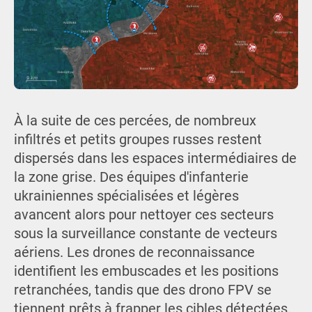
À la suite de ces percées, de nombreux
infiltrés et petits groupes russes restent
dispersés dans les espaces intermédiaires de
la zone grise. Des équipes d'infanterie
ukrainiennes spécialisées et légères
avancent alors pour nettoyer ces secteurs
sous la surveillance constante de vecteurs
aériens. Les drones de reconnaissance
identifient les embuscades et les positions
retranchées, tandis que des drono FPV se
tiennent prêts à frapper les cibles détectées.