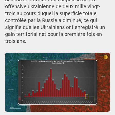
offensive ukrainienne de deux mille vingt-
trois au cours duquel la superficie totale
contrôlée par la Russie a diminué, ce qui
signifie que les Ukrainiens ont enregistré un
gain territorial net pour la première fois en
trois ans.