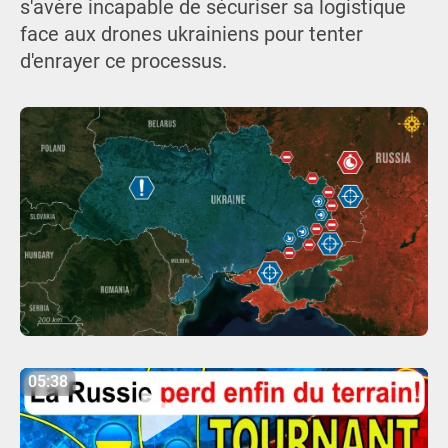
s'avère incapable de sécuriser sa logistique
face aux drones ukrainiens pour tenter
d'enrayer ce processus.
05:38