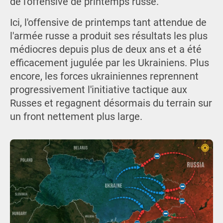
de l'offensive de printemps russe.
Ici, l'offensive de printemps tant attendue de
l'armée russe a produit ses résultats les plus
médiocres depuis plus de deux ans et a été
efficacement jugulée par les Ukrainiens. Plus
encore, les forces ukrainiennes reprennent
progressivement l'initiative tactique aux
Russes et regagnent désormais du terrain sur
un front nettement plus large.