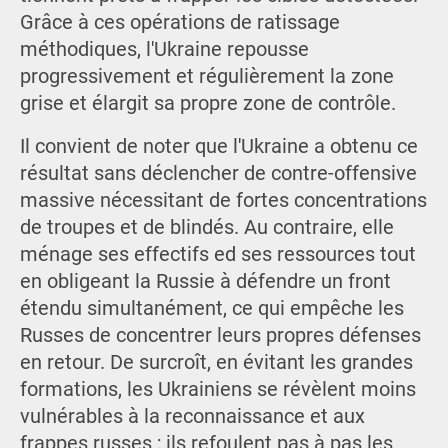
Grâce à ces opérations de ratissage
méthodiques, l'Ukraine repousse
progressivement et régulièrement la zone
grise et élargit sa propre zone de contrôle.
Il convient de noter que l'Ukraine a obtenu ce
résultat sans déclencher de contre-offensive
massive nécessitant de fortes concentrations
de troupes et de blindés. Au contraire, elle
ménage ses effectifs ed ses ressources tout
en obligeant la Russie à défendre un front
étendu simultanément, ce qui empêche les
Russes de concentrer leurs propres défenses
en retour. De surcroît, en évitant les grandes
formations, les Ukrainiens se révèlent moins
vulnérables à la reconnaissance et aux
frappes russes ; ils refoulent pas à pas les