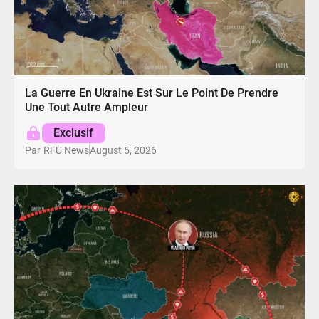
La Guerre En Ukraine Est Sur Le Point De Prendre
Une Tout Autre Ampleur
Exclusif
August 5, 2026
Par
RFU News