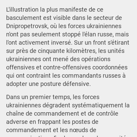
L'illustration la plus manifeste de ce
basculement est visible dans le secteur de
Dnipropetrovsk, où les forces ukrainiennes
n'ont pas seulement stoppé l'élan russe, mais
l'ont activement inversé. Sur un front s'étirant
sur près de cinquante kilomètres, les unités
ukrainiennes ont mené des opérations
offensives et contre-offensives coordonnées
qui ont contraint les commandants russes à
adopter une posture défensive.
Dans un premier temps, les forces
ukrainiennes dégradent systématiquement la
chaîne de commandement et de contrôle
adverse en frappant les postes de
commandement et les nœuds de