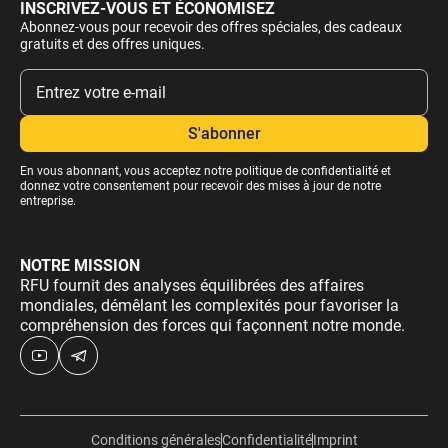
INSCRIVEZ-VOUS ET ÉCONOMISEZ
Abonnez-vous pour recevoir des offres spéciales, des cadeaux
gratuits et des offres uniques.
En vous abonnant, vous acceptez notre
politique de confidentialité
et
donnez votre consentement pour recevoir des mises à jour de notre
entreprise.
NOTRE MISSION
RFU fournit des analyses équilibrées des affaires
mondiales, démêlant les complexités pour favoriser la
compréhension des forces qui façonnent notre monde.
Conditions générales
Confidentialité
Imprint