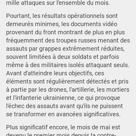
mille attaques sur l'ensemble du mois.
Pourtant, les résultats opérationnels sont
demeurés minimes, les documents vidéo
provenant du front montrant de plus en plus
fréquemment des troupes russes menant des
assauts par grappes extrêmement réduites,
souvent limitées à deux soldats et parfois
même à des militaires isolés attaquant seuls.
Avant d'atteindre leurs objectifs, ces
éléments sont régulièrement détectés et pris
à partie par les drones, l'artillerie, les mortiers
et l'infanterie ukrainienne, ce qui provoque
l'échec des assauts avant qu'ils ne puissent
se transformer en avancées significatives.
Plus significatif encore, le mois de mai est
devenu le premier mois depuis la contre-