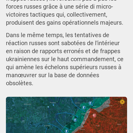
forces russes grâce à une série di micro-
victoires tactiques qui, collectivement,
produisent des gains opérationnels majeurs.
Dans le même temps, les tentatives de
réaction russes sont sabotées de l'intérieur
en raison de rapports erronés et de frappes
ukrainiennes sur le haut commandement, ce
qui amène les échelons supérieurs russes à
manœuvrer sur la base de données
obsolètes.