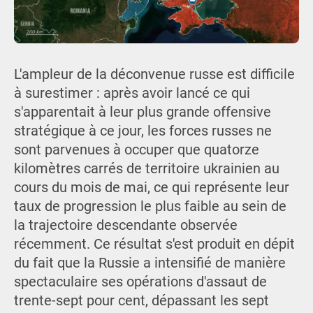
L'ampleur de la déconvenue russe est difficile
à surestimer : après avoir lancé ce qui
s'apparentait à leur plus grande offensive
stratégique à ce jour, les forces russes ne
sont parvenues à occuper que quatorze
kilomètres carrés de territoire ukrainien au
cours du mois de mai, ce qui représente leur
taux de progression le plus faible au sein de
la trajectoire descendante observée
récemment. Ce résultat s'est produit en dépit
du fait que la Russie a intensifié de manière
spectaculaire ses opérations d'assaut de
trente-sept pour cent, dépassant les sept