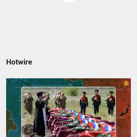
Hotwire