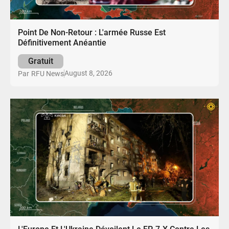
Point De Non-Retour : L'armée Russe Est
Définitivement Anéantie
Gratuit
August 8, 2026
Par
RFU News