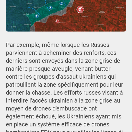
Par exemple, même lorsque les Russes
parviennent à acheminer des renforts, ces
derniers sont envoyés dans la zone grise de
manière presque aveugle, venant butter
contre les groupes d'assaut ukrainiens qui
patrouillent la zone spécifiquement pour leur
donner la chasse. Les efforts russes visant à
interdire l'accès ukrainien à la zone grise au
moyen de drones d'embuscade ont
également échoué, les Ukrainiens ayant mis
en place un système efficace de drones