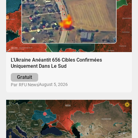
L'Ukraine Anéantit 656 Cibles Confirmées
Uniquement Dans Le Sud
Gratuit
August 5, 2026
Par
RFU News