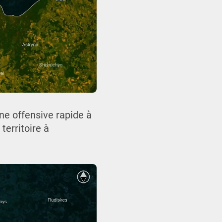
une offensive rapide à
territoire à