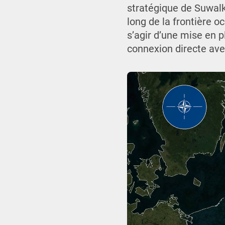
stratégique de Suwalk
long de la frontière o
s’agir d’une mise en p
connexion directe ave