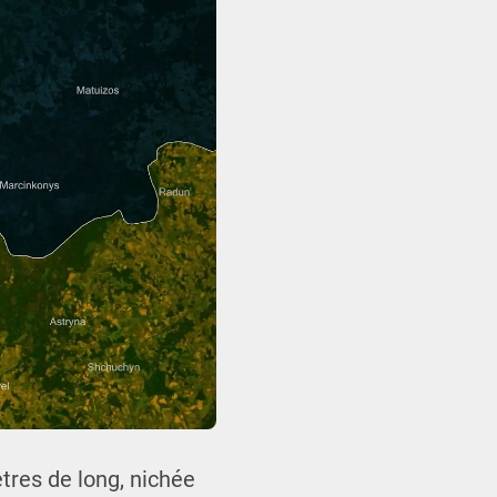
ètres de long, nichée