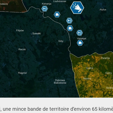
, une mince bande de territoire d’environ 65 kilom