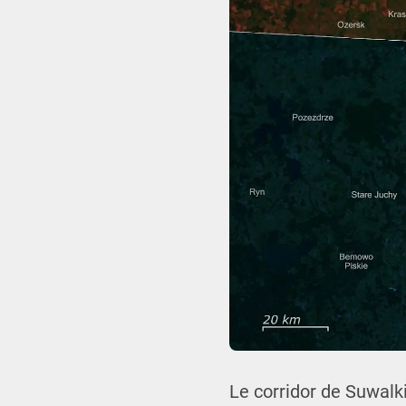
Le corridor de Suwalki