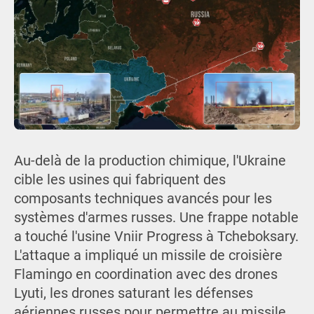
Au-delà de la production chimique, l'Ukraine
cible les usines qui fabriquent des
composants techniques avancés pour les
systèmes d'armes russes. Une frappe notable
a touché l'usine Vniir Progress à Tcheboksary.
L'attaque a impliqué un missile de croisière
Flamingo en coordination avec des drones
Lyuti, les drones saturant les défenses
aériennes russes pour permettre au missile