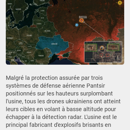
Malgré la protection assurée par trois
systèmes de défense aérienne Pantsir
positionnés sur les hauteurs surplombant
l'usine, tous les drones ukrainiens ont atteint
leurs cibles en volant à basse altitude pour
échapper à la détection radar. L'usine est le
principal fabricant d'explosifs brisants en