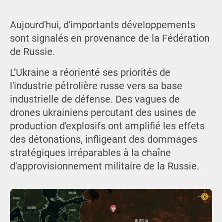
Aujourd'hui, d'importants développements
sont signalés en provenance de la Fédération
de Russie.
L’Ukraine a réorienté ses priorités de
l'industrie pétrolière russe vers sa base
industrielle de défense. Des vagues de
drones ukrainiens percutant des usines de
production d'explosifs ont amplifié les effets
des détonations, infligeant des dommages
stratégiques irréparables à la chaîne
d'approvisionnement militaire de la Russie.