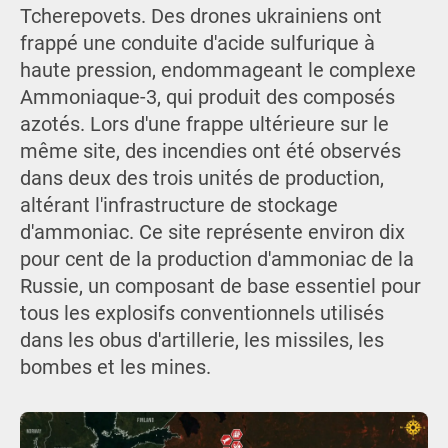
Tcherepovets. Des drones ukrainiens ont
frappé une conduite d'acide sulfurique à
haute pression, endommageant le complexe
Ammoniaque-3, qui produit des composés
azotés. Lors d'une frappe ultérieure sur le
même site, des incendies ont été observés
dans deux des trois unités de production,
altérant l'infrastructure de stockage
d'ammoniac. Ce site représente environ dix
pour cent de la production d'ammoniac de la
Russie, un composant de base essentiel pour
tous les explosifs conventionnels utilisés
dans les obus d'artillerie, les missiles, les
bombes et les mines.