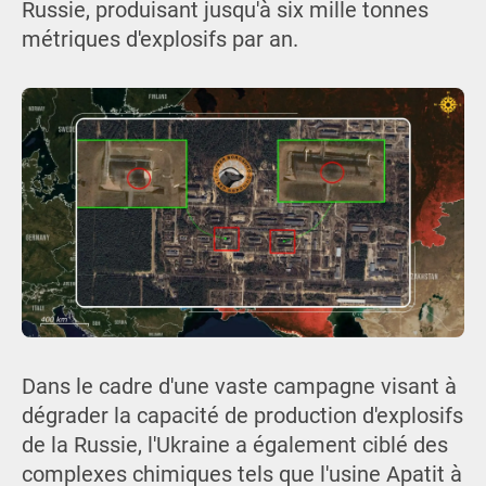
Russie, produisant jusqu'à six mille tonnes
métriques d'explosifs par an.
Dans le cadre d'une vaste campagne visant à
dégrader la capacité de production d'explosifs
de la Russie, l'Ukraine a également ciblé des
complexes chimiques tels que l'usine Apatit à