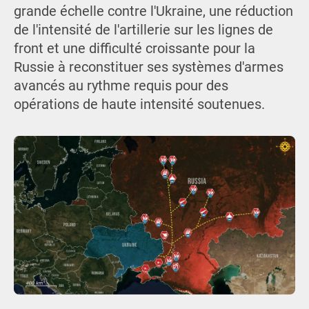
grande échelle contre l'Ukraine, une réduction
de l'intensité de l'artillerie sur les lignes de
front et une difficulté croissante pour la
Russie à reconstituer ses systèmes d'armes
avancés au rythme requis pour des
opérations de haute intensité soutenues.