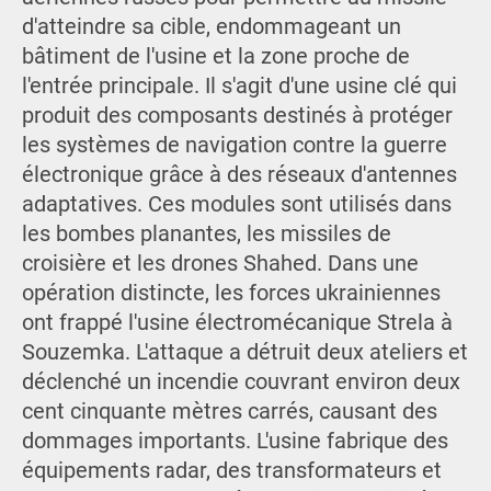
d'atteindre sa cible, endommageant un
bâtiment de l'usine et la zone proche de
l'entrée principale. Il s'agit d'une usine clé qui
produit des composants destinés à protéger
les systèmes de navigation contre la guerre
électronique grâce à des réseaux d'antennes
adaptatives. Ces modules sont utilisés dans
les bombes planantes, les missiles de
croisière et les drones Shahed. Dans une
opération distincte, les forces ukrainiennes
ont frappé l'usine électromécanique Strela à
Souzemka. L'attaque a détruit deux ateliers et
déclenché un incendie couvrant environ deux
cent cinquante mètres carrés, causant des
dommages importants. L'usine fabrique des
équipements radar, des transformateurs et