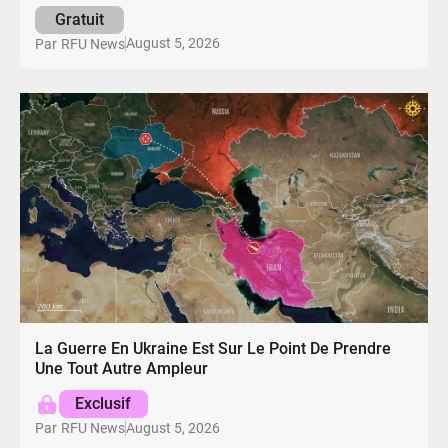
Gratuit
August 5, 2026
Par
RFU News
La Guerre En Ukraine Est Sur Le Point De Prendre
Une Tout Autre Ampleur
Exclusif
August 5, 2026
Par
RFU News