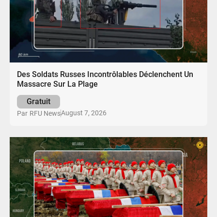
Des Soldats Russes Incontrôlables Déclenchent Un
Massacre Sur La Plage
Gratuit
August 7, 2026
Par
RFU News