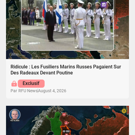
Ridicule : Les Fusiliers Marins Russes Pagaient Sur
Des Radeaux Devant Poutine
Exclusif
August 4, 2026
Par
RFU News