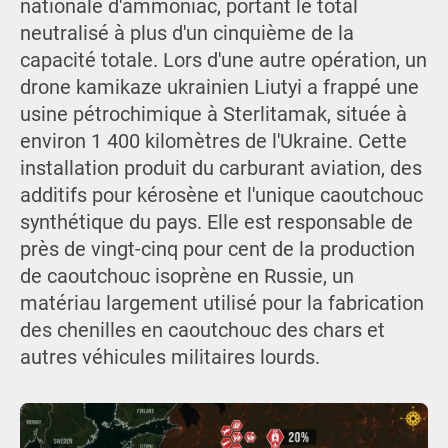
nationale d'ammoniac, portant le total
neutralisé à plus d'un cinquième de la
capacité totale. Lors d'une autre opération, un
drone kamikaze ukrainien Liutyi a frappé une
usine pétrochimique à Sterlitamak, située à
environ 1 400 kilomètres de l'Ukraine. Cette
installation produit du carburant aviation, des
additifs pour kérosène et l'unique caoutchouc
synthétique du pays. Elle est responsable de
près de vingt-cinq pour cent de la production
de caoutchouc isoprène en Russie, un
matériau largement utilisé pour la fabrication
des chenilles en caoutchouc des chars et
autres véhicules militaires lourds.