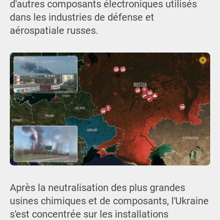
d'autres composants électroniques utilisés
dans les industries de défense et
aérospatiale russes.
Après la neutralisation des plus grandes
usines chimiques et de composants, l'Ukraine
s'est concentrée sur les installations