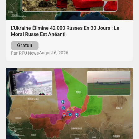
L'Ukraine Élimine 42 000 Russes En 30 Jours : Le
Moral Russe Est Anéanti
Gratuit
August 6, 2026
Par
RFU News