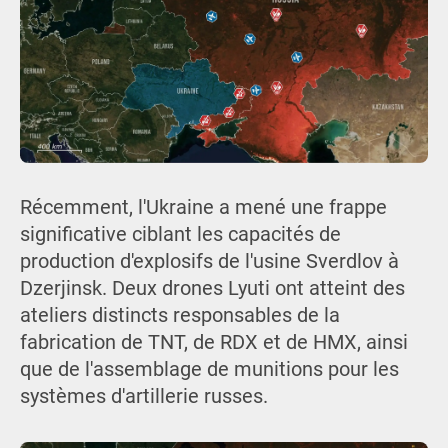
Récemment, l'Ukraine a mené une frappe
significative ciblant les capacités de
production d'explosifs de l'usine Sverdlov à
Dzerjinsk. Deux drones Lyuti ont atteint des
ateliers distincts responsables de la
fabrication de TNT, de RDX et de HMX, ainsi
que de l'assemblage de munitions pour les
systèmes d'artillerie russes.