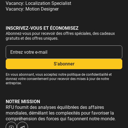
Vacancy: Localization Specialist
Vacancy: Motion Designer
INSCRIVEZ-VOUS ET ÉCONOMISEZ
Abonnez-vous pour recevoir des offres spéciales, des cadeaux
gratuits et des offres uniques.
En vous abonnant, vous acceptez notre
politique de confidentialité
et
donnez votre consentement pour recevoir des mises à jour de notre
entreprise.
NOTRE MISSION
RFU fournit des analyses équilibrées des affaires
mondiales, démêlant les complexités pour favoriser la
compréhension des forces qui façonnent notre monde.