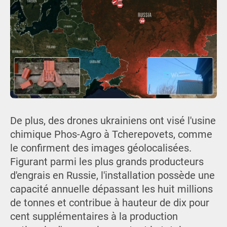
De plus, des drones ukrainiens ont visé l'usine
chimique Phos-Agro à Tcherepovets, comme
le confirment des images géolocalisées.
Figurant parmi les plus grands producteurs
d'engrais en Russie, l'installation possède une
capacité annuelle dépassant les huit millions
de tonnes et contribue à hauteur de dix pour
cent supplémentaires à la production