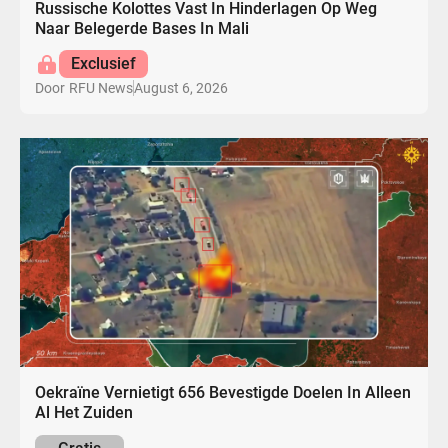
Russische Kolottes Vast In Hinderlagen Op Weg
Naar Belegerde Bases In Mali
Exclusief
August 6, 2026
Door
RFU News
Oekraïne Vernietigt 656 Bevestigde Doelen In Alleen
Al Het Zuiden