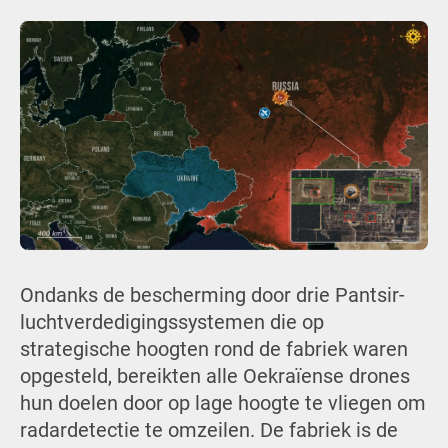
Ondanks de bescherming door drie Pantsir-
luchtverdedigingssystemen die op
strategische hoogten rond de fabriek waren
opgesteld, bereikten alle Oekraïense drones
hun doelen door op lage hoogte te vliegen om
radardetectie te omzeilen. De fabriek is de