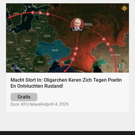
Macht Stort In: Oligarchen Keren Zich Tegen Poetin
En Ontvluchten Rusland!
Gratis
August 4, 2026
Door
RFU News