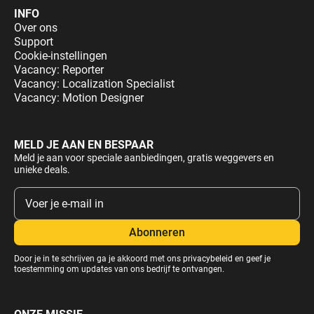
INFO
Over ons
Support
Cookie-instellingen
Vacancy: Reporter
Vacancy: Localization Specialist
Vacancy: Motion Designer
MELD JE AAN EN BESPAAR
Meld je aan voor speciale aanbiedingen, gratis weggevers en
unieke deals.
Door je in te schrijven ga je akkoord met ons
privacybeleid
en geef je
toestemming om updates van ons bedrijf te ontvangen.