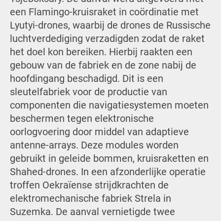
een Flamingo-kruisraket in coördinatie met
Lyutyi-drones, waarbij de drones de Russische
luchtverdediging verzadigden zodat de raket
het doel kon bereiken. Hierbij raakten een
gebouw van de fabriek en de zone nabij de
hoofdingang beschadigd. Dit is een
sleutelfabriek voor de productie van
componenten die navigatiesystemen moeten
beschermen tegen elektronische
oorlogvoering door middel van adaptieve
antenne-arrays. Deze modules worden
gebruikt in geleide bommen, kruisraketten en
Shahed-drones. In een afzonderlijke operatie
troffen Oekraïense strijdkrachten de
elektromechanische fabriek Strela in
Suzemka. De aanval vernietigde twee