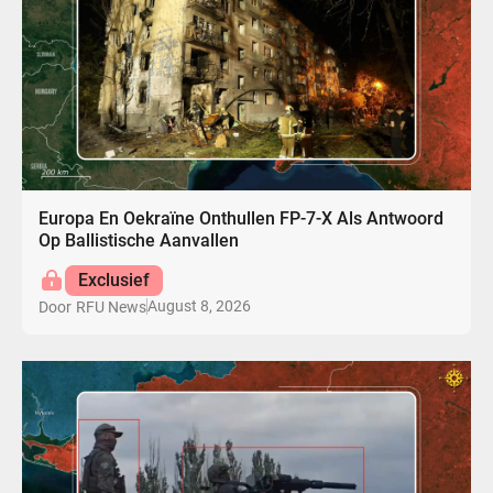
Europa En Oekraïne Onthullen FP-7-X Als Antwoord
Op Ballistische Aanvallen
Exclusief
August 8, 2026
Door
RFU News