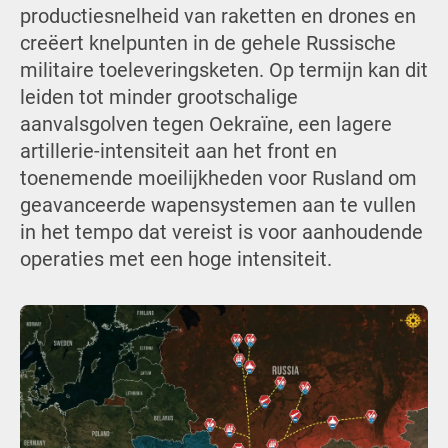
productiesnelheid van raketten en drones en
creëert knelpunten in de gehele Russische
militaire toeleveringsketen. Op termijn kan dit
leiden tot minder grootschalige
aanvalsgolven tegen Oekraïne, een lagere
artillerie-intensiteit aan het front en
toenemende moeilijkheden voor Rusland om
geavanceerde wapensystemen aan te vullen
in het tempo dat vereist is voor aanhoudende
operaties met een hoge intensiteit.