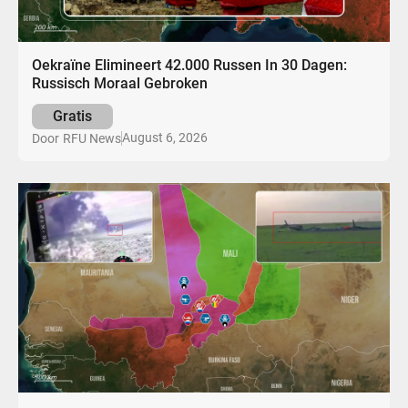
Oekraïne Elimineert 42.000 Russen In 30 Dagen:
Russisch Moraal Gebroken
Gratis
August 6, 2026
Door
RFU News