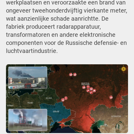
werkplaatsen en veroorzaakte een brand van
ongeveer tweehonderdvijftig vierkante meter,
wat aanzienlijke schade aanrichtte. De
fabriek produceert radarapparatuur,
transformatoren en andere elektronische
componenten voor de Russische defensie- en
luchtvaartindustrie.