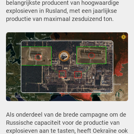
belangrijkste producent van hoogwaardige
explosieven in Rusland, met een jaarlijkse
productie van maximaal zesduizend ton.
Als onderdeel van de brede campagne om de
Russische capaciteit voor de productie van
explosieven aan te tasten, heeft Oekraïne ook