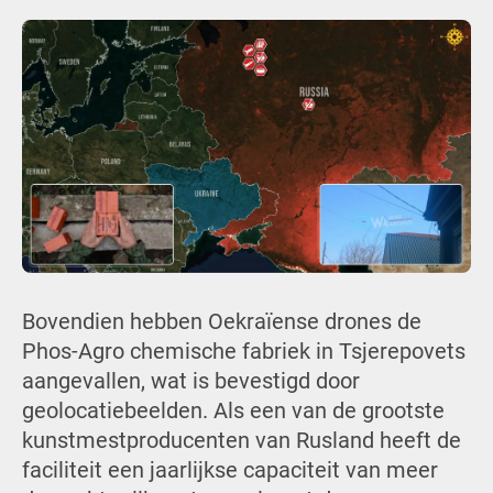
Bovendien hebben Oekraïense drones de
Phos-Agro chemische fabriek in Tsjerepovets
aangevallen, wat is bevestigd door
geolocatiebeelden. Als een van de grootste
kunstmestproducenten van Rusland heeft de
faciliteit een jaarlijkse capaciteit van meer