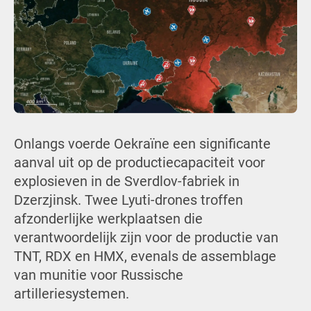
Onlangs voerde Oekraïne een significante
aanval uit op de productiecapaciteit voor
explosieven in de Sverdlov-fabriek in
Dzerzjinsk. Twee Lyuti-drones troffen
afzonderlijke werkplaatsen die
verantwoordelijk zijn voor de productie van
TNT, RDX en HMX, evenals de assemblage
van munitie voor Russische
artilleriesystemen.