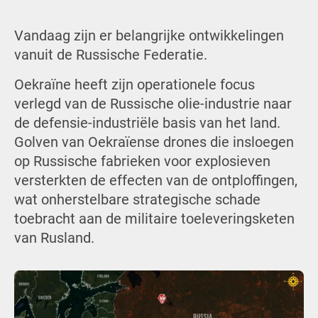
Vandaag zijn er belangrijke ontwikkelingen
vanuit de Russische Federatie.
Oekraïne heeft zijn operationele focus
verlegd van de Russische olie-industrie naar
de defensie-industriële basis van het land.
Golven van Oekraïense drones die insloegen
op Russische fabrieken voor explosieven
versterkten de effecten van de ontploffingen,
wat onherstelbare strategische schade
toebracht aan de militaire toeleveringsketen
van Rusland.