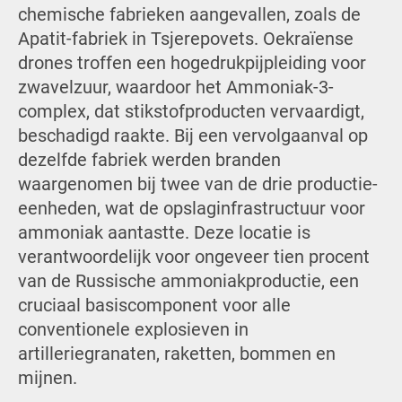
chemische fabrieken aangevallen, zoals de
Apatit-fabriek in Tsjerepovets. Oekraïense
drones troffen een hogedrukpijpleiding voor
zwavelzuur, waardoor het Ammoniak-3-
complex, dat stikstofproducten vervaardigt,
beschadigd raakte. Bij een vervolgaanval op
dezelfde fabriek werden branden
waargenomen bij twee van de drie productie-
eenheden, wat de opslaginfrastructuur voor
ammoniak aantastte. Deze locatie is
verantwoordelijk voor ongeveer tien procent
van de Russische ammoniakproductie, een
cruciaal basiscomponent voor alle
conventionele explosieven in
artilleriegranaten, raketten, bommen en
mijnen.