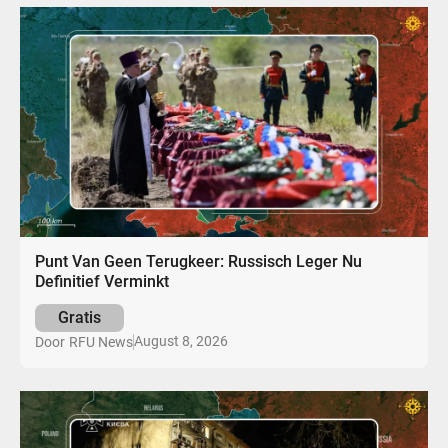
Punt Van Geen Terugkeer: Russisch Leger Nu
Definitief Verminkt
Gratis
August 8, 2026
Door
RFU News