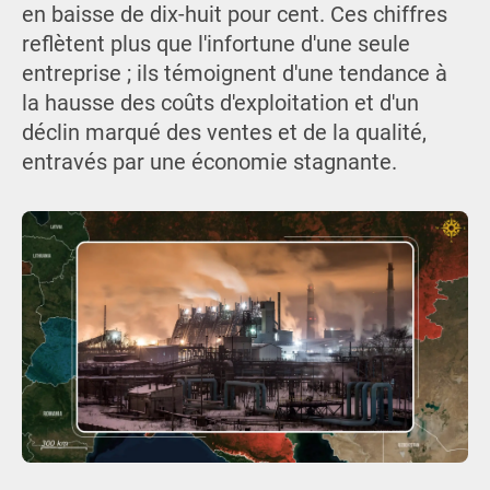
en baisse de dix-huit pour cent. Ces chiffres
reflètent plus que l'infortune d'une seule
entreprise ; ils témoignent d'une tendance à
la hausse des coûts d'exploitation et d'un
déclin marqué des ventes et de la qualité,
entravés par une économie stagnante.