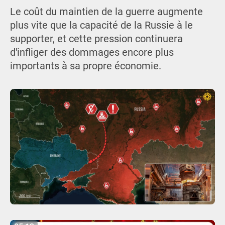
Le coût du maintien de la guerre augmente
plus vite que la capacité de la Russie à le
supporter, et cette pression continuera
d'infliger des dommages encore plus
importants à sa propre économie.