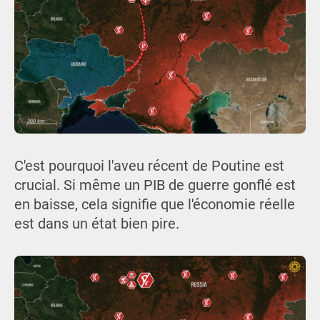
C'est pourquoi l'aveu récent de Poutine est
crucial. Si même un PIB de guerre gonflé est
en baisse, cela signifie que l'économie réelle
est dans un état bien pire.