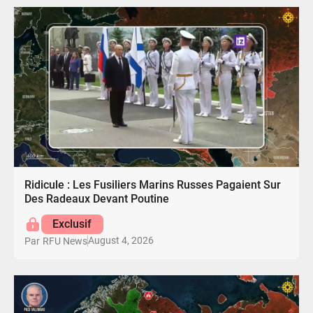
Ridicule : Les Fusiliers Marins Russes Pagaient Sur
Des Radeaux Devant Poutine
Exclusif
August 4, 2026
Par
RFU News