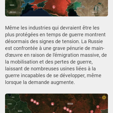
Même les industries qui devraient être les
plus protégées en temps de guerre montrent
désormais des signes de tension. La Russie
est confrontée à une grave pénurie de main-
d'œuvre en raison de l'émigration massive, de
la mobilisation et des pertes de guerre,
laissant de nombreuses usines liées à la
guerre incapables de se développer, même
lorsque la demande augmente.