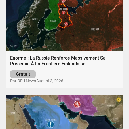
Enorme : La Russie Renforce Massivement Sa
Présence À La Frontière Finlandaise
Gratuit
August 3, 2026
Par
RFU News