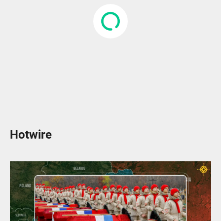
Hotwire