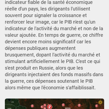
indicateur fiable de la santé économique
réelle d'un pays, les dirigeants l'utilisent
souvent pour signaler la croissance et
renforcer leur image, car le PIB n'est qu'un
indicateur de l'activité du marché et non de la
valeur ajoutée. En temps de guerre, ce chiffre
devient encore moins significatif car les
dépenses publiques augmentent
brusquement, dopant l'activité du marché et
stimulant artificiellement le PIB. C'est ce qui
s'est produit en Russie, alors que les
dirigeants injectaient des fonds massifs dans
la guerre, ces dépenses soutenant le PIB
alors même que l'économie s'affaiblissait.