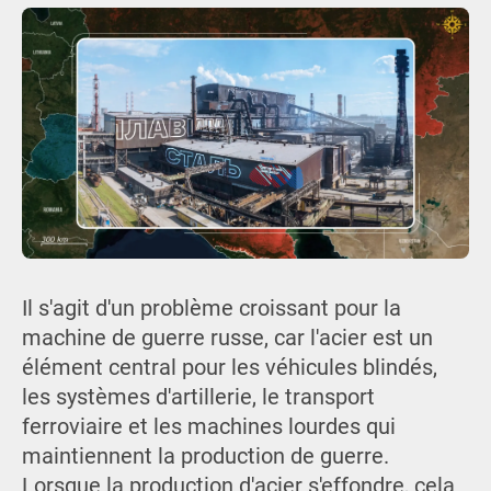
Il s'agit d'un problème croissant pour la
machine de guerre russe, car l'acier est un
élément central pour les véhicules blindés,
les systèmes d'artillerie, le transport
ferroviaire et les machines lourdes qui
maintiennent la production de guerre.
Lorsque la production d'acier s'effondre, cela