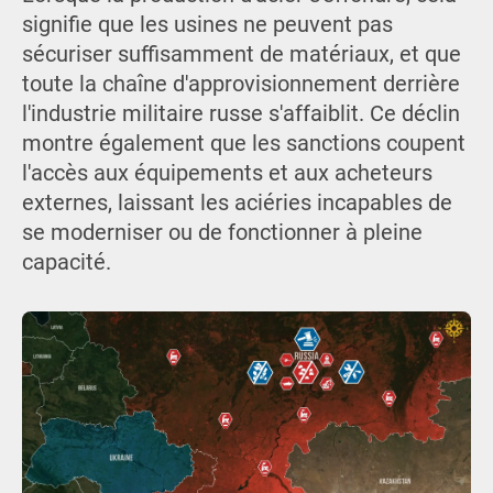
signifie que les usines ne peuvent pas
sécuriser suffisamment de matériaux, et que
toute la chaîne d'approvisionnement derrière
l'industrie militaire russe s'affaiblit. Ce déclin
montre également que les sanctions coupent
l'accès aux équipements et aux acheteurs
externes, laissant les aciéries incapables de
se moderniser ou de fonctionner à pleine
capacité.