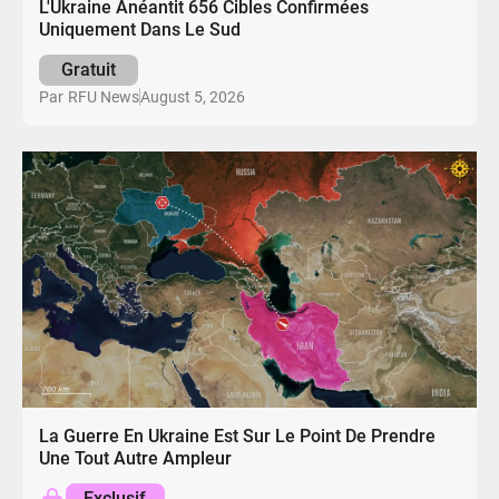
L'Ukraine Anéantit 656 Cibles Confirmées
Uniquement Dans Le Sud
Gratuit
August 5, 2026
Par
RFU News
La Guerre En Ukraine Est Sur Le Point De Prendre
Une Tout Autre Ampleur
Exclusif