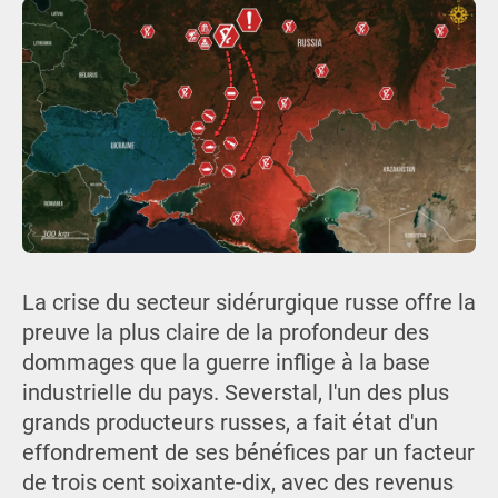
La crise du secteur sidérurgique russe offre la
preuve la plus claire de la profondeur des
dommages que la guerre inflige à la base
industrielle du pays. Severstal, l'un des plus
grands producteurs russes, a fait état d'un
effondrement de ses bénéfices par un facteur
de trois cent soixante-dix, avec des revenus