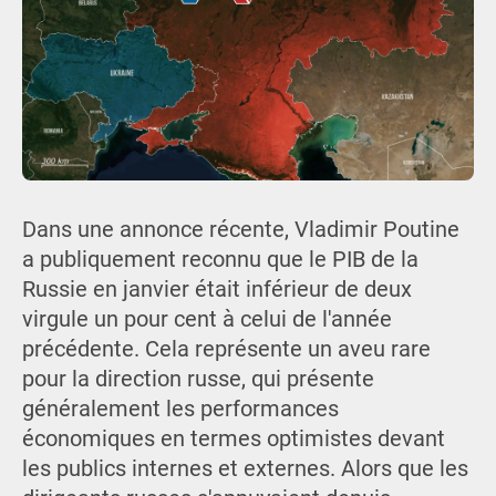
Dans une annonce récente, Vladimir Poutine
a publiquement reconnu que le PIB de la
Russie en janvier était inférieur de deux
virgule un pour cent à celui de l'année
précédente. Cela représente un aveu rare
pour la direction russe, qui présente
généralement les performances
économiques en termes optimistes devant
les publics internes et externes. Alors que les