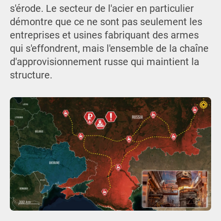
s'érode. Le secteur de l'acier en particulier
démontre que ce ne sont pas seulement les
entreprises et usines fabriquant des armes
qui s'effondrent, mais l'ensemble de la chaîne
d'approvisionnement russe qui maintient la
structure.