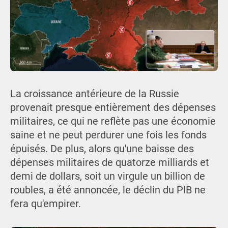
La croissance antérieure de la Russie
provenait presque entièrement des dépenses
militaires, ce qui ne reflète pas une économie
saine et ne peut perdurer une fois les fonds
épuisés. De plus, alors qu'une baisse des
dépenses militaires de quatorze milliards et
demi de dollars, soit un virgule un billion de
roubles, a été annoncée, le déclin du PIB ne
fera qu'empirer.