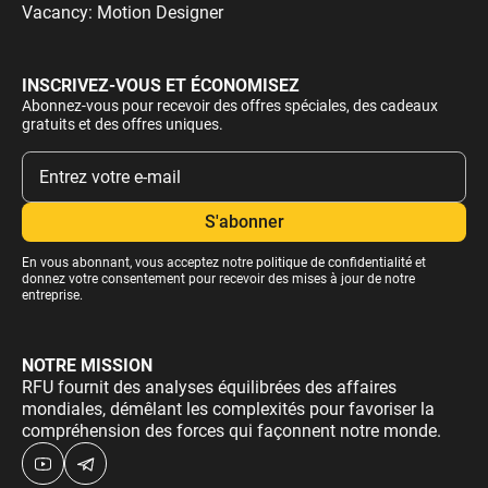
Vacancy: Motion Designer
INSCRIVEZ-VOUS ET ÉCONOMISEZ
Abonnez-vous pour recevoir des offres spéciales, des cadeaux
gratuits et des offres uniques.
En vous abonnant, vous acceptez notre
politique de confidentialité
et
donnez votre consentement pour recevoir des mises à jour de notre
entreprise.
NOTRE MISSION
RFU fournit des analyses équilibrées des affaires
mondiales, démêlant les complexités pour favoriser la
compréhension des forces qui façonnent notre monde.