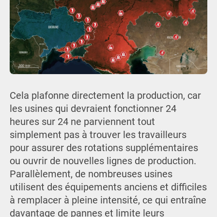
Cela plafonne directement la production, car
les usines qui devraient fonctionner 24
heures sur 24 ne parviennent tout
simplement pas à trouver les travailleurs
pour assurer des rotations supplémentaires
ou ouvrir de nouvelles lignes de production.
Parallèlement, de nombreuses usines
utilisent des équipements anciens et difficiles
à remplacer à pleine intensité, ce qui entraîne
davantage de pannes et limite leurs