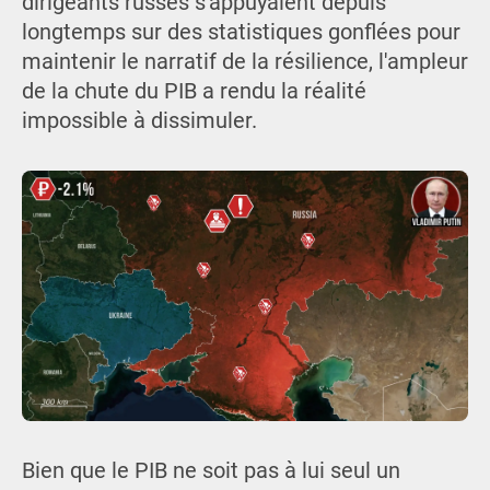
dirigeants russes s'appuyaient depuis
longtemps sur des statistiques gonflées pour
maintenir le narratif de la résilience, l'ampleur
de la chute du PIB a rendu la réalité
impossible à dissimuler.
Bien que le PIB ne soit pas à lui seul un