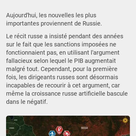
Aujourd'hui, les nouvelles les plus
importantes proviennent de Russie.
Le récit russe a insisté pendant des années
sur le fait que les sanctions imposées ne
fonctionnaient pas, en utilisant l'argument
fallacieux selon lequel le PIB augmentait
malgré tout. Cependant, pour la première
fois, les dirigeants russes sont désormais
incapables de recourir à cet argument, car
même la croissance russe artificielle bascule
dans le négatif.