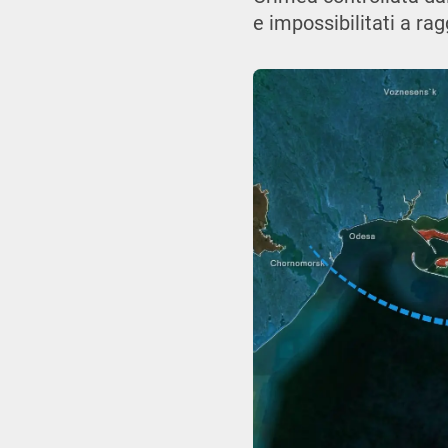
e impossibilitati a ra