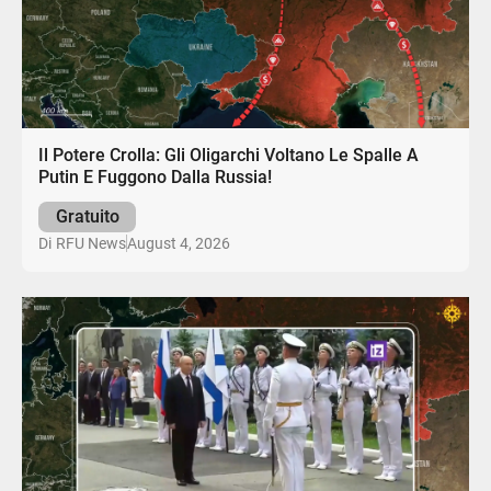
Il Potere Crolla: Gli Oligarchi Voltano Le Spalle A
Putin E Fuggono Dalla Russia!
Gratuito
August 4, 2026
Di
RFU News