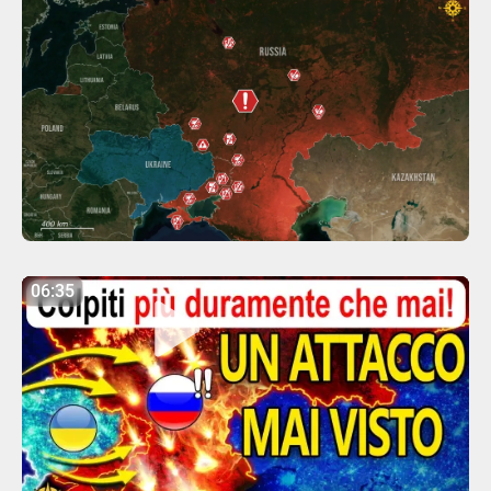
06:35