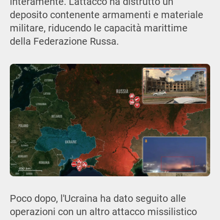
interamente. L'attacco ha distrutto un
deposito contenente armamenti e materiale
militare, riducendo le capacità marittime
della Federazione Russa.
Poco dopo, l'Ucraina ha dato seguito alle
operazioni con un altro attacco missilistico