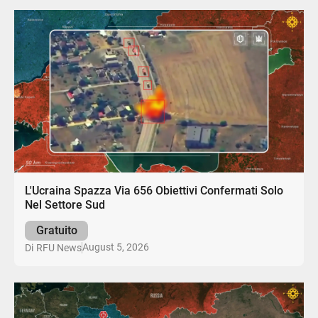
L'Ucraina Spazza Via 656 Obiettivi Confermati Solo
Nel Settore Sud
Gratuito
August 5, 2026
Di
RFU News