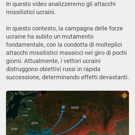
In questo video analizzeremo gli attacchi
missilistici ucraini.
In questo contesto, la campagna delle forze
ucraine ha subito un mutamento
fondamentale, con la condotta di molteplici
attacchi missilistici massicci nel giro di pochi
giorni. Attualmente, i vettori ucraini
distruggono obiettivi russi in rapida
successione, determinando effetti devastanti.