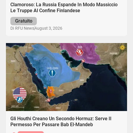
Clamoroso: La Russia Espande In Modo Massiccio
Le Truppe Al Confine Finlandese
Gratuito
August 3, 2026
Di
RFU News
Gli Houthi Creano Un Secondo Hormuz: Serve Il
Permesso Per Passare Bab El-Mandeb