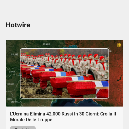
Hotwire
L'Ucraina Elimina 42.000 Russi In 30 Giorni: Crolla Il
Morale Delle Truppe