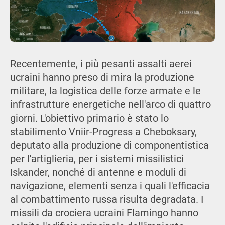
Recentemente, i più pesanti assalti aerei
ucraini hanno preso di mira la produzione
militare, la logistica delle forze armate e le
infrastrutture energetiche nell'arco di quattro
giorni. L'obiettivo primario è stato lo
stabilimento Vniir-Progress a Cheboksary,
deputato alla produzione di componentistica
per l'artiglieria, per i sistemi missilistici
Iskander, nonché di antenne e moduli di
navigazione, elementi senza i quali l'efficacia
al combattimento russa risulta degradata. I
missili da crociera ucraini Flamingo hanno