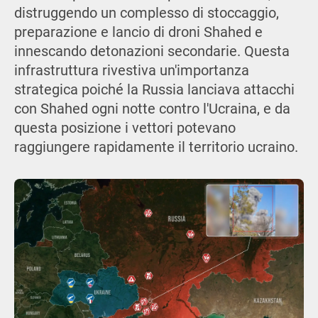
distruggendo un complesso di stoccaggio,
preparazione e lancio di droni Shahed e
innescando detonazioni secondarie. Questa
infrastruttura rivestiva un'importanza
strategica poiché la Russia lanciava attacchi
con Shahed ogni notte contro l'Ucraina, e da
questa posizione i vettori potevano
raggiungere rapidamente il territorio ucraino.