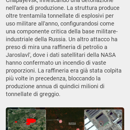
Chapayevsk, innescando una detonazione
nell'area di produzione. La struttura produce
oltre trentamila tonnellate di esplosivi per
uso militare all'anno, configurandosi come
una componente critica della base militare-
industriale della Russia. Un altro attacco ha
preso di mira una raffineria di petrolio a
Jaroslavl', dove i dati satellitari della NASA
hanno confermato un incendio di vaste
proporzioni. La raffineria era già stata colpita
più volte in precedenza, bloccando la
produzione annua di quindici milioni di
tonnellate di greggio.