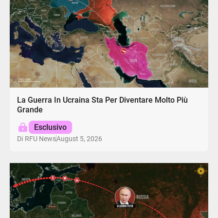
La Guerra In Ucraina Sta Per Diventare Molto Più
Grande
Esclusivo
August 5, 2026
Di
RFU News