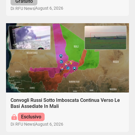
Gratuito
August 6, 2026
Di
RFU News
Convogli Russi Sotto Imboscata Continua Verso Le
Basi Assediate In Mali
Esclusivo
August 6, 2026
Di
RFU News