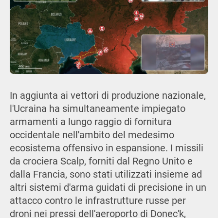
In aggiunta ai vettori di produzione nazionale,
l'Ucraina ha simultaneamente impiegato
armamenti a lungo raggio di fornitura
occidentale nell'ambito del medesimo
ecosistema offensivo in espansione. I missili
da crociera Scalp, forniti dal Regno Unito e
dalla Francia, sono stati utilizzati insieme ad
altri sistemi d'arma guidati di precisione in un
attacco contro le infrastrutture russe per
droni nei pressi dell'aeroporto di Donec'k,