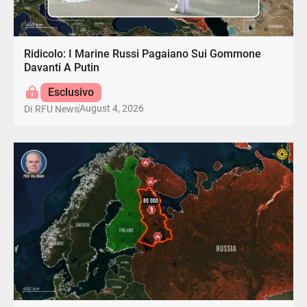
Ridicolo: I Marine Russi Pagaiano Sui Gommone
Davanti A Putin
Esclusivo
August 4, 2026
Di
RFU News