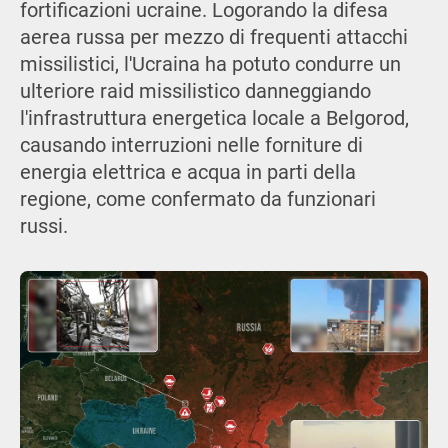
fortificazioni ucraine. Logorando la difesa
aerea russa per mezzo di frequenti attacchi
missilistici, l'Ucraina ha potuto condurre un
ulteriore raid missilistico danneggiando
l'infrastruttura energetica locale a Belgorod,
causando interruzioni nelle forniture di
energia elettrica e acqua in parti della
regione, come confermato da funzionari
russi.