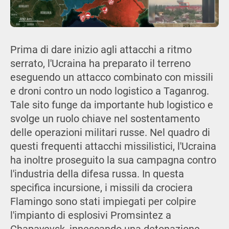
Prima di dare inizio agli attacchi a ritmo
serrato, l'Ucraina ha preparato il terreno
eseguendo un attacco combinato con missili
e droni contro un nodo logistico a Taganrog.
Tale sito funge da importante hub logistico e
svolge un ruolo chiave nel sostentamento
delle operazioni militari russe. Nel quadro di
questi frequenti attacchi missilistici, l'Ucraina
ha inoltre proseguito la sua campagna contro
l'industria della difesa russa. In questa
specifica incursione, i missili da crociera
Flamingo sono stati impiegati per colpire
l'impianto di esplosivi Promsintez a