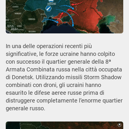
In una delle operazioni recenti più
significative, le forze ucraine hanno colpito
con successo il quartier generale della 8ª
Armata Combinata russa nella città occupata
di Donetsk. Utilizzando missili Storm Shadow
combinati con droni, gli ucraini hanno
esaurito le difese aeree russe prima di
distruggere completamente l’enorme quartier
generale russo.