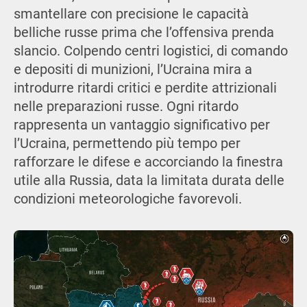
smantellare con precisione le capacità
belliche russe prima che l’offensiva prenda
slancio. Colpendo centri logistici, di comando
e depositi di munizioni, l’Ucraina mira a
introdurre ritardi critici e perdite attrizionali
nelle preparazioni russe. Ogni ritardo
rappresenta un vantaggio significativo per
l’Ucraina, permettendo più tempo per
rafforzare le difese e accorciando la finestra
utile alla Russia, data la limitata durata delle
condizioni meteorologiche favorevoli.