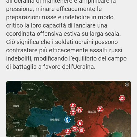
all’Ucraina di mantenere e amplificare la
pressione, minare efficacemente le
preparazioni russe e indebolire in modo
critico la loro capacità di lanciare una
coordinata offensiva estiva su larga scala.
Ciò significa che i soldati ucraini possono
contrastare più efficacemente assalti russi
indeboliti, modificando l’equilibrio del campo
di battaglia a favore dell’Ucraina.