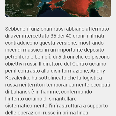
Sebbene i funzionari russi abbiano affermato
di aver intercettato 35 dei 40 droni, i filmati
contraddicono questa versione, mostrando
incendi massicci in un importante deposito
petrolifero e ben più di 5 droni che colpiscono
obiettivi russi. Il direttore del Centro ucraino
per il contrasto alla disinformazione, Andriy
Kovalenko, ha sottolineato che la logistica
russa nei territori temporaneamente occupati
di Luhansk è in fiamme, confermando
l’intento ucraino di smantellare
sistematicamente l’infrastruttura a supporto
delle operazioni russe in prima linea.