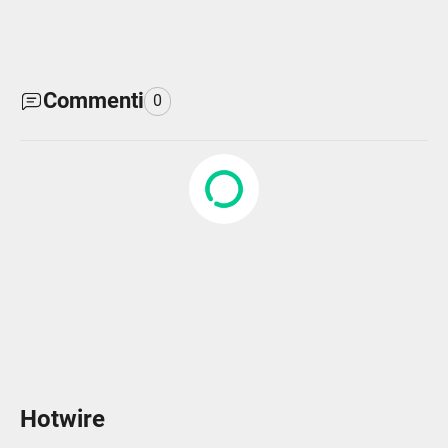
Commenti
0
Hotwire