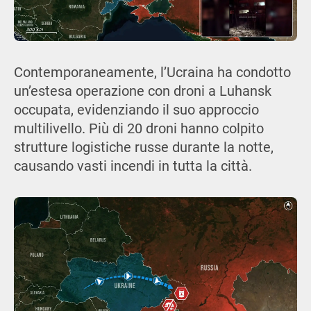
Contemporaneamente, l’Ucraina ha condotto
un’estesa operazione con droni a Luhansk
occupata, evidenziando il suo approccio
multilivello. Più di 20 droni hanno colpito
strutture logistiche russe durante la notte,
causando vasti incendi in tutta la città.