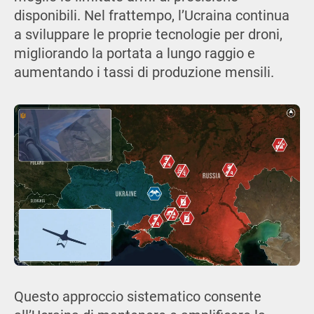
disponibili. Nel frattempo, l’Ucraina continua
a sviluppare le proprie tecnologie per droni,
migliorando la portata a lungo raggio e
aumentando i tassi di produzione mensili.
Questo approccio sistematico consente