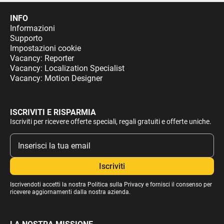
INFO
Informazioni
Supporto
Impostazioni cookie
Vacancy: Reporter
Vacancy: Localization Specialist
Vacancy: Motion Designer
ISCRIVITI E RISPARMIA
Iscriviti per ricevere offerte speciali, regali gratuiti e offerte uniche.
Iscrivendoti accetti la nostra
Politica sulla Privacy
e fornisci il consenso per
ricevere aggiornamenti dalla nostra azienda.