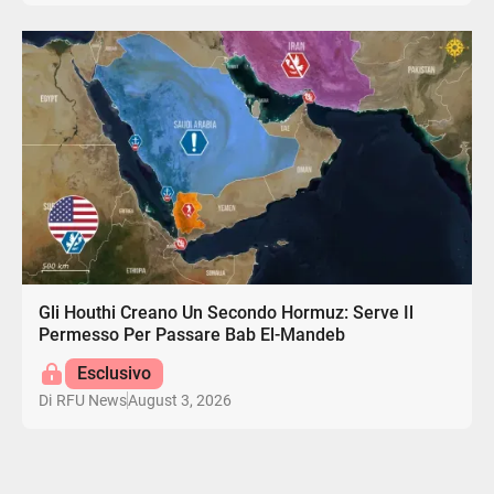
Gli Houthi Creano Un Secondo Hormuz: Serve Il
Permesso Per Passare Bab El-Mandeb
Esclusivo
August 3, 2026
Di
RFU News