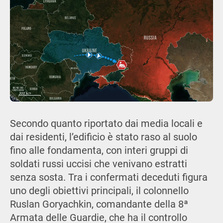
Secondo quanto riportato dai media locali e
dai residenti, l’edificio è stato raso al suolo
fino alle fondamenta, con interi gruppi di
soldati russi uccisi che venivano estratti
senza sosta. Tra i confermati deceduti figura
uno degli obiettivi principali, il colonnello
Ruslan Goryachkin, comandante della 8ª
Armata delle Guardie, che ha il controllo