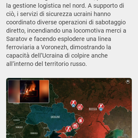
la gestione logistica nel nord. A supporto di
ciò, i servizi di sicurezza ucraini hanno
coordinato diverse operazioni di sabotaggio
diretto, incendiando una locomotiva merci a
Saratov e facendo esplodere una linea
ferroviaria a Voronezh, dimostrando la
capacità dell’Ucraina di colpire anche
all’interno del territorio russo.