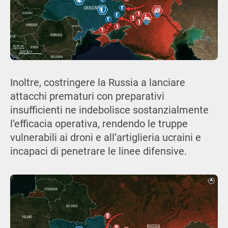
Inoltre, costringere la Russia a lanciare
attacchi prematuri con preparativi
insufficienti ne indebolisce sostanzialmente
l’efficacia operativa, rendendo le truppe
vulnerabili ai droni e all’artiglieria ucraini e
incapaci di penetrare le linee difensive.