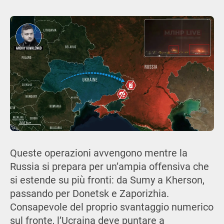
Queste operazioni avvengono mentre la
Russia si prepara per un’ampia offensiva che
si estende su più fronti: da Sumy a Kherson,
passando per Donetsk e Zaporizhia.
Consapevole del proprio svantaggio numerico
sul fronte, l’Ucraina deve puntare a