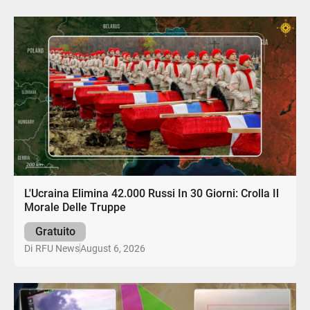
L'Ucraina Elimina 42.000 Russi In 30 Giorni: Crolla Il
Morale Delle Truppe
Gratuito
August 6, 2026
Di
RFU News