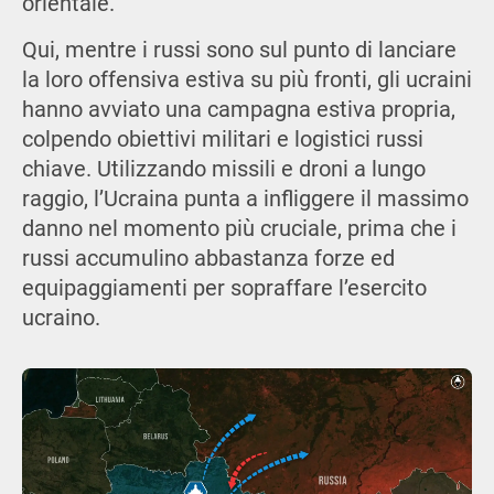
orientale.
Qui, mentre i russi sono sul punto di lanciare
la loro offensiva estiva su più fronti, gli ucraini
hanno avviato una campagna estiva propria,
colpendo obiettivi militari e logistici russi
chiave. Utilizzando missili e droni a lungo
raggio, l’Ucraina punta a infliggere il massimo
danno nel momento più cruciale, prima che i
russi accumulino abbastanza forze ed
equipaggiamenti per sopraffare l’esercito
ucraino.