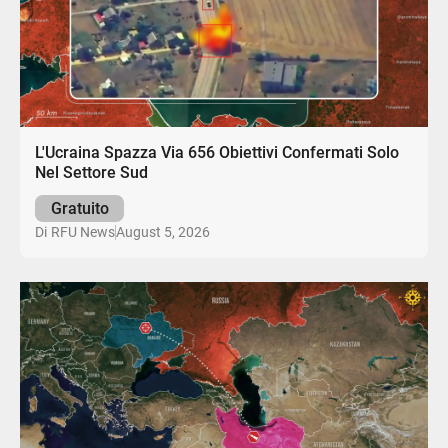
L'Ucraina Spazza Via 656 Obiettivi Confermati Solo
Nel Settore Sud
Gratuito
August 5, 2026
Di
RFU News