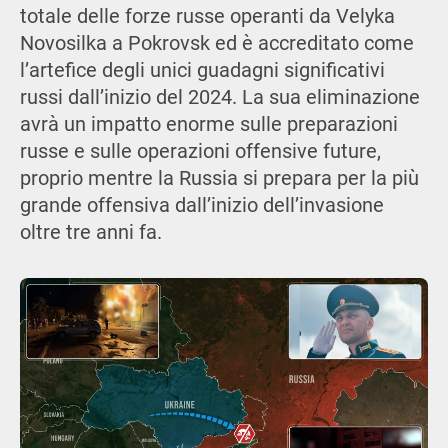
totale delle forze russe operanti da Velyka
Novosilka a Pokrovsk ed è accreditato come
l’artefice degli unici guadagni significativi
russi dall’inizio del 2024. La sua eliminazione
avrà un impatto enorme sulle preparazioni
russe e sulle operazioni offensive future,
proprio mentre la Russia si prepara per la più
grande offensiva dall’inizio dell’invasione
oltre tre anni fa.