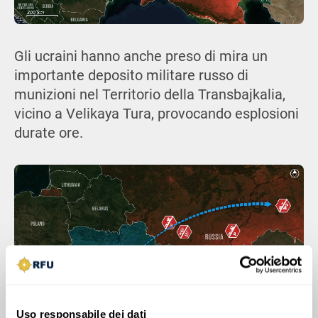
Gli ucraini hanno anche preso di mira un
importante deposito militare russo di
munizioni nel Territorio della Transbajkalia,
vicino a Velikaya Tura, provocando esplosioni
durate ore.
Uso responsabile dei dati