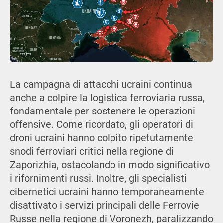
La campagna di attacchi ucraini continua
anche a colpire la logistica ferroviaria russa,
fondamentale per sostenere le operazioni
offensive. Come ricordato, gli operatori di
droni ucraini hanno colpito ripetutamente
snodi ferroviari critici nella regione di
Zaporizhia, ostacolando in modo significativo
i rifornimenti russi. Inoltre, gli specialisti
cibernetici ucraini hanno temporaneamente
disattivato i servizi principali delle Ferrovie
Russe nella regione di Voronezh, paralizzando