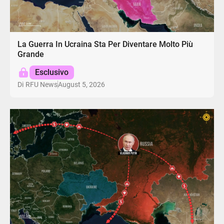
La Guerra In Ucraina Sta Per Diventare Molto Più
Grande
Esclusivo
August 5, 2026
Di
RFU News