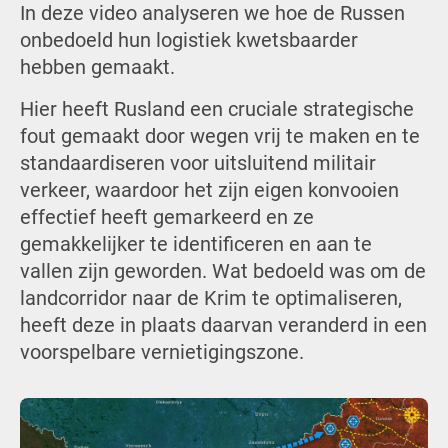
In deze video analyseren we hoe de Russen
onbedoeld hun logistiek kwetsbaarder
hebben gemaakt.
Hier heeft Rusland een cruciale strategische
fout gemaakt door wegen vrij te maken en te
standaardiseren voor uitsluitend militair
verkeer, waardoor het zijn eigen konvooien
effectief heeft gemarkeerd en ze
gemakkelijker te identificeren en aan te
vallen zijn geworden. Wat bedoeld was om de
landcorridor naar de Krim te optimaliseren,
heeft deze in plaats daarvan veranderd in een
voorspelbare vernietigingszone.