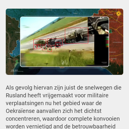
Als gevolg hiervan zijn juist de snelwegen die
Rusland heeft vrijgemaakt voor militaire
verplaatsingen nu het gebied waar de
Oekraïense aanvallen zich het dichtst
concentreren, waardoor complete konvooien
worden vernietigd and de betrouwbaarheid