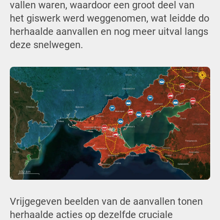
vallen waren, waardoor een groot deel van
het giswerk werd weggenomen, wat leidde do
herhaalde aanvallen en nog meer uitval langs
deze snelwegen.
Vrijgegeven beelden van de aanvallen tonen
herhaalde acties op dezelfde cruciale