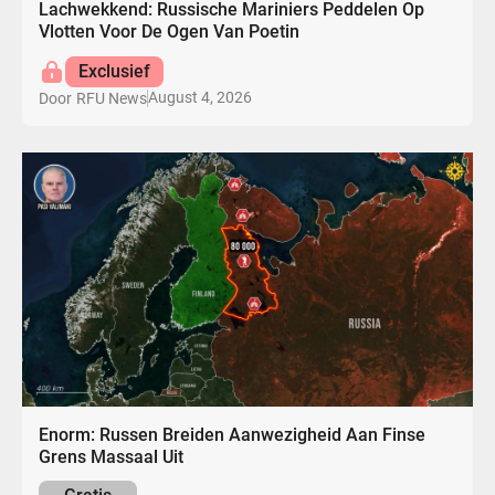
Lachwekkend: Russische Mariniers Peddelen Op
Vlotten Voor De Ogen Van Poetin
Exclusief
August 4, 2026
Door
RFU News
Enorm: Russen Breiden Aanwezigheid Aan Finse
Grens Massaal Uit