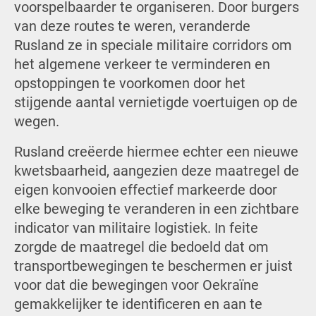
voorspelbaarder te organiseren. Door burgers
van deze routes te weren, veranderde
Rusland ze in speciale militaire corridors om
het algemene verkeer te verminderen en
opstoppingen te voorkomen door het
stijgende aantal vernietigde voertuigen op de
wegen.
Rusland creëerde hiermee echter een nieuwe
kwetsbaarheid, aangezien deze maatregel de
eigen konvooien effectief markeerde door
elke beweging te veranderen in een zichtbare
indicator van militaire logistiek. In feite
zorgde de maatregel die bedoeld dat om
transportbewegingen te beschermen er juist
voor dat die bewegingen voor Oekraïne
gemakkelijker te identificeren en aan te