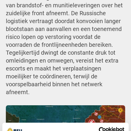
van brandstof- en munitieleveringen over het
zuidelijke front afneemt. De Russische
logistiek vertraagt doordat konvooien langer
blootstaan aan aanvallen en een toenemend
risico lopen op verstoring voordat de
voorraden de frontlijneenheden bereiken.
Tegelijkertijd dwingt de constante druk tot
omleidingen en omwegen, vereist het extra
escorts en maakt het verplaatsingen
moeilijker te coördineren, terwijl de
voorspelbaarheid binnen het netwerk
afneemt.