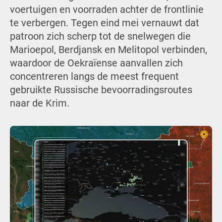
voertuigen en voorraden achter de frontlinie
te verbergen. Tegen eind mei vernauwt dat
patroon zich scherp tot de snelwegen die
Marioepol, Berdjansk en Melitopol verbinden,
waardoor de Oekraïense aanvallen zich
concentreren langs de meest frequent
gebruikte Russische bevoorradingsroutes
naar de Krim.