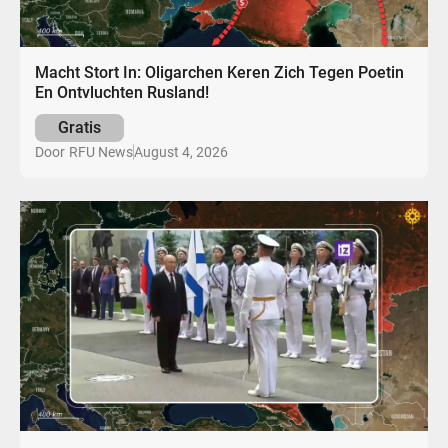
Macht Stort In: Oligarchen Keren Zich Tegen Poetin
En Ontvluchten Rusland!
Gratis
August 4, 2026
Door
RFU News