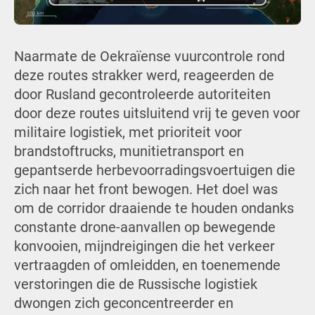
Naarmate de Oekraïense vuurcontrole rond
deze routes strakker werd, reageerden de
door Rusland gecontroleerde autoriteiten
door deze routes uitsluitend vrij te geven voor
militaire logistiek, met prioriteit voor
brandstoftrucks, munitietransport en
gepantserde herbevoorradingsvoertuigen die
zich naar het front bewogen. Het doel was
om de corridor draaiende te houden ondanks
constante drone-aanvallen op bewegende
konvooien, mijndreigingen die het verkeer
vertraagden of omleidden, en toenemende
verstoringen die de Russische logistiek
dwongen zich geconcentreerder en