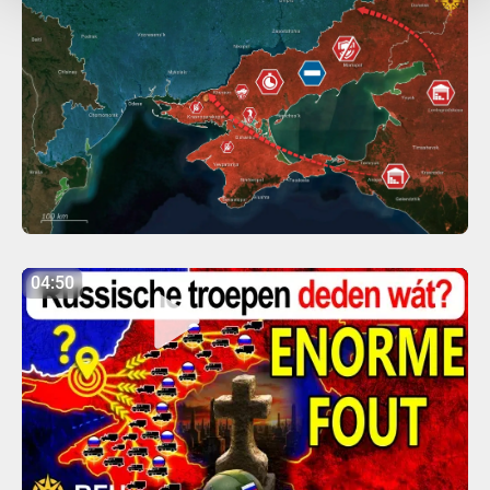
04:50