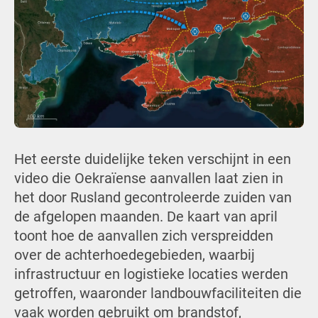
Het eerste duidelijke teken verschijnt in een
video die Oekraïense aanvallen laat zien in
het door Rusland gecontroleerde zuiden van
de afgelopen maanden. De kaart van april
toont hoe de aanvallen zich verspreidden
over de achterhoedegebieden, waarbij
infrastructuur en logistieke locaties werden
getroffen, waaronder landbouwfaciliteiten die
vaak worden gebruikt om brandstof,