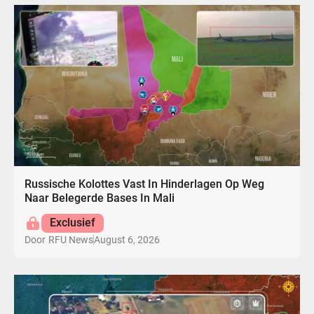
Russische Kolottes Vast In Hinderlagen Op Weg
Naar Belegerde Bases In Mali
Exclusief
August 6, 2026
Door
RFU News