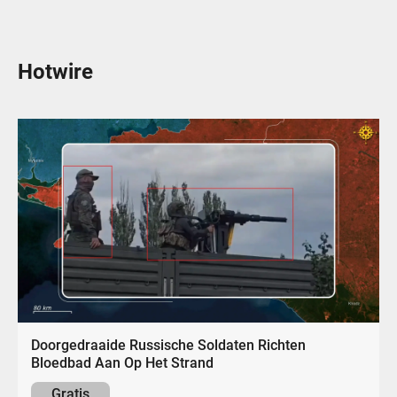
Hotwire
Doorgedraaide Russische Soldaten Richten
Bloedbad Aan Op Het Strand
Gratis