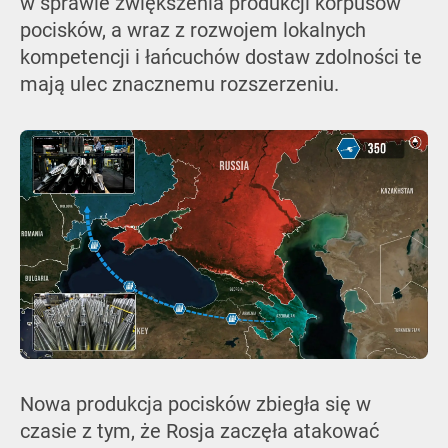
w sprawie zwiększenia produkcji korpusów
pocisków, a wraz z rozwojem lokalnych
kompetencji i łańcuchów dostaw zdolności te
mają ulec znacznemu rozszerzeniu.
Nowa produkcja pocisków zbiegła się w
czasie z tym, że Rosja zaczęła atakować