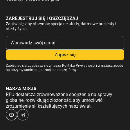
ZAREJESTRUJ SIĘ I OSZCZĘDZAJ
Zapisz się, aby otrzymać specjalne oferty, darmowe prezenty i
oferty życia.
Zapisując się, zgadzasz się z naszą
Polityką Prywatności
i wyrażasz zgodę
na otrzymywanie aktualizacji od naszej firmy.
NASZA MISJA
RFU dostarcza zrównoważone spojrzenie na sprawy
globalne, rozwikłując złożoność, aby umożliwić
zrozumienie sił kształtujących nasz świat.