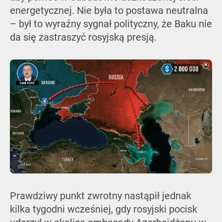
energetycznej. Nie była to postawa neutralna
– był to wyraźny sygnał polityczny, że Baku nie
da się zastraszyć rosyjską presją.
Prawdziwy punkt zwrotny nastąpił jednak
kilka tygodni wcześniej, gdy rosyjski pocisk