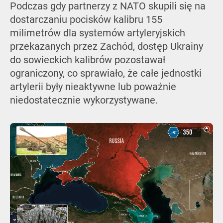
Podczas gdy partnerzy z NATO skupili się na
dostarczaniu pocisków kalibru 155
milimetrów dla systemów artyleryjskich
przekazanych przez Zachód, dostęp Ukrainy
do sowieckich kalibrów pozostawał
ograniczony, co sprawiało, że całe jednostki
artylerii były nieaktywne lub poważnie
niedostatecznie wykorzystywane.