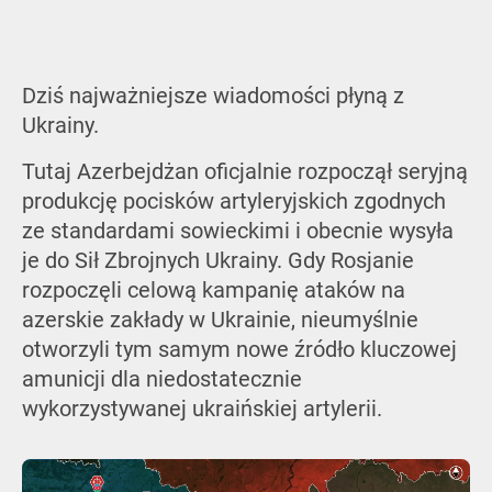
Dziś najważniejsze wiadomości płyną z
Ukrainy.
Tutaj Azerbejdżan oficjalnie rozpoczął seryjną
produkcję pocisków artyleryjskich zgodnych
ze standardami sowieckimi i obecnie wysyła
je do Sił Zbrojnych Ukrainy. Gdy Rosjanie
rozpoczęli celową kampanię ataków na
azerskie zakłady w Ukrainie, nieumyślnie
otworzyli tym samym nowe źródło kluczowej
amunicji dla niedostatecznie
wykorzystywanej ukraińskiej artylerii.