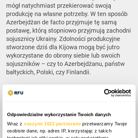
mógł natychmiast przekierować swoją
produkcję na własne potrzeby. W ten sposób
Azerbejdżan de facto przyjmuje tę samą
postawę, którą stopniowo przyjmują zachodni
sojusznicy Ukrainy. Zdolności produkcyjne
stworzone dziś dla Kijowa mogą być jutro
wykorzystane do obrony siebie lub swoich
sojuszników – czy to Azerbejdżanu, państw
bałtyckich, Polski, czy Finlandii.
Odpowiedzialne wykorzystanie Twoich danych
Wraz z
naszymi 1022 partnerami
przetwarzamy Twoje
osobiste dane, np. adres IP, korzystając z takich