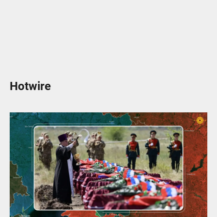
Hotwire