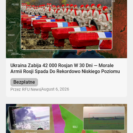
Ukraina Zabija 42 000 Rosjan W 30 Dni — Morale
Armii Rosji Spada Do Rekordowo Niskiego Poziomu
Bezpłatne
August 6, 2026
Przez
RFU News