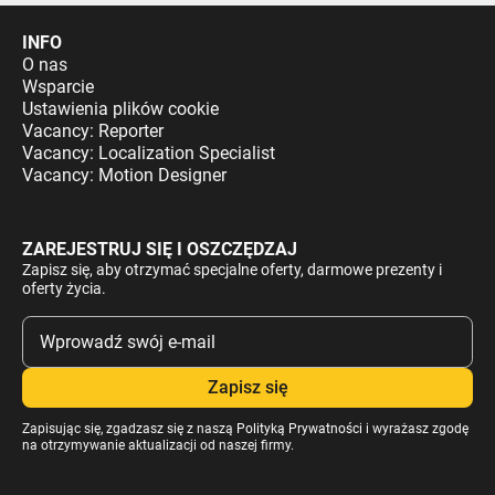
INFO
O nas
Wsparcie
Ustawienia plików cookie
Vacancy: Reporter
Vacancy: Localization Specialist
Vacancy: Motion Designer
ZAREJESTRUJ SIĘ I OSZCZĘDZAJ
Zapisz się, aby otrzymać specjalne oferty, darmowe prezenty i
oferty życia.
Zapisując się, zgadzasz się z naszą
Polityką Prywatności
i wyrażasz zgodę
na otrzymywanie aktualizacji od naszej firmy.