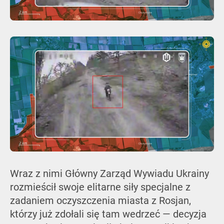
Wraz z nimi Główny Zarząd Wywiadu Ukrainy
rozmieścił swoje elitarne siły specjalne z
zadaniem oczyszczenia miasta z Rosjan,
którzy już zdołali się tam wedrzeć — decyzja