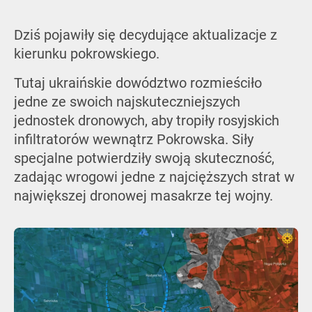
Dziś pojawiły się decydujące aktualizacje z
kierunku pokrowskiego.
Tutaj ukraińskie dowództwo rozmieściło
jedne ze swoich najskuteczniejszych
jednostek dronowych, aby tropiły rosyjskich
infiltratorów wewnątrz Pokrowska. Siły
specjalne potwierdziły swoją skuteczność,
zadając wrogowi jedne z najcięższych strat w
największej dronowej masakrze tej wojny.