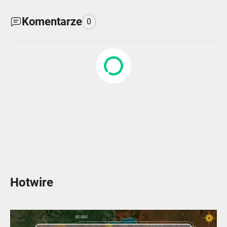
Komentarze
0
Hotwire