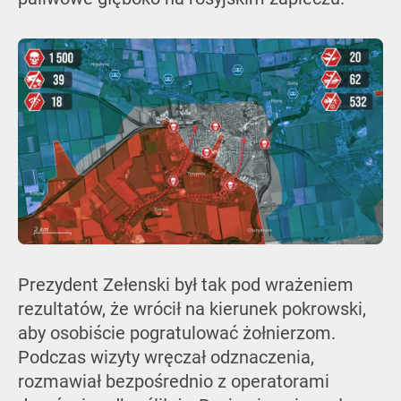
Prezydent Zełenski był tak pod wrażeniem
rezultatów, że wrócił na kierunek pokrowski,
aby osobiście pogratulować żołnierzom.
Podczas wizyty wręczał odznaczenia,
rozmawiał bezpośrednio z operatorami