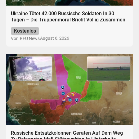
Ukraine Tötet 42.000 Russische Soldaten In 30
Tagen – Die Truppenmoral Bricht Völlig Zusammen
Kostenlos
August 6, 2026
Von
RFU News
Russische Entsatzkolonnen Geraten Auf Dem Weg