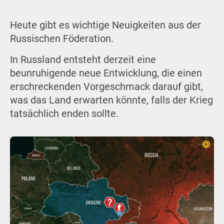
Heute gibt es wichtige Neuigkeiten aus der
Russischen Föderation.
In Russland entsteht derzeit eine
beunruhigende neue Entwicklung, die einen
erschreckenden Vorgeschmack darauf gibt,
was das Land erwarten könnte, falls der Krieg
tatsächlich enden sollte.