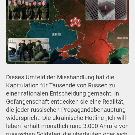
Dieses Umfeld der Misshandlung hat die
Kapitulation für Tausende von Russen zu
einer rationalen Entscheidung gemacht. In
Gefangenschaft entdecken sie eine Realität,
die jeder russischen Propagandabehauptung
widerspricht. Die ukrainische Hotline „Ich will
leben“ erhält monatlich rund 3.000 Anrufe von
russischen Soldaten, die überlaufen oder sich