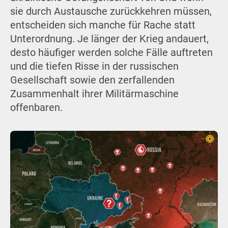
sie durch Austausche zurückkehren müssen,
entscheiden sich manche für Rache statt
Unterordnung. Je länger der Krieg andauert,
desto häufiger werden solche Fälle auftreten
und die tiefen Risse in der russischen
Gesellschaft sowie den zerfallenden
Zusammenhalt ihrer Militärmaschine
offenbaren.