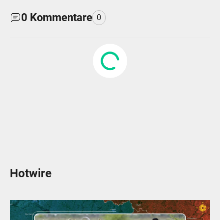
0
Kommentare
0
Hotwire