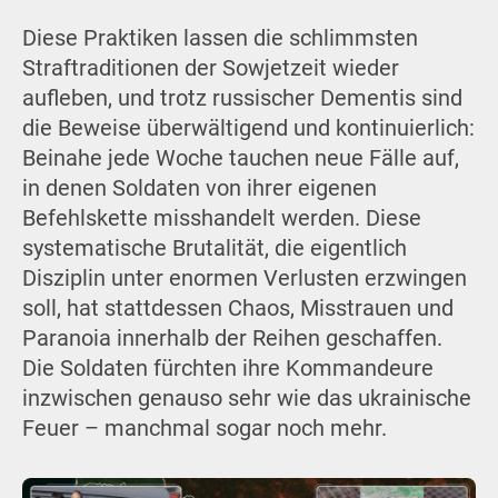
Diese Praktiken lassen die schlimmsten
Straftraditionen der Sowjetzeit wieder
aufleben, und trotz russischer Dementis sind
die Beweise überwältigend und kontinuierlich:
Beinahe jede Woche tauchen neue Fälle auf,
in denen Soldaten von ihrer eigenen
Befehlskette misshandelt werden. Diese
systematische Brutalität, die eigentlich
Disziplin unter enormen Verlusten erzwingen
soll, hat stattdessen Chaos, Misstrauen und
Paranoia innerhalb der Reihen geschaffen.
Die Soldaten fürchten ihre Kommandeure
inzwischen genauso sehr wie das ukrainische
Feuer – manchmal sogar noch mehr.