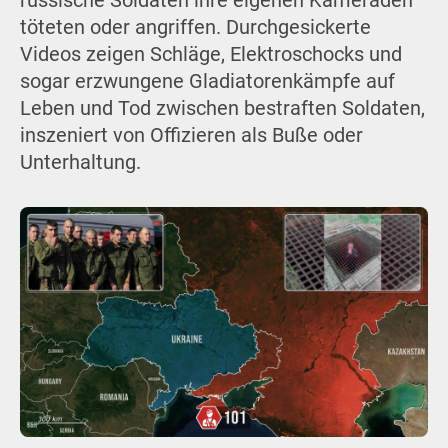
russische Soldaten ihre eigenen Kameraden
töteten oder angriffen. Durchgesickerte
Videos zeigen Schläge, Elektroschocks und
sogar erzwungene Gladiatorenkämpfe auf
Leben und Tod zwischen bestraften Soldaten,
inszeniert von Offizieren als Buße oder
Unterhaltung.