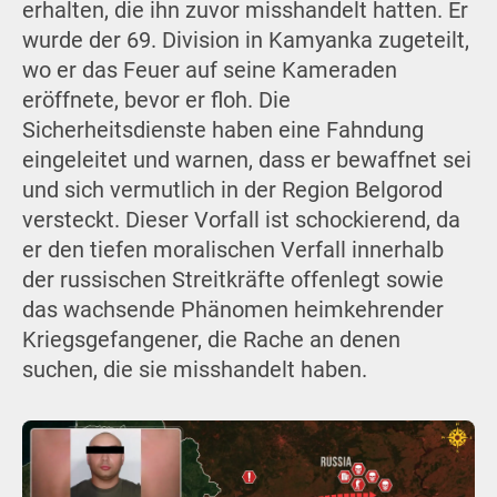
erhalten, die ihn zuvor misshandelt hatten. Er
wurde der 69. Division in Kamyanka zugeteilt,
wo er das Feuer auf seine Kameraden
eröffnete, bevor er floh. Die
Sicherheitsdienste haben eine Fahndung
eingeleitet und warnen, dass er bewaffnet sei
und sich vermutlich in der Region Belgorod
versteckt. Dieser Vorfall ist schockierend, da
er den tiefen moralischen Verfall innerhalb
der russischen Streitkräfte offenlegt sowie
das wachsende Phänomen heimkehrender
Kriegsgefangener, die Rache an denen
suchen, die sie misshandelt haben.