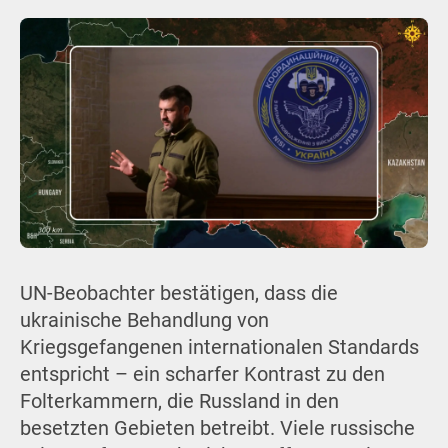
UN-Beobachter bestätigen, dass die
ukrainische Behandlung von
Kriegsgefangenen internationalen Standards
entspricht – ein scharfer Kontrast zu den
Folterkammern, die Russland in den
besetzten Gebieten betreibt. Viele russische