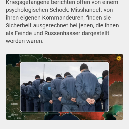
Kriegsgefangene berichten offen von einem
psychologischen Schock: Misshandelt von
ihren eigenen Kommandeuren, finden sie
Sicherheit ausgerechnet bei jenen, die ihnen
als Feinde und Russenhasser dargestellt
worden waren.