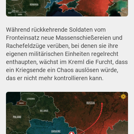
Während rückkehrende Soldaten vom
Fronteinsatz neue Massenschießereien und
Rachefeldzüge verüben, bei denen sie ihre
eigenen militärischen Einheiten regelrecht
enthaupten, wächst im Kreml die Furcht, dass
ein Kriegsende ein Chaos auslösen würde,
das er nicht mehr kontrollieren kann.