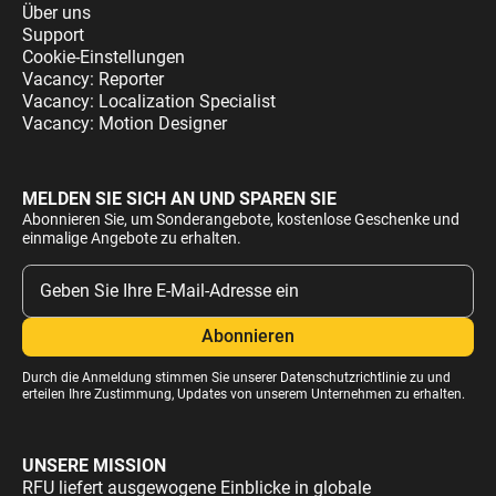
Über uns
Support
Cookie-Einstellungen
Vacancy: Reporter
Vacancy: Localization Specialist
Vacancy: Motion Designer
MELDEN SIE SICH AN UND SPAREN SIE
Abonnieren Sie, um Sonderangebote, kostenlose Geschenke und
einmalige Angebote zu erhalten.
Durch die Anmeldung stimmen Sie unserer
Datenschutzrichtlinie
zu und
erteilen Ihre Zustimmung, Updates von unserem Unternehmen zu erhalten.
UNSERE MISSION
RFU liefert ausgewogene Einblicke in globale