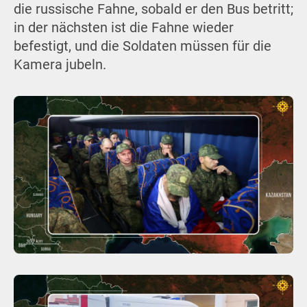
die russische Fahne, sobald er den Bus betritt;
in der nächsten ist die Fahne wieder
befestigt, und die Soldaten müssen für die
Kamera jubeln.