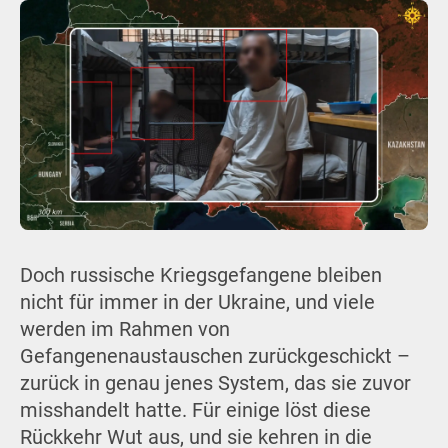
Doch russische Kriegsgefangene bleiben
nicht für immer in der Ukraine, und viele
werden im Rahmen von
Gefangenenaustauschen zurückgeschickt –
zurück in genau jenes System, das sie zuvor
misshandelt hatte. Für einige löst diese
Rückkehr Wut aus, und sie kehren in die