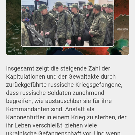
Insgesamt zeigt die steigende Zahl der
Kapitulationen und der Gewaltakte durch
zurückgeführte russische Kriegsgefangene,
dass russische Soldaten zunehmend
begreifen, wie austauschbar sie für ihre
Kommandanten sind. Anstatt als
Kanonenfutter in einem Krieg zu sterben, der
ihr Leben verschleißt, ziehen viele
ukrainische Gefangenschaft vor. Und wenn