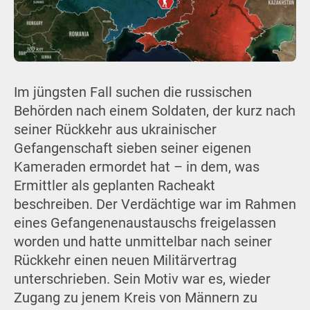
Im jüngsten Fall suchen die russischen
Behörden nach einem Soldaten, der kurz nach
seiner Rückkehr aus ukrainischer
Gefangenschaft sieben seiner eigenen
Kameraden ermordet hat – in dem, was
Ermittler als geplanten Racheakt
beschreiben. Der Verdächtige war im Rahmen
eines Gefangenenaustauschs freigelassen
worden und hatte unmittelbar nach seiner
Rückkehr einen neuen Militärvertrag
unterschrieben. Sein Motiv war es, wieder
Zugang zu jenem Kreis von Männern zu