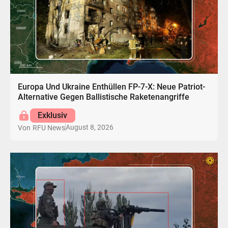
Europa Und Ukraine Enthüllen FP-7-X: Neue Patriot-
Alternative Gegen Ballistische Raketenangriffe
Exklusiv
August 8, 2026
Von
RFU News