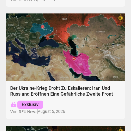
Der Ukraine-Krieg Droht Zu Eskalieren: Iran Und
Russland Eröffnen Eine Gefährliche Zweite Front
Exklusiv
August 5, 2026
Von
RFU News