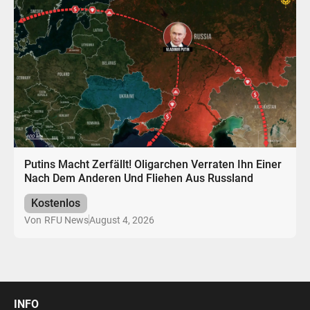
Putins Macht Zerfällt! Oligarchen Verraten Ihn Einer
Nach Dem Anderen Und Fliehen Aus Russland
Kostenlos
August 4, 2026
Von
RFU News
INFO