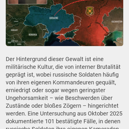
Der Hintergrund dieser Gewalt ist eine
militärische Kultur, die von interner Brutalität
geprägt ist, wobei russische Soldaten häufig
von ihren eigenen Kommandeuren gequält,
erniedrigt oder sogar wegen geringster
Ungehorsamkeit – wie Beschwerden über
Zustände oder bloßes Zögern – hingerichtet
werden. Eine Untersuchung aus Oktober 2025
dokumentierte 101 bestätigte Fälle, in denen