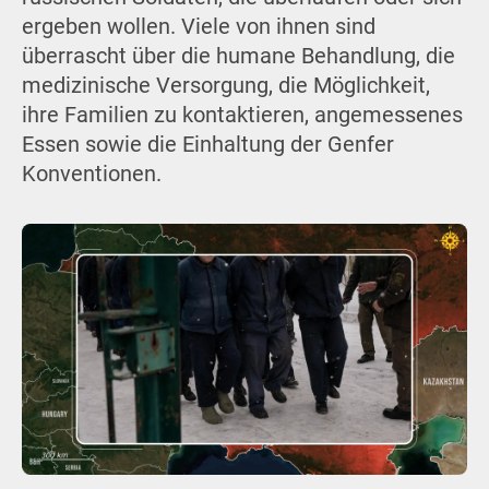
ergeben wollen. Viele von ihnen sind
überrascht über die humane Behandlung, die
medizinische Versorgung, die Möglichkeit,
ihre Familien zu kontaktieren, angemessenes
Essen sowie die Einhaltung der Genfer
Konventionen.