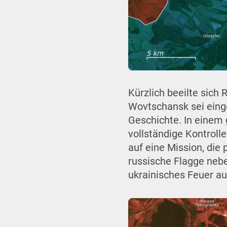
Kürzlich beeilte sich
Wovtschansk sei einge
Geschichte. In einem
vollständige Kontroll
auf eine Mission, die
russische Flagge nebe
ukrainisches Feuer au