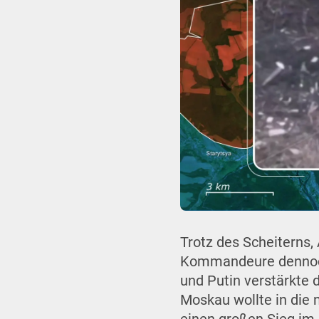
Trotz des Scheiterns
Kommandeure dennoch
und Putin verstärkte 
Moskau wollte in die