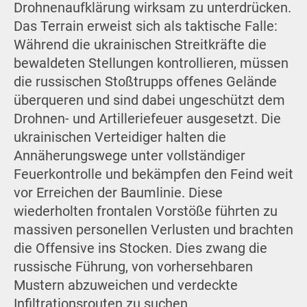
Drohnenaufklärung wirksam zu unterdrücken.
Das Terrain erweist sich als taktische Falle:
Während die ukrainischen Streitkräfte die
bewaldeten Stellungen kontrollieren, müssen
die russischen Stoßtrupps offenes Gelände
überqueren und sind dabei ungeschützt dem
Drohnen- und Artilleriefeuer ausgesetzt. Die
ukrainischen Verteidiger halten die
Annäherungswege unter vollständiger
Feuerkontrolle und bekämpfen den Feind weit
vor Erreichen der Baumlinie. Diese
wiederholten frontalen Vorstöße führten zu
massiven personellen Verlusten und brachten
die Offensive ins Stocken. Dies zwang die
russische Führung, von vorhersehbaren
Mustern abzuweichen und verdeckte
Infiltrationsrouten zu suchen.