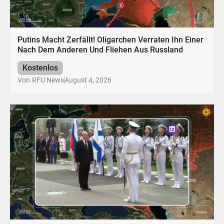
Putins Macht Zerfällt! Oligarchen Verraten Ihn Einer
Nach Dem Anderen Und Fliehen Aus Russland
Kostenlos
August 4, 2026
Von
RFU News