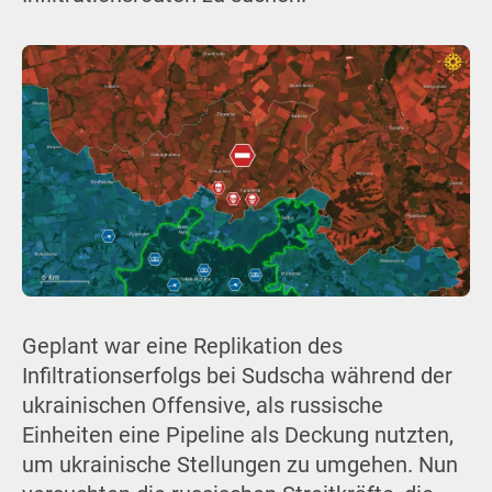
Geplant war eine Replikation des
Infiltrationserfolgs bei Sudscha während der
ukrainischen Offensive, als russische
Einheiten eine Pipeline als Deckung nutzten,
um ukrainische Stellungen zu umgehen. Nun