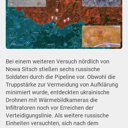
Bei einem weiteren Versuch nördlich von
Nowa Sitsch stießen sechs russische
Soldaten durch die Pipeline vor. Obwohl die
Truppstärke zur Vermeidung von Aufklärung
minimiert wurde, entdeckten ukrainische
Drohnen mit Wärmebildkameras die
Infiltratoren noch vor Erreichen der
Verteidigungslinie. Als weitere russische
Einheiten versuchten, sich nach dem