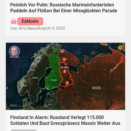
Peinlich Vor Putin: Russische Marineinfanteristen
Paddeln Auf Flößen Bei Einer Missglückten Parade
Exklusiv
August 4, 2026
Von
RFU News
Finnland In Alarm: Russland Verlegt 115.000
Soldaten Und Baut Grenzpräsenz Massiv Weiter Aus