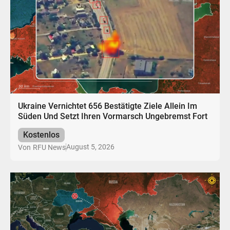
Ukraine Vernichtet 656 Bestätigte Ziele Allein Im
Süden Und Setzt Ihren Vormarsch Ungebremst Fort
Kostenlos
August 5, 2026
Von
RFU News