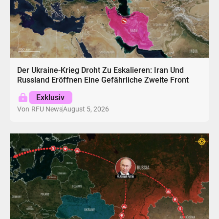
Der Ukraine-Krieg Droht Zu Eskalieren: Iran Und
Russland Eröffnen Eine Gefährliche Zweite Front
Exklusiv
August 5, 2026
Von
RFU News