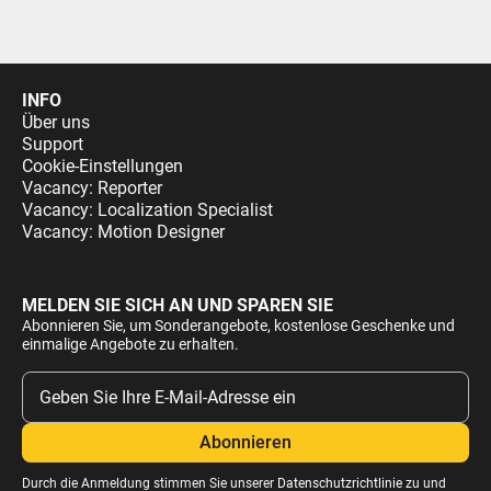
INFO
Über uns
Support
Cookie-Einstellungen
Vacancy: Reporter
Vacancy: Localization Specialist
Vacancy: Motion Designer
MELDEN SIE SICH AN UND SPAREN SIE
Abonnieren Sie, um Sonderangebote, kostenlose Geschenke und
einmalige Angebote zu erhalten.
Durch die Anmeldung stimmen Sie unserer
Datenschutzrichtlinie
zu und