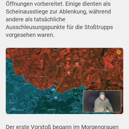
Öffnungen vorbereitet. Einige dienten als
Scheinausstiege zur Ablenkung, während
andere als tatsächliche
Ausschleusungspunkte für die Stoßtrupps
vorgesehen waren.
Der erste Vorstoß begann im Morgengrauen