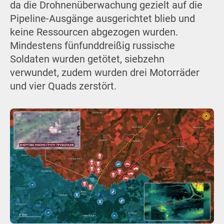
da die Drohnenüberwachung gezielt auf die
Pipeline-Ausgänge ausgerichtet blieb und
keine Ressourcen abgezogen wurden.
Mindestens fünfunddreißig russische
Soldaten wurden getötet, siebzehn
verwundet, zudem wurden drei Motorräder
und vier Quads zerstört.