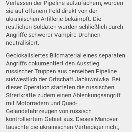
Verlassen der Pipeline aufzufächern, wurden
sie auf offenem Feld direkt von der
ukrainischen Artillerie bekämpft. Die
restlichen Soldaten wurden schließlich durch
Angriffe schwerer Vampire-Drohnen
neutralisiert.
Geolokalisiertes Bildmaterial eines separaten
Angriffs dokumentiert den Ausstieg
russischer Truppen aus derselben Pipeline
südwestlich der Ortschaft Jabluwniwka. Bei
dieser Operation starteten die russischen
Streitkräfte zudem einen Ablenkungsangriff
mit Motorrädern und Quad-
Geländefahrzeugen von russisch
kontrolliertem Gebiet aus. Dieses Manöver
täuschte die ukrainischen Verteidiger nicht,