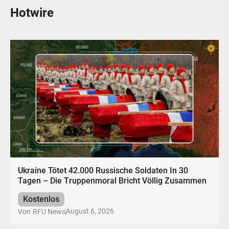
Hotwire
Ukraine Tötet 42.000 Russische Soldaten In 30
Tagen – Die Truppenmoral Bricht Völlig Zusammen
Kostenlos
August 6, 2026
Von
RFU News