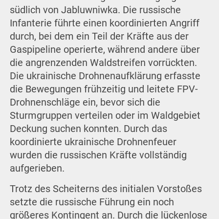
südlich von Jabluwniwka. Die russische
Infanterie führte einen koordinierten Angriff
durch, bei dem ein Teil der Kräfte aus der
Gaspipeline operierte, während andere über
die angrenzenden Waldstreifen vorrückten.
Die ukrainische Drohnenaufklärung erfasste
die Bewegungen frühzeitig und leitete FPV-
Drohnenschläge ein, bevor sich die
Sturmgruppen verteilen oder im Waldgebiet
Deckung suchen konnten. Durch das
koordinierte ukrainische Drohnenfeuer
wurden die russischen Kräfte vollständig
aufgerieben.
Trotz des Scheiterns des initialen Vorstoßes
setzte die russische Führung ein noch
größeres Kontingent an. Durch die lückenlose