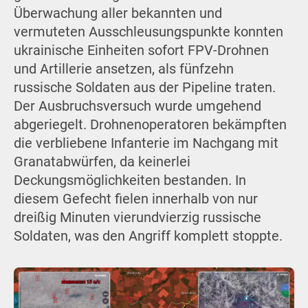
Überwachung aller bekannten und
vermuteten Ausschleusungspunkte konnten
ukrainische Einheiten sofort FPV-Drohnen
und Artillerie ansetzen, als fünfzehn
russische Soldaten aus der Pipeline traten.
Der Ausbruchsversuch wurde umgehend
abgeriegelt. Drohnenoperatoren bekämpften
die verbliebene Infanterie im Nachgang mit
Granatabwürfen, da keinerlei
Deckungsmöglichkeiten bestanden. In
diesem Gefecht fielen innerhalb von nur
dreißig Minuten vierundvierzig russische
Soldaten, was den Angriff komplett stoppte.