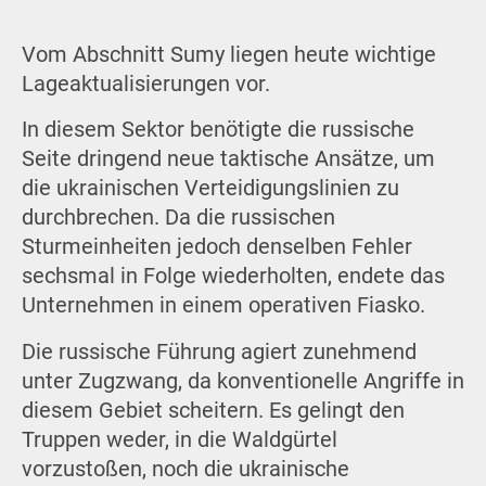
Vom Abschnitt Sumy liegen heute wichtige
Lageaktualisierungen vor.
In diesem Sektor benötigte die russische
Seite dringend neue taktische Ansätze, um
die ukrainischen Verteidigungslinien zu
durchbrechen. Da die russischen
Sturmeinheiten jedoch denselben Fehler
sechsmal in Folge wiederholten, endete das
Unternehmen in einem operativen Fiasko.
Die russische Führung agiert zunehmend
unter Zugzwang, da konventionelle Angriffe in
diesem Gebiet scheitern. Es gelingt den
Truppen weder, in die Waldgürtel
vorzustoßen, noch die ukrainische