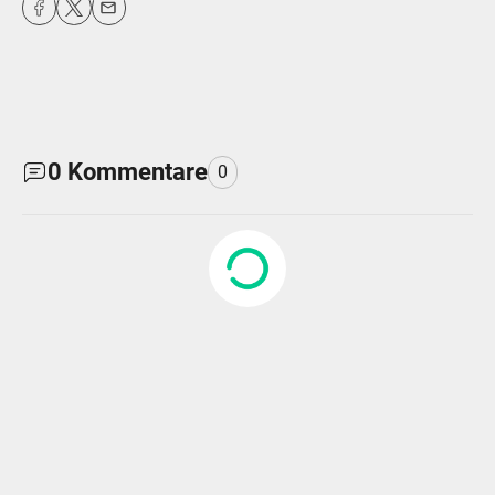
0
Kommentare
0