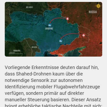
Vorliegende Erkenntnisse deuten darauf hin,
dass Shahed-Drohnen kaum über die
notwendige Sensorik zur autonomen
Identifizierung mobiler Flugabwehrfahrzeuge
verfügen, sondern primär auf direkter
manueller Steuerung basieren. Dieser Ansatz
bringt erhebliche taktische Nachteile mit sich: