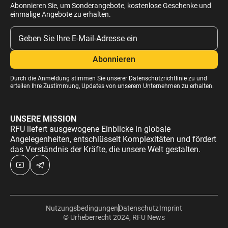
Abonnieren Sie, um Sonderangebote, kostenlose Geschenke und
einmalige Angebote zu erhalten.
Durch die Anmeldung stimmen Sie unserer
Datenschutzrichtlinie
zu und
erteilen Ihre Zustimmung, Updates von unserem Unternehmen zu erhalten.
UNSERE MISSION
RFU liefert ausgewogene Einblicke in globale
Angelegenheiten, entschlüsselt Komplexitäten und fördert
das Verständnis der Kräfte, die unsere Welt gestalten.
Nutzungsbedingungen
Datenschutz
Imprint
© Urheberrecht 2024, RFU News