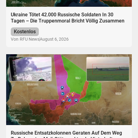
Ukraine Tötet 42.000 Russische Soldaten In 30
Tagen – Die Truppenmoral Bricht Völlig Zusammen
Kostenlos
August 6, 2026
Von
RFU News
Russische Entsatzkolonnen Geraten Auf Dem Weg