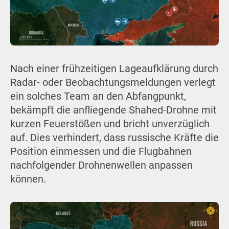
Nach einer frühzeitigen Lageaufklärung durch
Radar- oder Beobachtungsmeldungen verlegt
ein solches Team an den Abfangpunkt,
bekämpft die anfliegende Shahed-Drohne mit
kurzen Feuerstößen und bricht unverzüglich
auf. Dies verhindert, dass russische Kräfte die
Position einmessen und die Flugbahnen
nachfolgender Drohnenwellen anpassen
können.