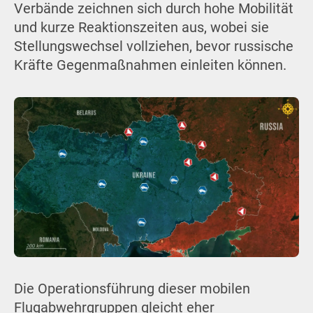
Verbände zeichnen sich durch hohe Mobilität
und kurze Reaktionszeiten aus, wobei sie
Stellungswechsel vollziehen, bevor russische
Kräfte Gegenmaßnahmen einleiten können.
Die Operationsführung dieser mobilen
Flugabwehrgruppen gleicht eher