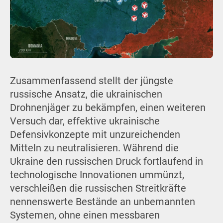
Zusammenfassend stellt der jüngste
russische Ansatz, die ukrainischen
Drohnenjäger zu bekämpfen, einen weiteren
Versuch dar, effektive ukrainische
Defensivkonzepte mit unzureichenden
Mitteln zu neutralisieren. Während die
Ukraine den russischen Druck fortlaufend in
technologische Innovationen ummünzt,
verschleißen die russischen Streitkräfte
nennenswerte Bestände an unbemannten
Systemen, ohne einen messbaren