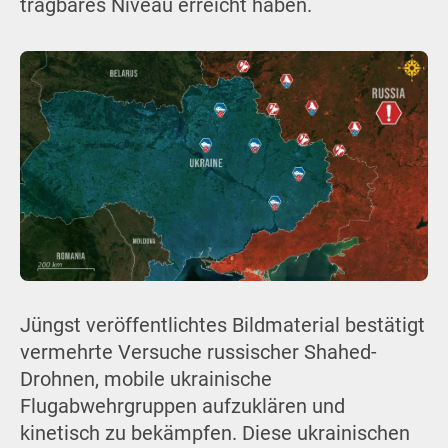
tragbares Niveau erreicht haben.
Jüngst veröffentlichtes Bildmaterial bestätigt
vermehrte Versuche russischer Shahed-
Drohnen, mobile ukrainische
Flugabwehrgruppen aufzuklären und
kinetisch zu bekämpfen. Diese ukrainischen