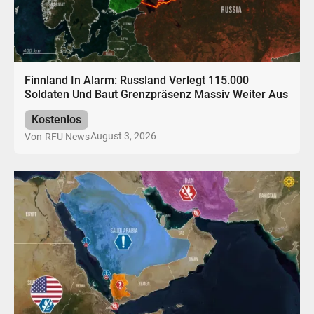
Finnland In Alarm: Russland Verlegt 115.000
Soldaten Und Baut Grenzpräsenz Massiv Weiter Aus
Kostenlos
August 3, 2026
Von
RFU News