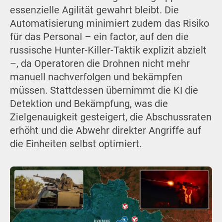
essenzielle Agilität gewahrt bleibt. Die
Automatisierung minimiert zudem das Risiko
für das Personal – ein factor, auf den die
russische Hunter-Killer-Taktik explizit abzielt
–, da Operatoren die Drohnen nicht mehr
manuell nachverfolgen und bekämpfen
müssen. Stattdessen übernimmt die KI die
Detektion und Bekämpfung, was die
Zielgenauigkeit gesteigert, die Abschussraten
erhöht und die Abwehr direkter Angriffe auf
die Einheiten selbst optimiert.