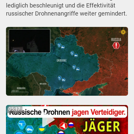
lediglich beschleunigt und die Effektivität
russischer Drohnenangriffe weiter gemindert.
05:17