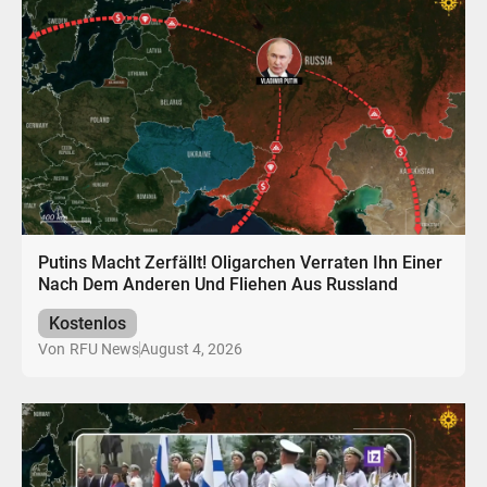
Putins Macht Zerfällt! Oligarchen Verraten Ihn Einer
Nach Dem Anderen Und Fliehen Aus Russland
Kostenlos
August 4, 2026
Von
RFU News