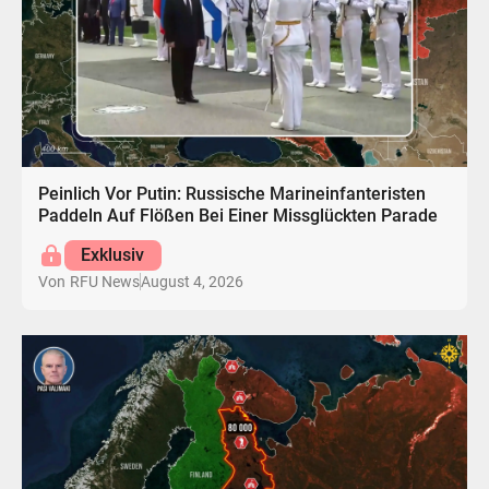
Peinlich Vor Putin: Russische Marineinfanteristen
Paddeln Auf Flößen Bei Einer Missglückten Parade
Exklusiv
August 4, 2026
Von
RFU News