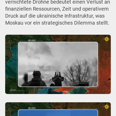
vernichtete Drohne bedeutet einen Verlust an
finanziellen Ressourcen, Zeit und operativem
Druck auf die ukrainische Infrastruktur, was
Moskau vor ein strategisches Dilemma stellt.