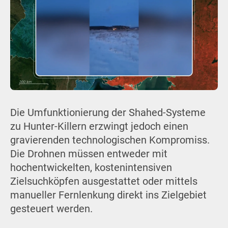
Die Umfunktionierung der Shahed-Systeme
zu Hunter-Killern erzwingt jedoch einen
gravierenden technologischen Kompromiss.
Die Drohnen müssen entweder mit
hochentwickelten, kostenintensiven
Zielsuchköpfen ausgestattet oder mittels
manueller Fernlenkung direkt ins Zielgebiet
gesteuert werden.