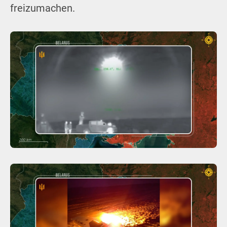
freizumachen.