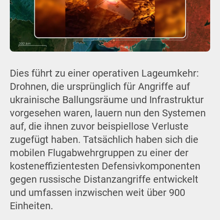
Dies führt zu einer operativen Lageumkehr:
Drohnen, die ursprünglich für Angriffe auf
ukrainische Ballungsräume und Infrastruktur
vorgesehen waren, lauern nun den Systemen
auf, die ihnen zuvor beispiellose Verluste
zugefügt haben. Tatsächlich haben sich die
mobilen Flugabwehrgruppen zu einer der
kosteneffizientesten Defensivkomponenten
gegen russische Distanzangriffe entwickelt
und umfassen inzwischen weit über 900
Einheiten.