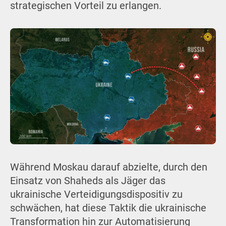
strategischen Vorteil zu erlangen.
Während Moskau darauf abzielte, durch den
Einsatz von Shaheds als Jäger das
ukrainische Verteidigungsdispositiv zu
schwächen, hat diese Taktik die ukrainische
Transformation hin zur Automatisierung