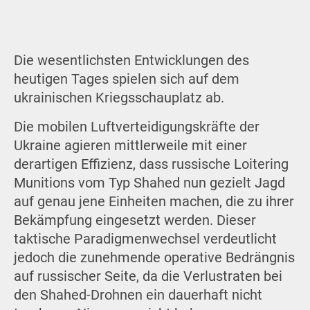
Die wesentlichsten Entwicklungen des
heutigen Tages spielen sich auf dem
ukrainischen Kriegsschauplatz ab.
Die mobilen Luftverteidigungskräfte der
Ukraine agieren mittlerweile mit einer
derartigen Effizienz, dass russische Loitering
Munitions vom Typ Shahed nun gezielt Jagd
auf genau jene Einheiten machen, die zu ihrer
Bekämpfung eingesetzt werden. Dieser
taktische Paradigmenwechsel verdeutlicht
jedoch die zunehmende operative Bedrängnis
auf russischer Seite, da die Verlustraten bei
den Shahed-Drohnen ein dauerhaft nicht