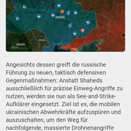
Angesichts dessen greift die russische
Führung zu neuen, taktisch defensiven
Gegenmaßnahmen: Anstatt Shaheds
ausschließlich für präzise Einweg-Angriffe zu
nutzen, werden sie nun als See-and-Strike-
Aufklärer eingesetzt. Ziel ist es, die mobilen
ukrainischen Abwehrkräfte aufzuspüren und
auszuschalten, um den Weg für
nachfolgende, massierte Drohnenangriffe