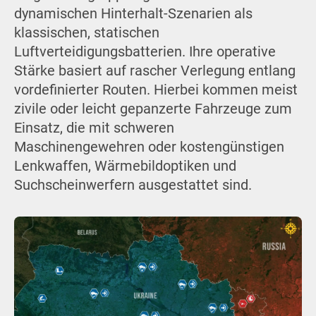
dynamischen Hinterhalt-Szenarien als
klassischen, statischen
Luftverteidigungsbatterien. Ihre operative
Stärke basiert auf rascher Verlegung entlang
vordefinierter Routen. Hierbei kommen meist
zivile oder leicht gepanzerte Fahrzeuge zum
Einsatz, die mit schweren
Maschinengewehren oder kostengünstigen
Lenkwaffen, Wärmebildoptiken und
Suchscheinwerfern ausgestattet sind.