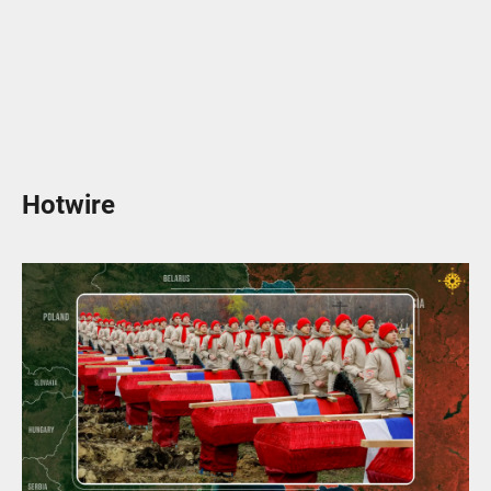
Hotwire