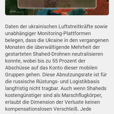
Daten der ukrainischen Luftstreitkräfte sowie
unabhängiger Monitoring-Plattformen
belegen, dass die Ukraine in den vergangenen
Monaten die überwältigende Mehrheit der
gestarteten Shahed-Drohnen neutralisieren
konnte, wobei bis zu 55 Prozent der
Abschüsse auf das Konto dieser mobilen
Gruppen gehen. Diese Abnutzungsrate ist für
die russische Rüstungs- und Logistikbasis
langfristig nicht tragbar. Auch wenn Shaheds
kostengünstiger sind als Marschflugkörper,
erlaubt die Dimension der Verluste keinen
kompensationslosen Verschleiß. Jede