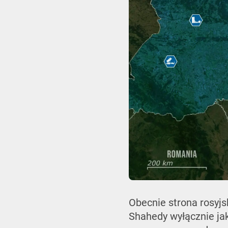
Obecnie strona rosyj
Shahedy wyłącznie ja