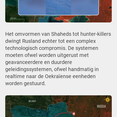
Het omvormen van Shaheds tot hunter-killers
dwingt Rusland echter tot een complex
technologisch compromis. De systemen
moeten ofwel worden uitgerust met
geavanceerdere en duurdere
geleidingssystemen, ofwel handmatig in
realtime naar de Oekraïense eenheden
worden gestuurd.