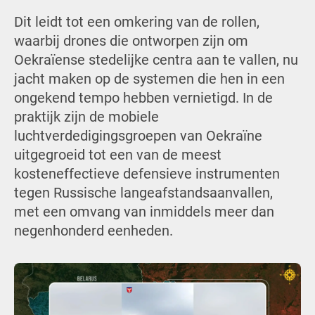
Dit leidt tot een omkering van de rollen,
waarbij drones die ontworpen zijn om
Oekraïense stedelijke centra aan te vallen, nu
jacht maken op de systemen die hen in een
ongekend tempo hebben vernietigd. In de
praktijk zijn de mobiele
luchtverdedigingsgroepen van Oekraïne
uitgegroeid tot een van de meest
kosteneffectieve defensieve instrumenten
tegen Russische langeafstandsaanvallen,
met een omvang van inmiddels meer dan
negenhonderd eenheden.