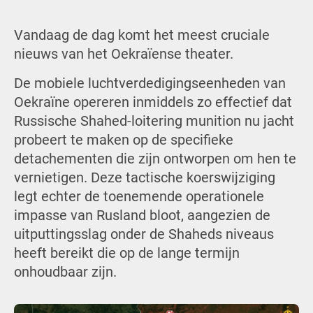
Vandaag de dag komt het meest cruciale
nieuws van het Oekraïense theater.
De mobiele luchtverdedigingseenheden van
Oekraïne opereren inmiddels zo effectief dat
Russische Shahed-loitering munition nu jacht
probeert te maken op de specifieke
detachementen die zijn ontworpen om hen te
vernietigen. Deze tactische koerswijziging
legt echter de toenemende operationele
impasse van Rusland bloot, aangezien de
uitputtingsslag onder de Shaheds niveaus
heeft bereikt die op de lange termijn
onhoudbaar zijn.