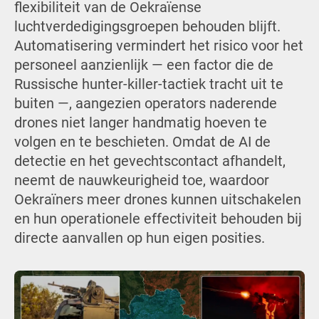
flexibiliteit van de Oekraïense
luchtverdedigingsgroepen behouden blijft.
Automatisering vermindert het risico voor het
personeel aanzienlijk — een factor die de
Russische hunter-killer-tactiek tracht uit te
buiten —, aangezien operators naderende
drones niet langer handmatig hoeven te
volgen en te beschieten. Omdat de AI de
detectie en het gevechtscontact afhandelt,
neemt de nauwkeurigheid toe, waardoor
Oekraïners meer drones kunnen uitschakelen
en hun operationele effectiviteit behouden bij
directe aanvallen op hun eigen posities.