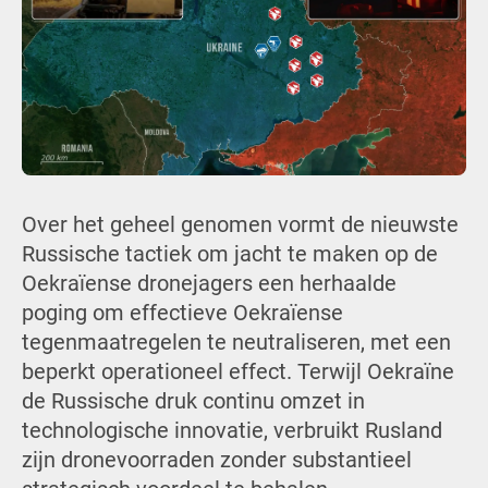
Over het geheel genomen vormt de nieuwste
Russische tactiek om jacht te maken op de
Oekraïense dronejagers een herhaalde
poging om effectieve Oekraïense
tegenmaatregelen te neutraliseren, met een
beperkt operationeel effect. Terwijl Oekraïne
de Russische druk continu omzet in
technologische innovatie, verbruikt Rusland
zijn dronevoorraden zonder substantieel