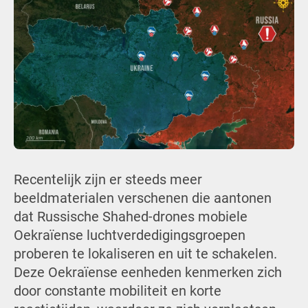
Recentelijk zijn er steeds meer
beeldmaterialen verschenen die aantonen
dat Russische Shahed-drones mobiele
Oekraïense luchtverdedigingsgroepen
proberen te lokaliseren en uit te schakelen.
Deze Oekraïense eenheden kenmerken zich
door constante mobiliteit en korte