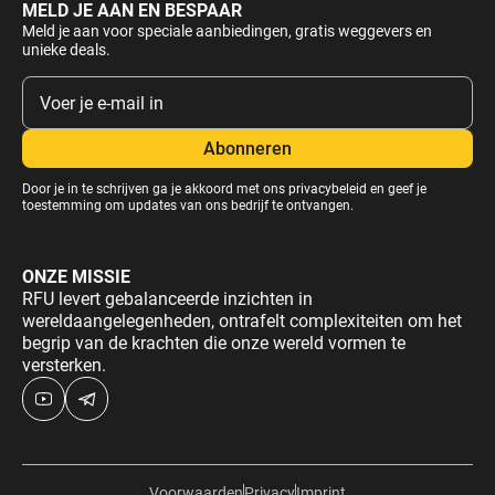
MELD JE AAN EN BESPAAR
Meld je aan voor speciale aanbiedingen, gratis weggevers en
unieke deals.
Door je in te schrijven ga je akkoord met ons
privacybeleid
en geef je
toestemming om updates van ons bedrijf te ontvangen.
ONZE MISSIE
RFU levert gebalanceerde inzichten in
wereldaangelegenheden, ontrafelt complexiteiten om het
begrip van de krachten die onze wereld vormen te
versterken.
Voorwaarden
Privacy
Imprint