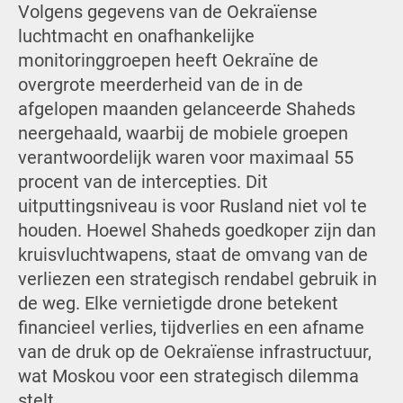
Volgens gegevens van de Oekraïense
luchtmacht en onafhankelijke
monitoringgroepen heeft Oekraïne de
overgrote meerderheid van de in de
afgelopen maanden gelanceerde Shaheds
neergehaald, waarbij de mobiele groepen
verantwoordelijk waren voor maximaal 55
procent van de intercepties. Dit
uitputtingsniveau is voor Rusland niet vol te
houden. Hoewel Shaheds goedkoper zijn dan
kruisvluchtwapens, staat de omvang van de
verliezen een strategisch rendabel gebruik in
de weg. Elke vernietigde drone betekent
financieel verlies, tijdverlies en een afname
van de druk op de Oekraïense infrastructuur,
wat Moskou voor een strategisch dilemma
stelt.