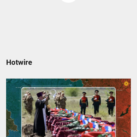
Hotwire