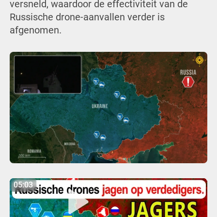
versneld, waardoor de effectiviteit van de
Russische drone-aanvallen verder is
afgenomen.
05:03