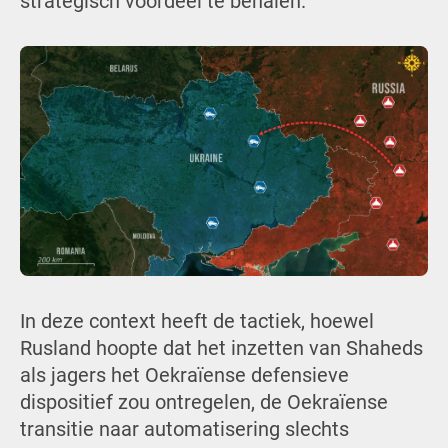
strategisch voordeel te behalen.
In deze context heeft de tactiek, hoewel
Rusland hoopte dat het inzetten van Shaheds
als jagers het Oekraïense defensieve
dispositief zou ontregelen, de Oekraïense
transitie naar automatisering slechts