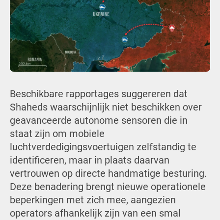
Beschikbare rapportages suggereren dat
Shaheds waarschijnlijk niet beschikken over
geavanceerde autonome sensoren die in
staat zijn om mobiele
luchtverdedigingsvoertuigen zelfstandig te
identificeren, maar in plaats daarvan
vertrouwen op directe handmatige besturing.
Deze benadering brengt nieuwe operationele
beperkingen met zich mee, aangezien
operators afhankelijk zijn van een smal