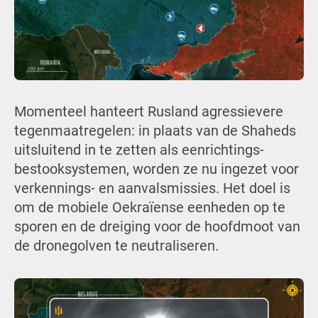
Momenteel hanteert Rusland agressievere
tegenmaatregelen: in plaats van de Shaheds
uitsluitend in te zetten als eenrichtings-
bestooksystemen, worden ze nu ingezet voor
verkennings- en aanvalsmissies. Het doel is
om de mobiele Oekraïense eenheden op te
sporen en de dreiging voor de hoofdmoot van
de dronegolven te neutraliseren.