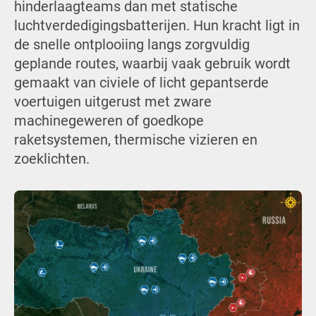
hinderlaagteams dan met statische
luchtverdedigingsbatterijen. Hun kracht ligt in
de snelle ontplooiing langs zorgvuldig
geplande routes, waarbij vaak gebruik wordt
gemaakt van civiele of licht gepantserde
voertuigen uitgerust met zware
machinegeweren of goedkope
raketsystemen, thermische vizieren en
zoeklichten.