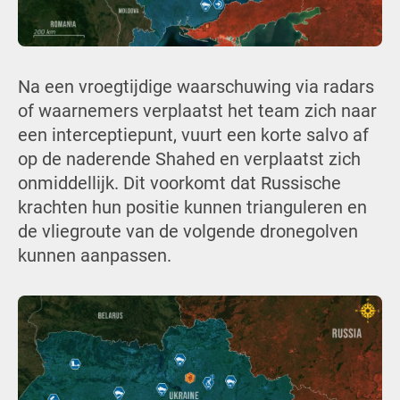
Na een vroegtijdige waarschuwing via radars
of waarnemers verplaatst het team zich naar
een interceptiepunt, vuurt een korte salvo af
op de naderende Shahed en verplaatst zich
onmiddellijk. Dit voorkomt dat Russische
krachten hun positie kunnen trianguleren en
de vliegroute van de volgende dronegolven
kunnen aanpassen.