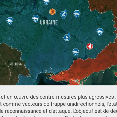
t en œuvre des contre-mesures plus agressives : a
comme vecteurs de frappe unidirectionnels, l'état-
reconnaissance et d'attaque. L'objectif est de dé