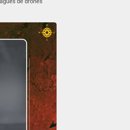
 vagues de drones