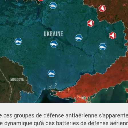
e ces groupes de défense antiaérienne s'apparent
 dynamique qu'à des batteries de défense aérienn