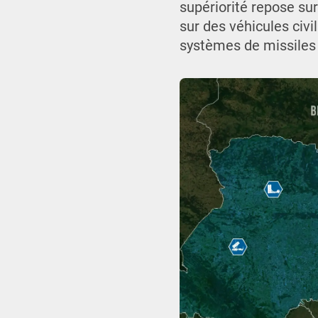
supériorité repose sur
sur des véhicules civ
systèmes de missiles 