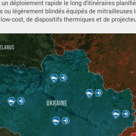
 un déploiement rapide le long d'itinéraires planifi
ils ou légèrement blindés équipés de mitrailleuses 
low-cost, de dispositifs thermiques et de projecte