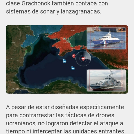
clase Grachonok también contaba con
sistemas de sonar y lanzagranadas.
A pesar de estar diseñadas específicamente
para contrarrestar las tácticas de drones
ucranianos, no lograron detectar el ataque a
tiempo ni interceptar las unidades entrantes.