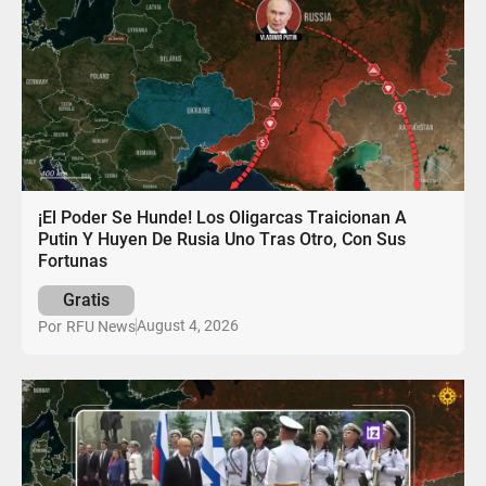
¡El Poder Se Hunde! Los Oligarcas Traicionan A
Putin Y Huyen De Rusia Uno Tras Otro, Con Sus
Fortunas
Gratis
August 4, 2026
Por
RFU News