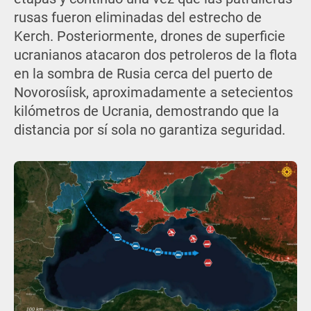
rusas fueron eliminadas del estrecho de
Kerch. Posteriormente, drones de superficie
ucranianos atacaron dos petroleros de la flota
en la sombra de Rusia cerca del puerto de
Novorosíisk, aproximadamente a setecientos
kilómetros de Ucrania, demostrando que la
distancia por sí sola no garantiza seguridad.