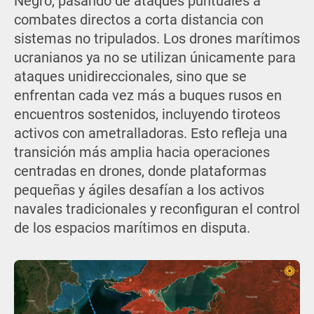
Negro, pasando de ataques puntuales a
combates directos a corta distancia con
sistemas no tripulados. Los drones marítimos
ucranianos ya no se utilizan únicamente para
ataques unidireccionales, sino que se
enfrentan cada vez más a buques rusos en
encuentros sostenidos, incluyendo tiroteos
activos con ametralladoras. Esto refleja una
transición más amplia hacia operaciones
centradas en drones, donde plataformas
pequeñas y ágiles desafían a los activos
navales tradicionales y reconfiguran el control
de los espacios marítimos en disputa.