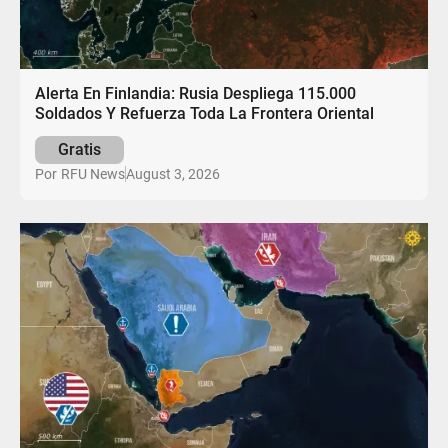
Alerta En Finlandia: Rusia Despliega 115.000
Soldados Y Refuerza Toda La Frontera Oriental
Gratis
August 3, 2026
Por
RFU News