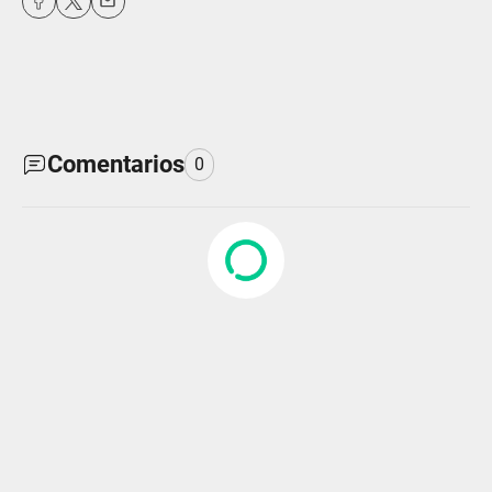
Comentarios
0