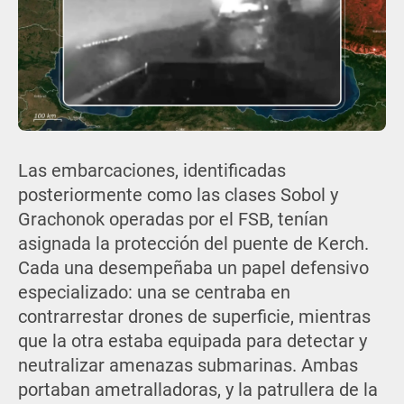
Las embarcaciones, identificadas
posteriormente como las clases Sobol y
Grachonok operadas por el FSB, tenían
asignada la protección del puente de Kerch.
Cada una desempeñaba un papel defensivo
especializado: una se centraba en
contrarrestar drones de superficie, mientras
que la otra estaba equipada para detectar y
neutralizar amenazas submarinas. Ambas
portaban ametralladoras, y la patrullera de la