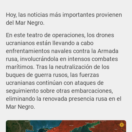
Hoy, las noticias más importantes provienen
del Mar Negro.
En este teatro de operaciones, los drones
ucranianos están llevando a cabo
enfrentamientos navales contra la Armada
rusa, involucrándola en intensos combates
marítimos. Tras la neutralización de los
buques de guerra rusos, las fuerzas
ucranianas continúan con ataques de
seguimiento sobre otras embarcaciones,
eliminando la renovada presencia rusa en el
Mar Negro.