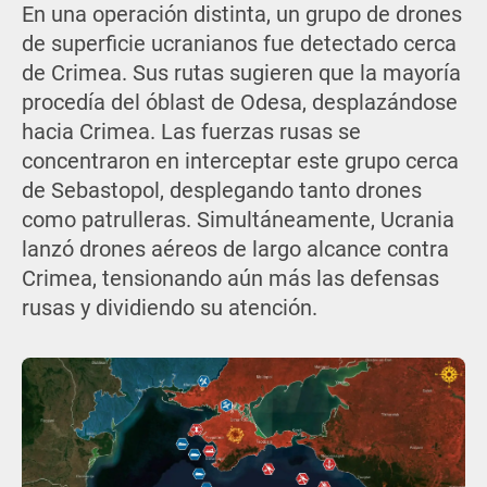
En una operación distinta, un grupo de drones
de superficie ucranianos fue detectado cerca
de Crimea. Sus rutas sugieren que la mayoría
procedía del óblast de Odesa, desplazándose
hacia Crimea. Las fuerzas rusas se
concentraron en interceptar este grupo cerca
de Sebastopol, desplegando tanto drones
como patrulleras. Simultáneamente, Ucrania
lanzó drones aéreos de largo alcance contra
Crimea, tensionando aún más las defensas
rusas y dividiendo su atención.