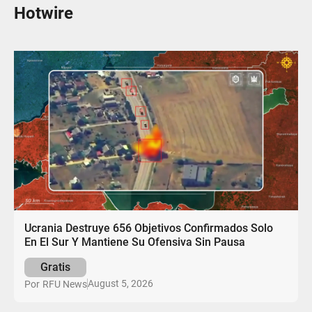
Hotwire
Ucrania Destruye 656 Objetivos Confirmados Solo
En El Sur Y Mantiene Su Ofensiva Sin Pausa
Gratis
August 5, 2026
Por
RFU News