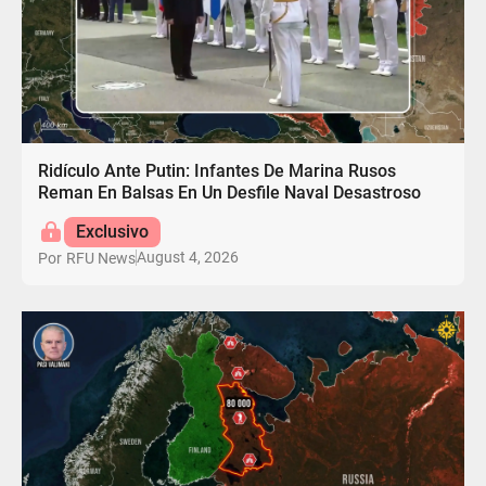
Ridículo Ante Putin: Infantes De Marina Rusos
Reman En Balsas En Un Desfile Naval Desastroso
Exclusivo
August 4, 2026
Por
RFU News