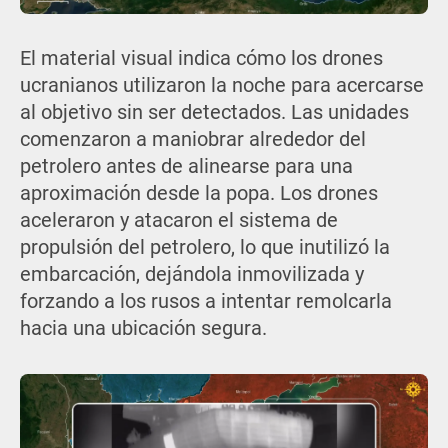
El material visual indica cómo los drones
ucranianos utilizaron la noche para acercarse
al objetivo sin ser detectados. Las unidades
comenzaron a maniobrar alrededor del
petrolero antes de alinearse para una
aproximación desde la popa. Los drones
aceleraron y atacaron el sistema de
propulsión del petrolero, lo que inutilizó la
embarcación, dejándola inmovilizada y
forzando a los rusos a intentar remolcarla
hacia una ubicación segura.