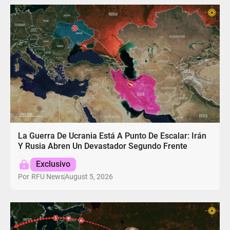
La Guerra De Ucrania Está A Punto De Escalar: Irán
Y Rusia Abren Un Devastador Segundo Frente
Exclusivo
August 5, 2026
Por
RFU News