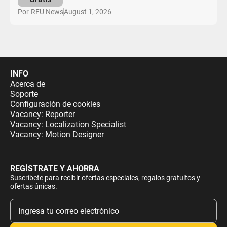
August 1, 2026
Por
RFU News
INFO
Acerca de
Soporte
Configuración de cookies
Vacancy: Reporter
Vacancy: Localization Specialist
Vacancy: Motion Designer
REGÍSTRATE Y AHORRA
Suscríbete para recibir ofertas especiales, regalos gratuitos y
ofertas únicas.