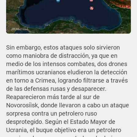
Sin embargo, estos ataques solo sirvieron
como maniobra de distracción, ya que en
medio de los intensos combates, dos drones
marítimos ucranianos eludieron la detección
en torno a Crimea, logrando filtrarse a través
de las defensas rusas y desaparecer.
Reaparecieron más tarde al sur de
Novorosíisk, donde llevaron a cabo un ataque
sorpresa contra un petrolero ruso
desprotegido. Según el Estado Mayor de
Ucrania, el buque objetivo era un petrolero