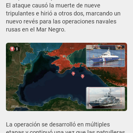
El ataque causó la muerte de nueve
tripulantes e hirió a otros dos, marcando un
nuevo revés para las operaciones navales
rusas en el Mar Negro.
La operación se desarrolló en múltiples
etapas y continuó una vez que las patrulleras