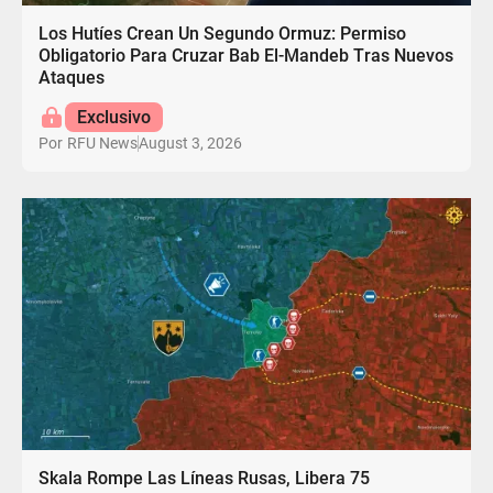
Los Hutíes Crean Un Segundo Ormuz: Permiso
Obligatorio Para Cruzar Bab El-Mandeb Tras Nuevos
Ataques
Exclusivo
August 3, 2026
Por
RFU News
Skala Rompe Las Líneas Rusas, Libera 75