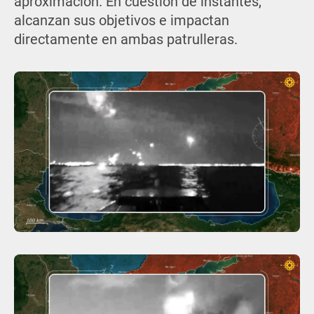
aproximación. En cuestión de instantes,
alcanzan sus objetivos e impactan
directamente en ambas patrulleras.