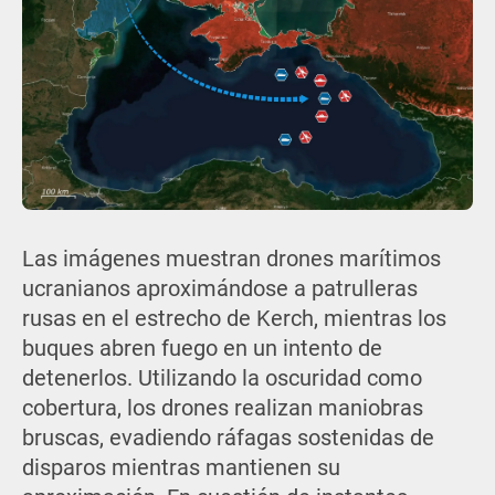
Las imágenes muestran drones marítimos
ucranianos aproximándose a patrulleras
rusas en el estrecho de Kerch, mientras los
buques abren fuego en un intento de
detenerlos. Utilizando la oscuridad como
cobertura, los drones realizan maniobras
bruscas, evadiendo ráfagas sostenidas de
disparos mientras mantienen su