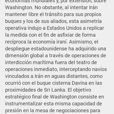
economías mundiales y, por extensión, sobre
Washington. No obstante, al intentar Irán
mantener libre el tránsito para sus propios
buques y los de sus aliados, esta asimetría
operativa indujo a Estados Unidos a replicar
la medida con el fin de asfixiar de forma
recíproca la economía iraní. Asimismo, el
despliegue estadounidense ha adquirido una
dimensión global a través de operaciones de
interdicción marítima fuera del teatro de
operaciones inmediato, interceptando navíos
vinculados a Irán en aguas distantes, como
ocurrió con el buque cisterna Davina en las
proximidades de Sri Lanka. El objetivo
estratégico final de Washington consiste en
instrumentalizar esta misma capacidad de
presión en la mesa de negociaciones para