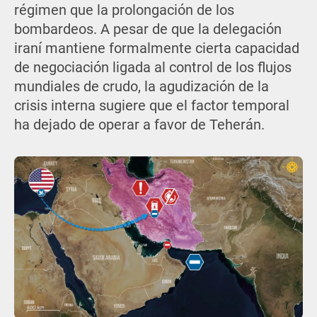
régimen que la prolongación de los
bombardeos. A pesar de que la delegación
iraní mantiene formalmente cierta capacidad
de negociación ligada al control de los flujos
mundiales de crudo, la agudización de la
crisis interna sugiere que el factor temporal
ha dejado de operar a favor de Teherán.