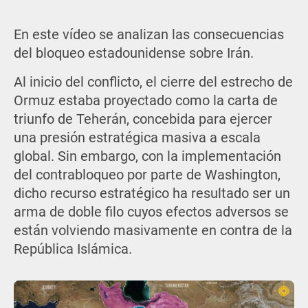
En este vídeo se analizan las consecuencias
del bloqueo estadounidense sobre Irán.
Al inicio del conflicto, el cierre del estrecho de
Ormuz estaba proyectado como la carta de
triunfo de Teherán, concebida para ejercer
una presión estratégica masiva a escala
global. Sin embargo, con la implementación
del contrabloqueo por parte de Washington,
dicho recurso estratégico ha resultado ser un
arma de doble filo cuyos efectos adversos se
están volviendo masivamente en contra de la
República Islámica.