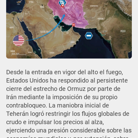
Desde la entrada en vigor del alto el fuego,
Estados Unidos ha respondido al persistente
cierre del estrecho de Ormuz por parte de
Irán mediante la imposición de su propio
contrabloqueo. La maniobra inicial de
Teherán logró restringir los flujos globales de
crudo e impulsar los precios al alza,
ejerciendo una presión considerable sobre las