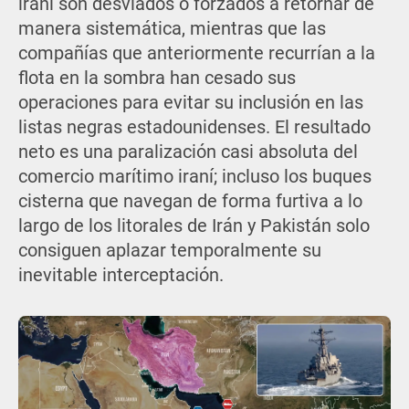
iraní son desviados o forzados a retornar de
manera sistemática, mientras que las
compañías que anteriormente recurrían a la
flota en la sombra han cesado sus
operaciones para evitar su inclusión en las
listas negras estadounidenses. El resultado
neto es una paralización casi absoluta del
comercio marítimo iraní; incluso los buques
cisterna que navegan de forma furtiva a lo
largo de los litorales de Irán y Pakistán solo
consiguen aplazar temporalmente su
inevitable interceptación.