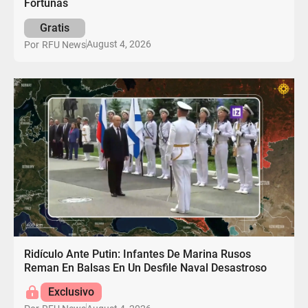
Fortunas
Gratis
August 4, 2026
Por
RFU News
Ridículo Ante Putin: Infantes De Marina Rusos
Reman En Balsas En Un Desfile Naval Desastroso
Exclusivo