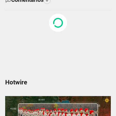
Hotwire