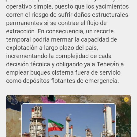
operativo simple, puesto que los yacimientos
corren el riesgo de sufrir daños estructurales
permanentes si se contrae el flujo de
extracción. En consecuencia, un recorte
temporal podría mermar la capacidad de
explotación a largo plazo del país,
incrementando la complejidad de cada
decisión técnica y obligando ya a Teherán a
emplear buques cisterna fuera de servicio
como depósitos flotantes de emergencia.