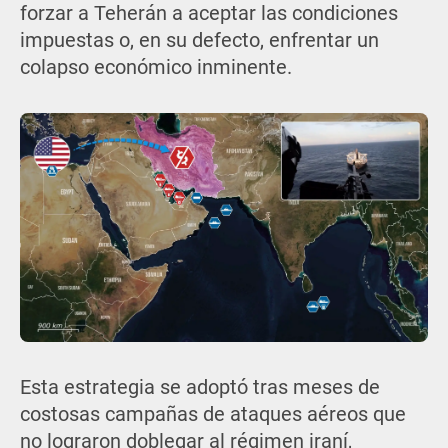
forzar a Teherán a aceptar las condiciones
impuestas o, en su defecto, enfrentar un
colapso económico inminente.
Esta estrategia se adoptó tras meses de
costosas campañas de ataques aéreos que
no lograron doblegar al régimen iraní,