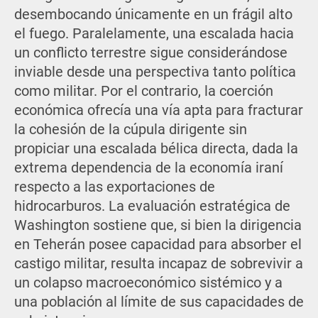
desembocando únicamente en un frágil alto
el fuego. Paralelamente, una escalada hacia
un conflicto terrestre sigue considerándose
inviable desde una perspectiva tanto política
como militar. Por el contrario, la coerción
económica ofrecía una vía apta para fracturar
la cohesión de la cúpula dirigente sin
propiciar una escalada bélica directa, dada la
extrema dependencia de la economía iraní
respecto a las exportaciones de
hidrocarburos. La evaluación estratégica de
Washington sostiene que, si bien la dirigencia
en Teherán posee capacidad para absorber el
castigo militar, resulta incapaz de sobrevivir a
un colapso macroeconómico sistémico y a
una población al límite de sus capacidades de