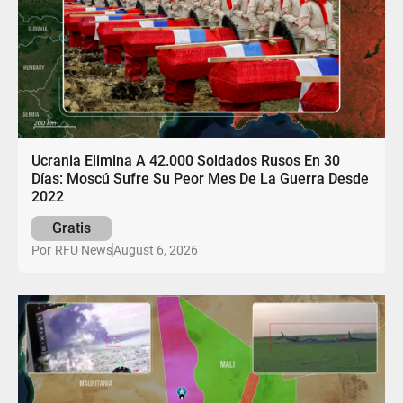
Ucrania Elimina A 42.000 Soldados Rusos En 30
Días: Moscú Sufre Su Peor Mes De La Guerra Desde
2022
Gratis
August 6, 2026
Por
RFU News