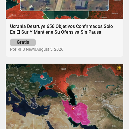
Ucrania Destruye 656 Objetivos Confirmados Solo
En El Sur Y Mantiene Su Ofensiva Sin Pausa
Gratis
August 5, 2026
Por
RFU News