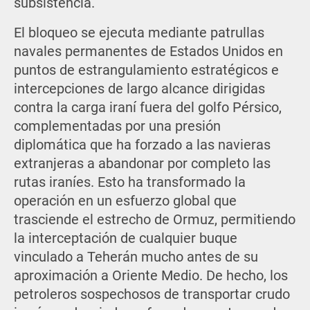
subsistencia.
El bloqueo se ejecuta mediante patrullas
navales permanentes de Estados Unidos en
puntos de estrangulamiento estratégicos e
intercepciones de largo alcance dirigidas
contra la carga iraní fuera del golfo Pérsico,
complementadas por una presión
diplomática que ha forzado a las navieras
extranjeras a abandonar por completo las
rutas iraníes. Esto ha transformado la
operación en un esfuerzo global que
trasciende el estrecho de Ormuz, permitiendo
la interceptación de cualquier buque
vinculado a Teherán mucho antes de su
aproximación a Oriente Medio. De hecho, los
petroleros sospechosos de transportar crudo