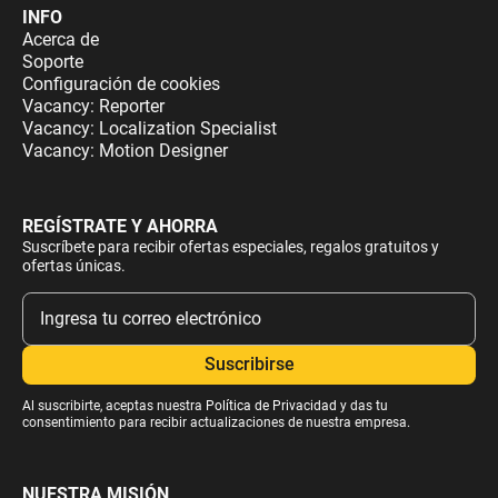
INFO
Acerca de
Soporte
Configuración de cookies
Vacancy: Reporter
Vacancy: Localization Specialist
Vacancy: Motion Designer
REGÍSTRATE Y AHORRA
Suscríbete para recibir ofertas especiales, regalos gratuitos y
ofertas únicas.
Al suscribirte, aceptas nuestra
Política de Privacidad
y das tu
consentimiento para recibir actualizaciones de nuestra empresa.
NUESTRA MISIÓN