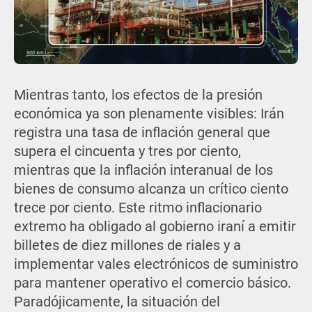
Mientras tanto, los efectos de la presión
económica ya son plenamente visibles: Irán
registra una tasa de inflación general que
supera el cincuenta y tres por ciento,
mientras que la inflación interanual de los
bienes de consumo alcanza un crítico ciento
trece por ciento. Este ritmo inflacionario
extremo ha obligado al gobierno iraní a emitir
billetes de diez millones de riales y a
implementar vales electrónicos de suministro
para mantener operativo el comercio básico.
Paradójicamente, la situación del