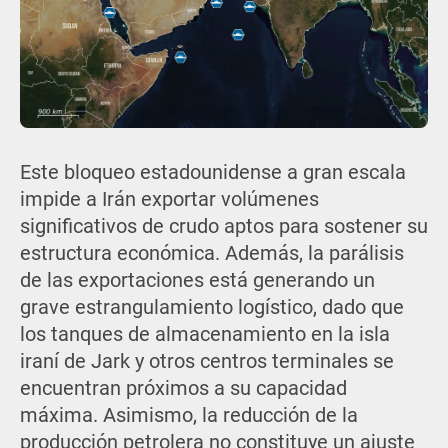
Este bloqueo estadounidense a gran escala
impide a Irán exportar volúmenes
significativos de crudo aptos para sostener su
estructura económica. Además, la parálisis
de las exportaciones está generando un
grave estrangulamiento logístico, dado que
los tanques de almacenamiento en la isla
iraní de Jark y otros centros terminales se
encuentran próximos a su capacidad
máxima. Asimismo, la reducción de la
producción petrolera no constituye un ajuste