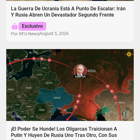
La Guerra De Ucrania Está A Punto De Escalar: Irán
Y Rusia Abren Un Devastador Segundo Frente
Exclusivo
August 5, 2026
Por
RFU News
¡El Poder Se Hunde! Los Oligarcas Traicionan A
Putin Y Huyen De Rusia Uno Tras Otro, Con Sus