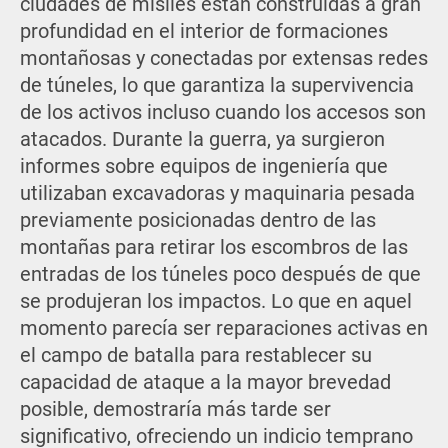
ciudades de misiles están construidas a gran
profundidad en el interior de formaciones
montañosas y conectadas por extensas redes
de túneles, lo que garantiza la supervivencia
de los activos incluso cuando los accesos son
atacados. Durante la guerra, ya surgieron
informes sobre equipos de ingeniería que
utilizaban excavadoras y maquinaria pesada
previamente posicionadas dentro de las
montañas para retirar los escombros de las
entradas de los túneles poco después de que
se produjeran los impactos. Lo que en aquel
momento parecía ser reparaciones activas en
el campo de batalla para restablecer su
capacidad de ataque a la mayor brevedad
posible, demostraría más tarde ser
significativo, ofreciendo un indicio temprano