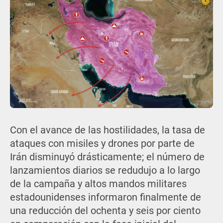
Con el avance de las hostilidades, la tasa de
ataques con misiles y drones por parte de
Irán disminuyó drásticamente; el número de
lanzamientos diarios se redudujo a lo largo
de la campaña y altos mandos militares
estadounidenses informaron finalmente de
una reducción del ochenta y seis por ciento