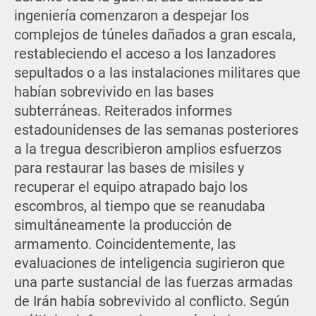
ingeniería comenzaron a despejar los
complejos de túneles dañados a gran escala,
restableciendo el acceso a los lanzadores
sepultados o a las instalaciones militares que
habían sobrevivido en las bases
subterráneas. Reiterados informes
estadounidenses de las semanas posteriores
a la tregua describieron amplios esfuerzos
para restaurar las bases de misiles y
recuperar el equipo atrapado bajo los
escombros, al tiempo que se reanudaba
simultáneamente la producción de
armamento. Coincidentemente, las
evaluaciones de inteligencia sugirieron que
una parte sustancial de las fuerzas armadas
de Irán había sobrevivido al conflicto. Según