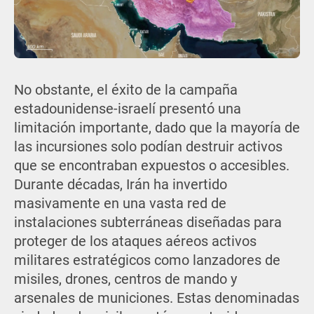
No obstante, el éxito de la campaña
estadounidense-israelí presentó una
limitación importante, dado que la mayoría de
las incursiones solo podían destruir activos
que se encontraban expuestos o accesibles.
Durante décadas, Irán ha invertido
masivamente en una vasta red de
instalaciones subterráneas diseñadas para
proteger de los ataques aéreos activos
militares estratégicos como lanzadores de
misiles, drones, centros de mando y
arsenales de municiones. Estas denominadas