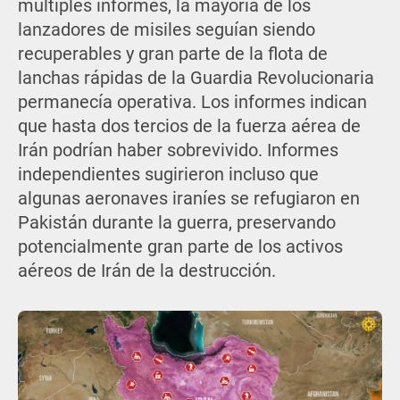
múltiples informes, la mayoría de los
lanzadores de misiles seguían siendo
recuperables y gran parte de la flota de
lanchas rápidas de la Guardia Revolucionaria
permanecía operativa. Los informes indican
que hasta dos tercios de la fuerza aérea de
Irán podrían haber sobrevivido. Informes
independientes sugirieron incluso que
algunas aeronaves iraníes se refugiaron en
Pakistán durante la guerra, preservando
potencialmente gran parte de los activos
aéreos de Irán de la destrucción.