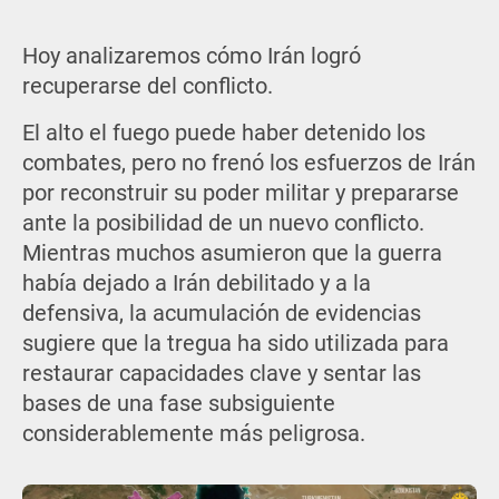
Hoy analizaremos cómo Irán logró
recuperarse del conflicto.
El alto el fuego puede haber detenido los
combates, pero no frenó los esfuerzos de Irán
por reconstruir su poder militar y prepararse
ante la posibilidad de un nuevo conflicto.
Mientras muchos asumieron que la guerra
había dejado a Irán debilitado y a la
defensiva, la acumulación de evidencias
sugiere que la tregua ha sido utilizada para
restaurar capacidades clave y sentar las
bases de una fase subsiguiente
considerablemente más peligrosa.