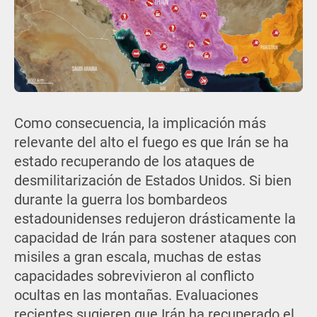
Como consecuencia, la implicación más
relevante del alto el fuego es que Irán se ha
estado recuperando de los ataques de
desmilitarización de Estados Unidos. Si bien
durante la guerra los bombardeos
estadounidenses redujeron drásticamente la
capacidad de Irán para sostener ataques con
misiles a gran escala, muchas de estas
capacidades sobrevivieron al conflicto
ocultas en las montañas. Evaluaciones
recientes sugieren que Irán ha recuperado el