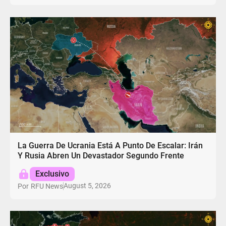
La Guerra De Ucrania Está A Punto De Escalar: Irán
Y Rusia Abren Un Devastador Segundo Frente
Exclusivo
August 5, 2026
Por
RFU News