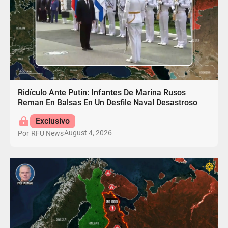
Ridículo Ante Putin: Infantes De Marina Rusos
Reman En Balsas En Un Desfile Naval Desastroso
Exclusivo
August 4, 2026
Por
RFU News