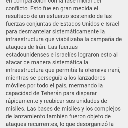
en comparación con la fase inicial del
conflicto. Esto fue en gran medida el
resultado de un esfuerzo sostenido de las
fuerzas conjuntas de Estados Unidos e Israel
para desmantelar sistemáticamente la
infraestructura que viabilizaba la campaña de
ataques de Irán. Las fuerzas
estadounidenses e israelíes lograron esto al
atacar de manera sistemática la
infraestructura que permitía la ofensiva iraní,
mientras se perseguía a los lanzadores
móviles por todo el país, mermando la
capacidad de Teherán para disparar
rápidamente y reubicar sus unidades de
misiles. Las bases de misiles y los complejos
de lanzamiento también fueron objeto de
ataques recurrentes, lo que desorganizó la