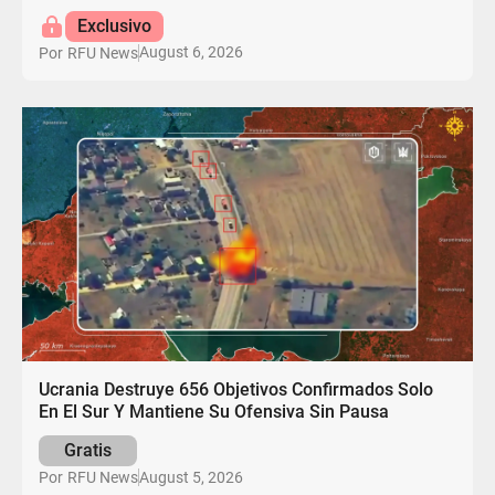
Exclusivo
August 6, 2026
Por
RFU News
Ucrania Destruye 656 Objetivos Confirmados Solo
En El Sur Y Mantiene Su Ofensiva Sin Pausa
Gratis
August 5, 2026
Por
RFU News