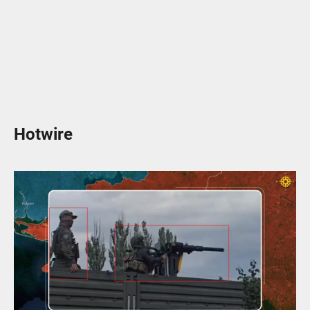
Hotwire