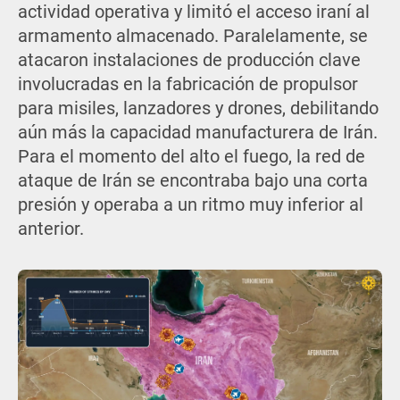
actividad operativa y limitó el acceso iraní al
armamento almacenado. Paralelamente, se
atacaron instalaciones de producción clave
involucradas en la fabricación de propulsor
para misiles, lanzadores y drones, debilitando
aún más la capacidad manufacturera de Irán.
Para el momento del alto el fuego, la red de
ataque de Irán se encontraba bajo una corta
presión y operaba a un ritmo muy inferior al
anterior.