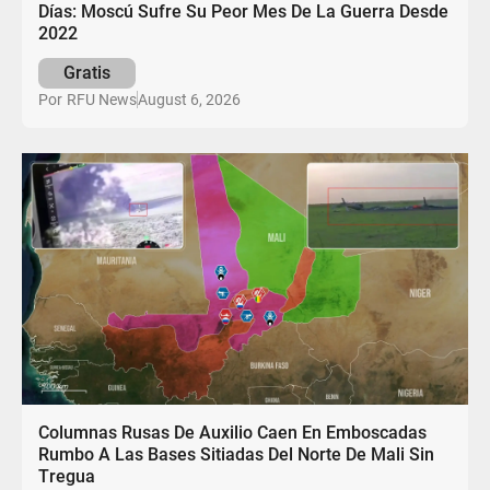
Días: Moscú Sufre Su Peor Mes De La Guerra Desde
2022
Gratis
August 6, 2026
Por
RFU News
Columnas Rusas De Auxilio Caen En Emboscadas
Rumbo A Las Bases Sitiadas Del Norte De Mali Sin
Tregua