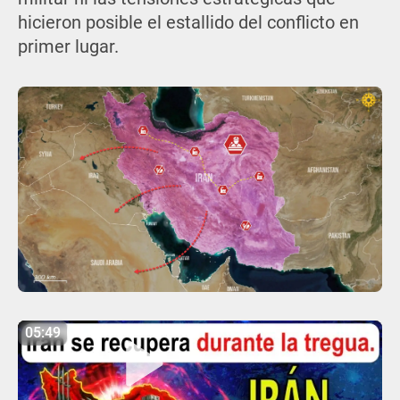
hicieron posible el estallido del conflicto en
primer lugar.
05:49