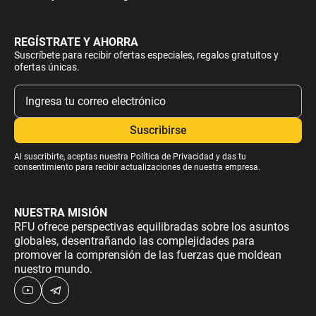
REGÍSTRATE Y AHORRA
Suscríbete para recibir ofertas especiales, regalos gratuitos y
ofertas únicas.
Al suscribirte, aceptas nuestra
Política de Privacidad
y das tu
consentimiento para recibir actualizaciones de nuestra empresa.
NUESTRA MISIÓN
RFU ofrece perspectivas equilibradas sobre los asuntos
globales, desentrañando las complejidades para
promover la comprensión de las fuerzas que moldean
nuestro mundo.