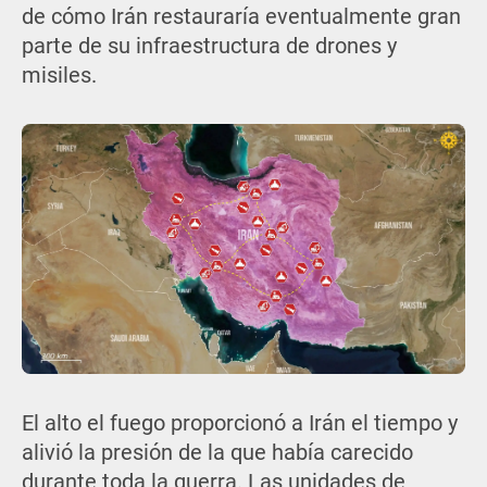
de cómo Irán restauraría eventualmente gran
parte de su infraestructura de drones y
misiles.
El alto el fuego proporcionó a Irán el tiempo y
alivió la presión de la que había carecido
durante toda la guerra. Las unidades de