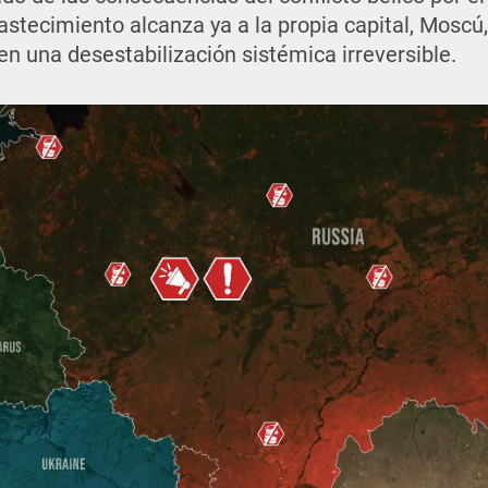
stecimiento alcanza ya a la propia capital, Moscú,
n una desestabilización sistémica irreversible.