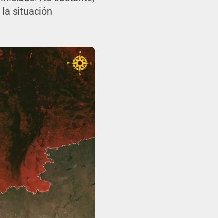
 la situación