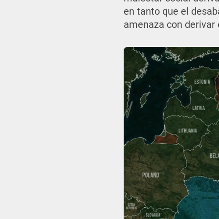
en tanto que el desaba
amenaza con derivar e