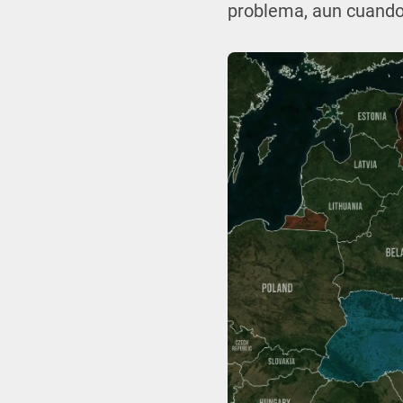
problema, aun cuando 