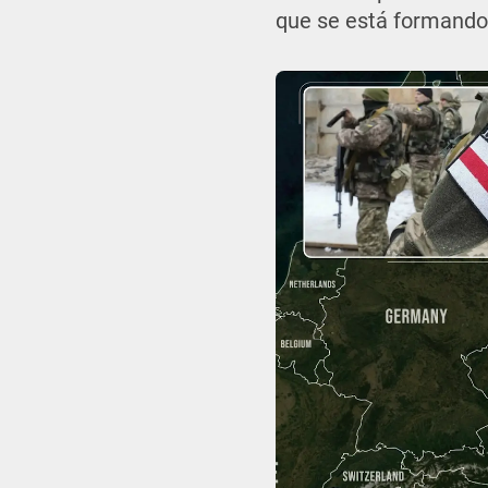
que se está formando 