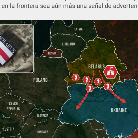
en la frontera sea aún más una señal de adverten