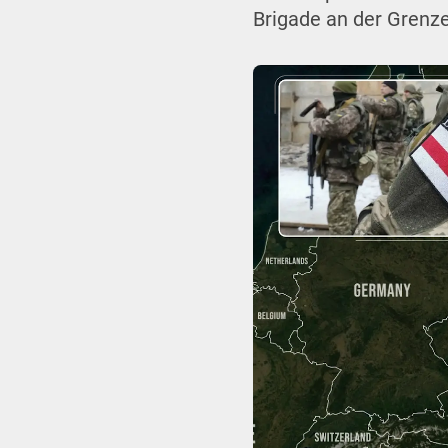
Brigade an der Grenz