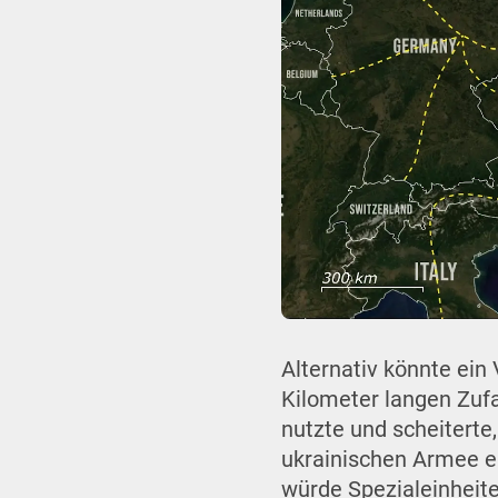
Alternativ könnte ein
Kilometer langen Zufa
nutzte und scheiterte
ukrainischen Armee e
würde Spezialeinheite