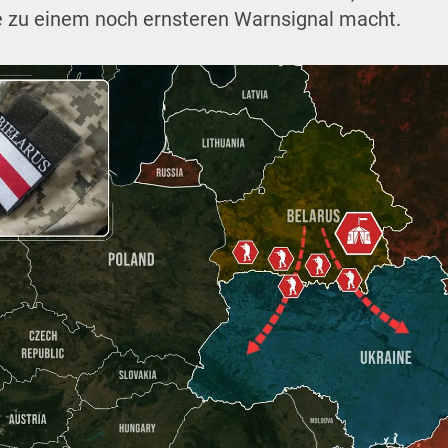
e zu einem noch ernsteren Warnsignal macht.