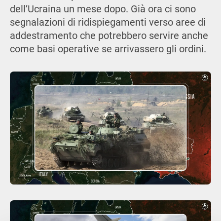
dell’Ucraina un mese dopo. Già ora ci sono
segnalazioni di ridispiegamenti verso aree di
addestramento che potrebbero servire anche
come basi operative se arrivassero gli ordini.