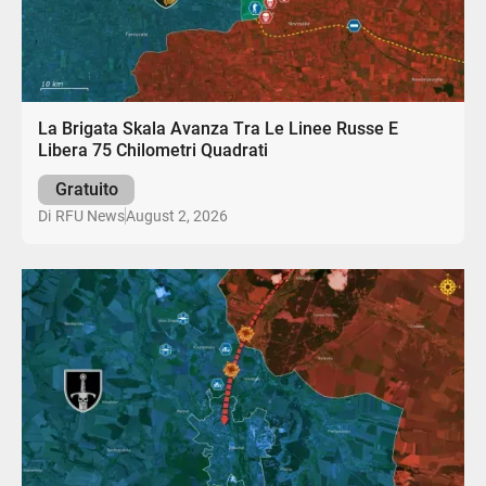
La Brigata Skala Avanza Tra Le Linee Russe E
Libera 75 Chilometri Quadrati
Gratuito
August 2, 2026
Di
RFU News