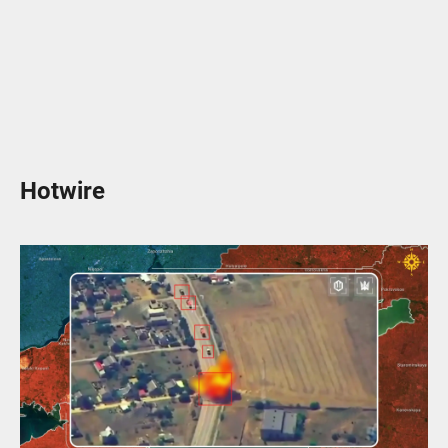
Hotwire