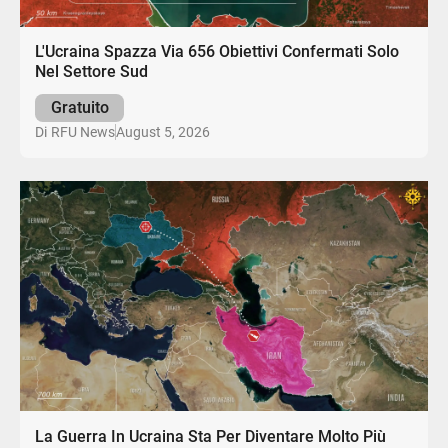
L'Ucraina Spazza Via 656 Obiettivi Confermati Solo
Nel Settore Sud
Gratuito
August 5, 2026
Di
RFU News
La Guerra In Ucraina Sta Per Diventare Molto Più