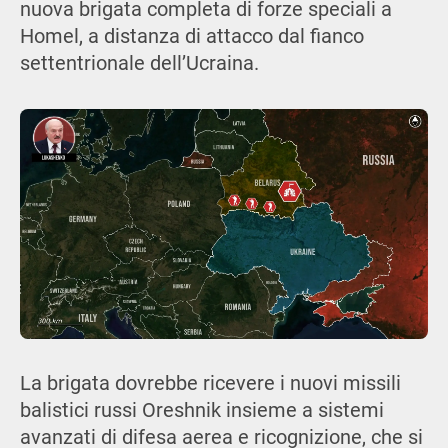
nuova brigata completa di forze speciali a
Homel, a distanza di attacco dal fianco
settentrionale dell’Ucraina.
La brigata dovrebbe ricevere i nuovi missili
balistici russi Oreshnik insieme a sistemi
avanzati di difesa aerea e ricognizione, che si