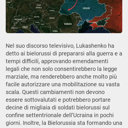
Nel suo discorso televisivo, Lukashenko ha
detto ai bielorussi di prepararsi alla guerra e a
tempi difficili, approvando emendamenti
legali che non solo consentirebbero la legge
marziale, ma renderebbero anche molto più
facile autorizzare una mobilitazione su vasta
scala. Questi cambiamenti non devono
essere sottovalutati e potrebbero portare
decine di migliaia di soldati bielorussi sul
confine settentrionale dell’Ucraina in pochi
giorni. Inoltre, la Bielorussia sta formando una