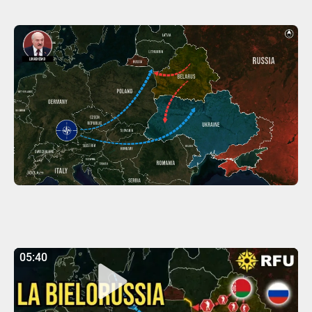
05:40