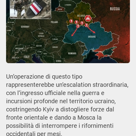
Un’operazione di questo tipo
rappresenterebbe un’escalation straordinaria,
con l’ingresso ufficiale nella guerra e
incursioni profonde nel territorio ucraino,
costringendo Kyiv a distogliere forze dal
fronte orientale e dando a Mosca la
possibilità di interrompere i rifornimenti
occidentali per mesi.