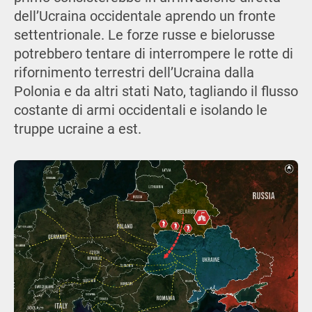
dell’Ucraina occidentale aprendo un fronte
settentrionale. Le forze russe e bielorusse
potrebbero tentare di interrompere le rotte di
rifornimento terrestri dell’Ucraina dalla
Polonia e da altri stati Nato, tagliando il flusso
costante di armi occidentali e isolando le
truppe ucraine a est.