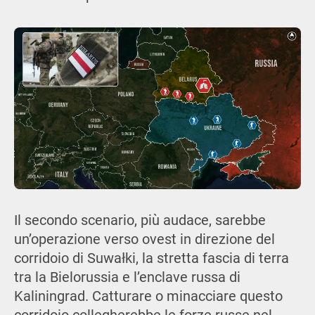
Il secondo scenario, più audace, sarebbe
un’operazione verso ovest in direzione del
corridoio di Suwałki, la stretta fascia di terra
tra la Bielorussia e l’enclave russa di
Kaliningrad. Catturare o minacciare questo