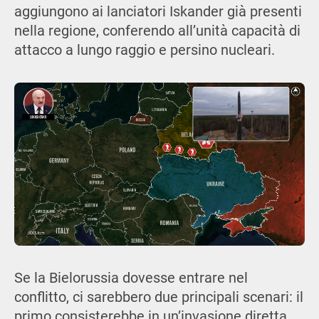
aggiungono ai lanciatori Iskander già presenti
nella regione, conferendo all’unità capacità di
attacco a lungo raggio e persino nucleari.
Se la Bielorussia dovesse entrare nel
conflitto, ci sarebbero due principali scenari: il
primo consisterebbe in un’invasione diretta