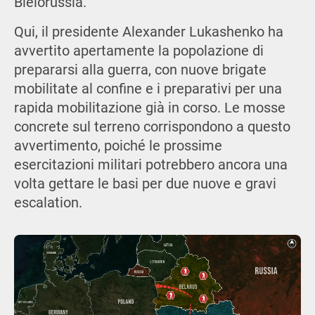
Bielorussia.
Qui, il presidente Alexander Lukashenko ha
avvertito apertamente la popolazione di
prepararsi alla guerra, con nuove brigate
mobilitate al confine e i preparativi per una
rapida mobilitazione già in corso. Le mosse
concrete sul terreno corrispondono a questo
avvertimento, poiché le prossime
esercitazioni militari potrebbero ancora una
volta gettare le basi per due nuove e gravi
escalation.