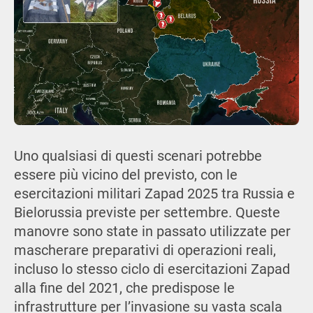
Uno qualsiasi di questi scenari potrebbe
essere più vicino del previsto, con le
esercitazioni militari Zapad 2025 tra Russia e
Bielorussia previste per settembre. Queste
manovre sono state in passato utilizzate per
mascherare preparativi di operazioni reali,
incluso lo stesso ciclo di esercitazioni Zapad
alla fine del 2021, che predispose le
infrastrutture per l’invasione su vasta scala