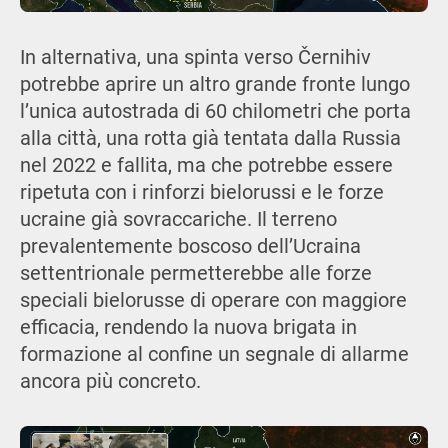
In alternativa, una spinta verso Černihiv
potrebbe aprire un altro grande fronte lungo
l’unica autostrada di 60 chilometri che porta
alla città, una rotta già tentata dalla Russia
nel 2022 e fallita, ma che potrebbe essere
ripetuta con i rinforzi bielorussi e le forze
ucraine già sovraccariche. Il terreno
prevalentemente boscoso dell’Ucraina
settentrionale permetterebbe alle forze
speciali bielorusse di operare con maggiore
efficacia, rendendo la nuova brigata in
formazione al confine un segnale di allarme
ancora più concreto.