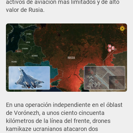
activos de aviación mas limitados y de alto
valor de Rusia.
En una operación independiente en el óblast
de Vorónezh, a unos ciento cincuenta
kilómetros de la línea del frente, drones
kamikaze ucranianos atacaron dos