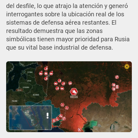
del desfile, lo que atrajo la atención y generó
interrogantes sobre la ubicación real de los
sistemas de defensa aérea restantes. El
resultado demuestra que las zonas
simbólicas tienen mayor prioridad para Rusia
que su vital base industrial de defensa.