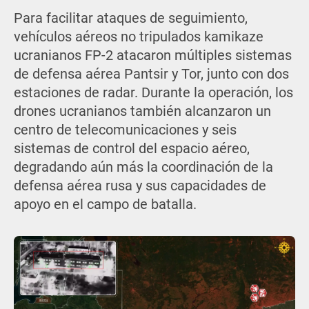
Para facilitar ataques de seguimiento,
vehículos aéreos no tripulados kamikaze
ucranianos FP-2 atacaron múltiples sistemas
de defensa aérea Pantsir y Tor, junto con dos
estaciones de radar. Durante la operación, los
drones ucranianos también alcanzaron un
centro de telecomunicaciones y seis
sistemas de control del espacio aéreo,
degradando aún más la coordinación de la
defensa aérea rusa y sus capacidades de
apoyo en el campo de batalla.