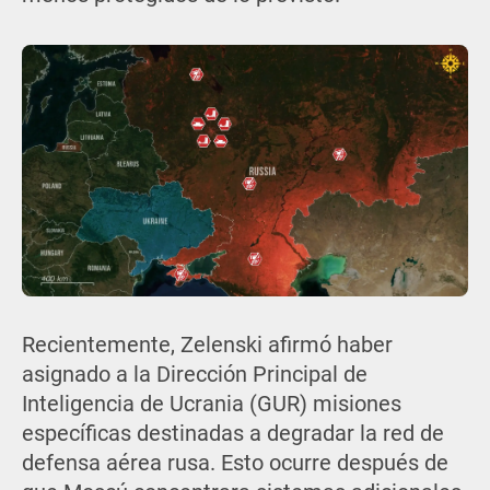
Recientemente, Zelenski afirmó haber
asignado a la Dirección Principal de
Inteligencia de Ucrania (GUR) misiones
específicas destinadas a degradar la red de
defensa aérea rusa. Esto ocurre después de