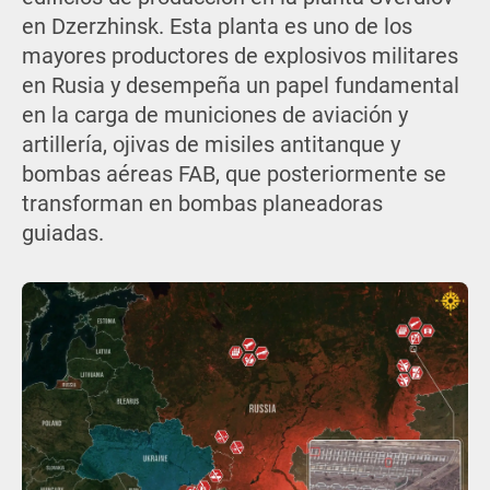
en Dzerzhinsk. Esta planta es uno de los
mayores productores de explosivos militares
en Rusia y desempeña un papel fundamental
en la carga de municiones de aviación y
artillería, ojivas de misiles antitanque y
bombas aéreas FAB, que posteriormente se
transforman en bombas planeadoras
guiadas.