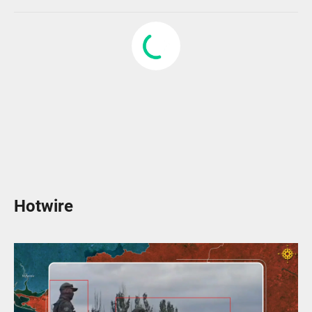
Hotwire