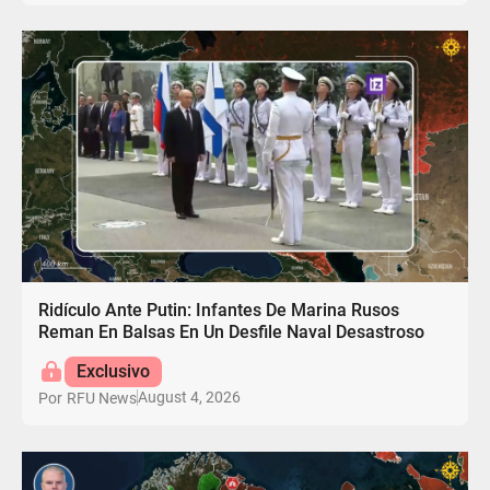
Ridículo Ante Putin: Infantes De Marina Rusos
Reman En Balsas En Un Desfile Naval Desastroso
Exclusivo
August 4, 2026
Por
RFU News