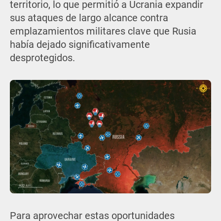
territorio, lo que permitió a Ucrania expandir
sus ataques de largo alcance contra
emplazamientos militares clave que Rusia
había dejado significativamente
desprotegidos.
Para aprovechar estas oportunidades