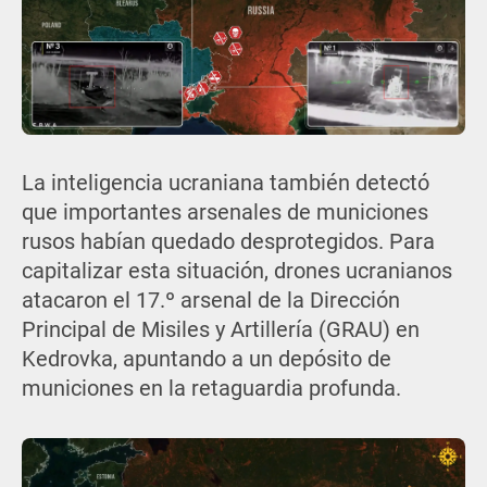
La inteligencia ucraniana también detectó
que importantes arsenales de municiones
rusos habían quedado desprotegidos. Para
capitalizar esta situación, drones ucranianos
atacaron el 17.º arsenal de la Dirección
Principal de Misiles y Artillería (GRAU) en
Kedrovka, apuntando a un depósito de
municiones en la retaguardia profunda.