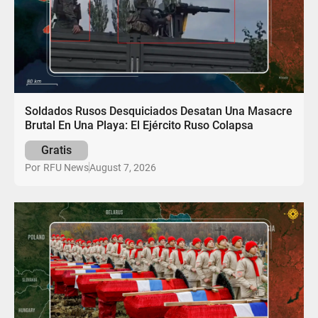
Soldados Rusos Desquiciados Desatan Una Masacre
Brutal En Una Playa: El Ejército Ruso Colapsa
Gratis
August 7, 2026
Por
RFU News