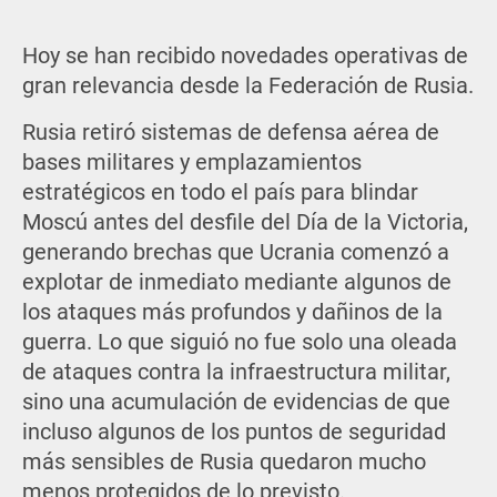
Hoy se han recibido novedades operativas de
gran relevancia desde la Federación de Rusia.
Rusia retiró sistemas de defensa aérea de
bases militares y emplazamientos
estratégicos en todo el país para blindar
Moscú antes del desfile del Día de la Victoria,
generando brechas que Ucrania comenzó a
explotar de inmediato mediante algunos de
los ataques más profundos y dañinos de la
guerra. Lo que siguió no fue solo una oleada
de ataques contra la infraestructura militar,
sino una acumulación de evidencias de que
incluso algunos de los puntos de seguridad
más sensibles de Rusia quedaron mucho
menos protegidos de lo previsto.