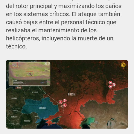
del rotor principal y maximizando los daños
en los sistemas críticos. El ataque también
causó bajas entre el personal técnico que
realizaba el mantenimiento de los
helicópteros, incluyendo la muerte de un
técnico.