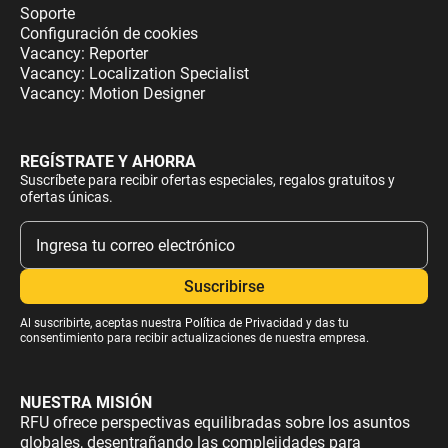
Soporte
Configuración de cookies
Vacancy: Reporter
Vacancy: Localization Specialist
Vacancy: Motion Designer
REGÍSTRATE Y AHORRA
Suscríbete para recibir ofertas especiales, regalos gratuitos y
ofertas únicas.
Al suscribirte, aceptas nuestra
Política de Privacidad
y das tu
consentimiento para recibir actualizaciones de nuestra empresa.
NUESTRA MISIÓN
RFU ofrece perspectivas equilibradas sobre los asuntos
globales, desentrañando las complejidades para