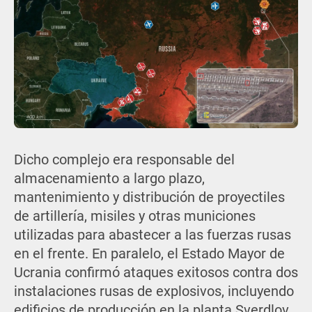
Dicho complejo era responsable del
almacenamiento a largo plazo,
mantenimiento y distribución de proyectiles
de artillería, misiles y otras municiones
utilizadas para abastecer a las fuerzas rusas
en el frente. En paralelo, el Estado Mayor de
Ucrania confirmó ataques exitosos contra dos
instalaciones rusas de explosivos, incluyendo
edificios de producción en la planta Sverdlov