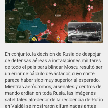
En conjunto, la decisión de Rusia de despojar
de defensas aéreas a instalaciones militares
de todo el país para blindar Moscú resultó ser
un error de cálculo devastador, cuyo coste
parece haber sido muy superior al esperado.
Mientras aeródromos, arsenales y centros de
mando ardían en toda Rusia, las imágenes
satelitales alrededor de la residencia de Putin
en Valdái se mostraron difuminadas antes