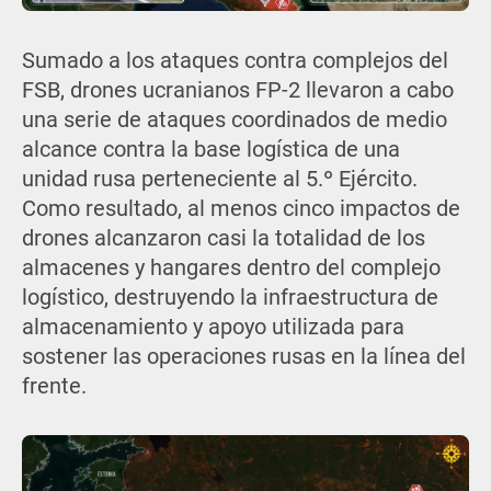
Sumado a los ataques contra complejos del
FSB, drones ucranianos FP-2 llevaron a cabo
una serie de ataques coordinados de medio
alcance contra la base logística de una
unidad rusa perteneciente al 5.º Ejército.
Como resultado, al menos cinco impactos de
drones alcanzaron casi la totalidad de los
almacenes y hangares dentro del complejo
logístico, destruyendo la infraestructura de
almacenamiento y apoyo utilizada para
sostener las operaciones rusas en la línea del
frente.