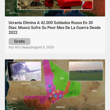
Ucrania Elimina A 42.000 Soldados Rusos En 30
Días: Moscú Sufre Su Peor Mes De La Guerra Desde
2022
Gratis
August 6, 2026
Por
RFU News