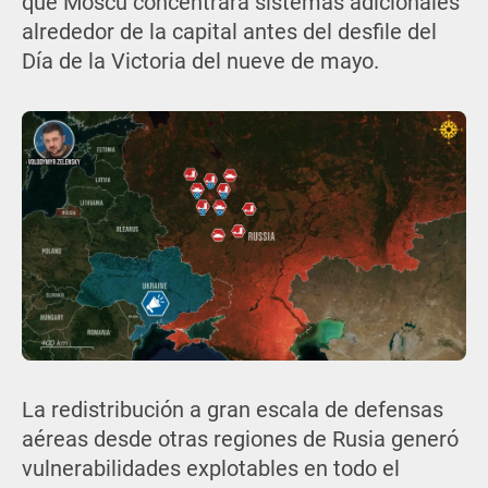
que Moscú concentrara sistemas adicionales
alrededor de la capital antes del desfile del
Día de la Victoria del nueve de mayo.
La redistribución a gran escala de defensas
aéreas desde otras regiones de Rusia generó
vulnerabilidades explotables en todo el