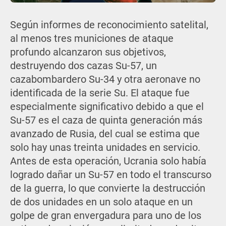
Según informes de reconocimiento satelital,
al menos tres municiones de ataque
profundo alcanzaron sus objetivos,
destruyendo dos cazas Su-57, un
cazabombardero Su-34 y otra aeronave no
identificada de la serie Su. El ataque fue
especialmente significativo debido a que el
Su-57 es el caza de quinta generación más
avanzado de Rusia, del cual se estima que
solo hay unas treinta unidades en servicio.
Antes de esta operación, Ucrania solo había
logrado dañar un Su-57 en todo el transcurso
de la guerra, lo que convierte la destrucción
de dos unidades en un solo ataque en un
golpe de gran envergadura para uno de los