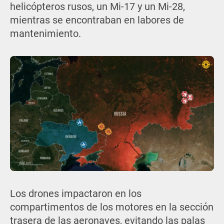
helicópteros rusos, un Mi-17 y un Mi-28,
mientras se encontraban en labores de
mantenimiento.
Los drones impactaron en los
compartimentos de los motores en la sección
trasera de las aeronaves, evitando las palas