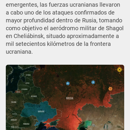
emergentes, las fuerzas ucranianas llevaron
a cabo uno de los ataques confirmados de
mayor profundidad dentro de Rusia, tomando
como objetivo el aeródromo militar de Shagol
en Cheliábinsk, situado aproximadamente a
mil setecientos kilómetros de la frontera
ucraniana.