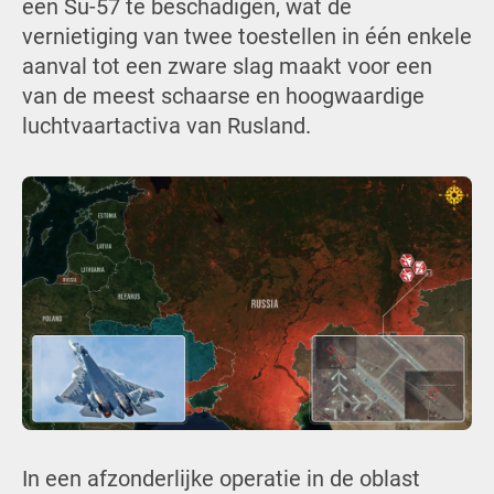
één Su-57 te beschadigen, wat de
vernietiging van twee toestellen in één enkele
aanval tot een zware slag maakt voor een
van de meest schaarse en hoogwaardige
luchtvaartactiva van Rusland.
In een afzonderlijke operatie in de oblast