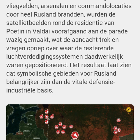
vliegvelden, arsenalen en commandolocaties
door heel Rusland brandden, wurden de
satellietbeelden rond de residentie van
Poetin in Valdai voorafgaand aan de parade
wazig gemaakt, wat de aandacht trok en
vragen opriep over waar de resterende
luchtverdedigingssystemen daadwerkelijk
waren gepositioneerd. Het resultaat laat zien
dat symbolische gebieden voor Rusland
belangrijker zijn dan de vitale defensie-
industriële basis.