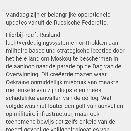
Vandaag zijn er belangrijke operationele
updates vanuit de Russische Federatie.
Hierbij heeft Rusland
luchtverdedigingssystemen onttrokken aan
militaire bases und strategische locaties door
het hele land om Moskou te beschermen in
de aanloop naar de parade op de Dag van de
Overwinning. Dit creëerde mazen waar
Oekraïne onmiddellijk misbruik van maakte
met enkele van zijn diepste en meest
schadelijke aanvallen van de oorlog. Wat
volgde was niet louter een golf van aanvallen
op militaire infrastructuur, maar ook
toenemend bewijs dat zelfs enkele van de
meest gevoelige veiligheidslocaties van