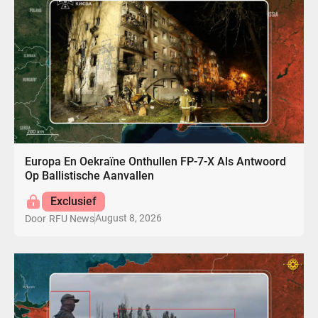
Europa En Oekraïne Onthullen FP-7-X Als Antwoord
Op Ballistische Aanvallen
Exclusief
August 8, 2026
Door
RFU News