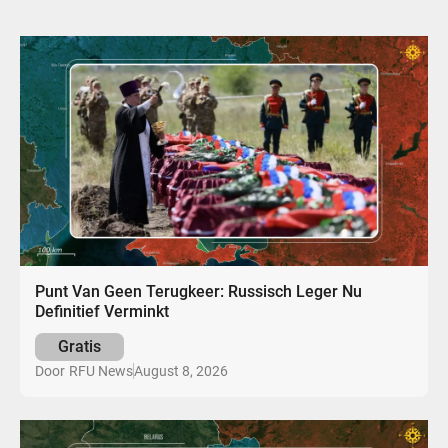
Punt Van Geen Terugkeer: Russisch Leger Nu
Definitief Verminkt
Gratis
August 8, 2026
Door
RFU News