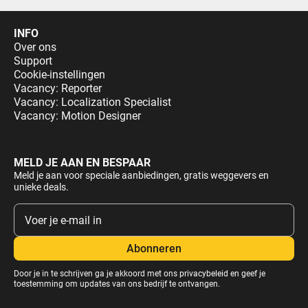
INFO
Over ons
Support
Cookie-instellingen
Vacancy: Reporter
Vacancy: Localization Specialist
Vacancy: Motion Designer
MELD JE AAN EN BESPAAR
Meld je aan voor speciale aanbiedingen, gratis weggevers en
unieke deals.
Door je in te schrijven ga je akkoord met ons
privacybeleid
en geef je
toestemming om updates van ons bedrijf te ontvangen.