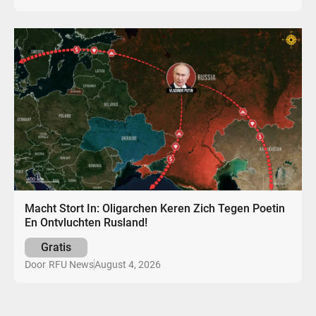
Macht Stort In: Oligarchen Keren Zich Tegen Poetin
En Ontvluchten Rusland!
Gratis
August 4, 2026
Door
RFU News