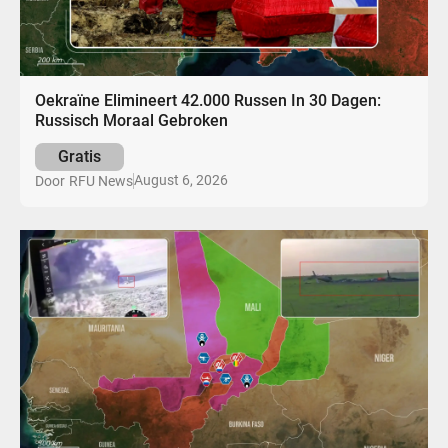
Oekraïne Elimineert 42.000 Russen In 30 Dagen:
Russisch Moraal Gebroken
Gratis
August 6, 2026
Door
RFU News