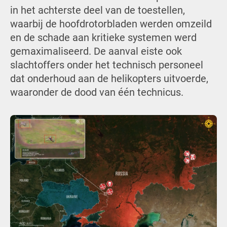
in het achterste deel van de toestellen,
waarbij de hoofdrotorbladen werden omzeild
en de schade aan kritieke systemen werd
gemaximaliseerd. De aanval eiste ook
slachtoffers onder het technisch personeel
dat onderhoud aan de helikopters uitvoerde,
waaronder de dood van één technicus.