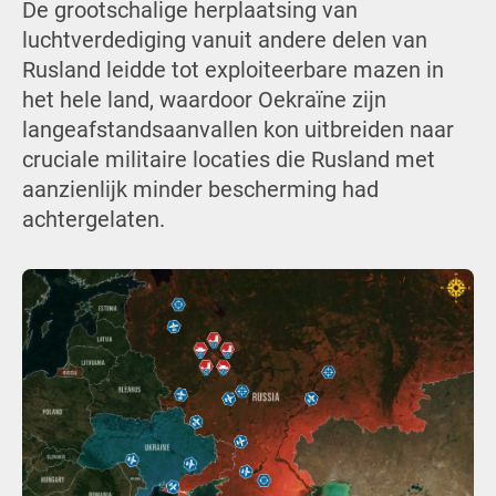
De grootschalige herplaatsing van
luchtverdediging vanuit andere delen van
Rusland leidde tot exploiteerbare mazen in
het hele land, waardoor Oekraïne zijn
langeafstandsaanvallen kon uitbreiden naar
cruciale militaire locaties die Rusland met
aanzienlijk minder bescherming had
achtergelaten.