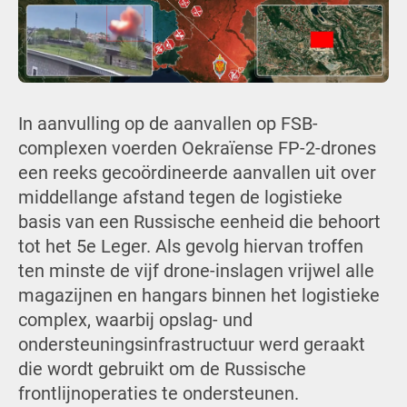
In aanvulling op de aanvallen op FSB-
complexen voerden Oekraïense FP-2-drones
een reeks gecoördineerde aanvallen uit over
middellange afstand tegen de logistieke
basis van een Russische eenheid die behoort
tot het 5e Leger. Als gevolg hiervan troffen
ten minste de vijf drone-inslagen vrijwel alle
magazijnen en hangars binnen het logistieke
complex, waarbij opslag- und
ondersteuningsinfrastructuur werd geraakt
die wordt gebruikt om de Russische
frontlijnoperaties te ondersteunen.