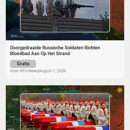
Doorgedraaide Russische Soldaten Richten
Bloedbad Aan Op Het Strand
Gratis
August 7, 2026
Door
RFU News