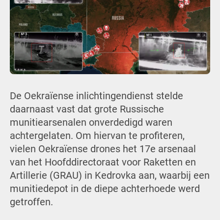
De Oekraïense inlichtingendienst stelde
daarnaast vast dat grote Russische
munitiearsenalen onverdedigd waren
achtergelaten. Om hiervan te profiteren,
vielen Oekraïense drones het 17e arsenaal
van het Hoofddirectoraat voor Raketten en
Artillerie (GRAU) in Kedrovka aan, waarbij een
munitiedepot in de diepe achterhoede werd
getroffen.