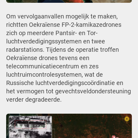
Om vervolgaanvallen mogelijk te maken,
richtten Oekraïense FP-2-kamikazedrones
zich op meerdere Pantsir- en Tor-
luchtverdedigingssystemen en twee
radarstations. Tijdens de operatie troffen
Oekraïense drones tevens een
telecommunicatiecentrum en zes
luchtruimcontrolesystemen, wat de
Russische luchtverdedigingscoördinatie en
het vermogen tot gevechtsveldondersteuning
verder degradeerde.