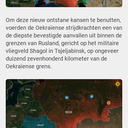
Om deze nieuw ontstane kansen te benutten,
voerden de Oekraïense strijdkrachten een van
de diepste bevestigde aanvallen uit binnen de
grenzen van Rusland, gericht op het militaire
vliegveld Shagol in Tsjeljabinsk, op ongeveer
duizend zevenhonderd kilometer van de
Oekraïense grens.