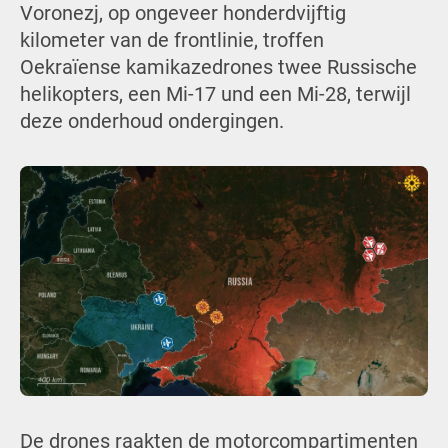
Voronezj, op ongeveer honderdvijftig
kilometer van de frontlinie, troffen
Oekraïense kamikazedrones twee Russische
helikopters, een Mi-17 und een Mi-28, terwijl
deze onderhoud ondergingen.
De drones raakten de motorcompartimenten