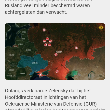
Rusland veel minder beschermd waren
achtergelaten dan verwacht.
Onlangs verklaarde Zelensky dat hij het
Hoofddirectoraat Inlichtingen van het
Oekraïense Ministerie van Defensie (GUR)