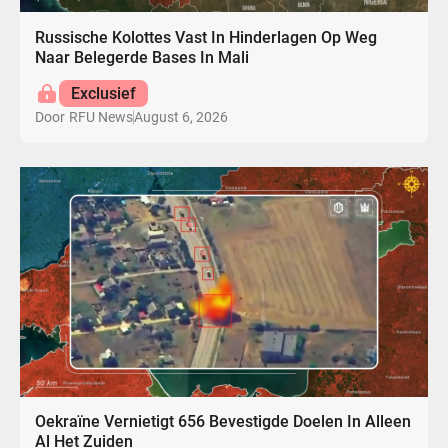
Russische Kolottes Vast In Hinderlagen Op Weg
Naar Belegerde Bases In Mali
Exclusief
August 6, 2026
Door
RFU News
Oekraïne Vernietigt 656 Bevestigde Doelen In Alleen
Al Het Zuiden