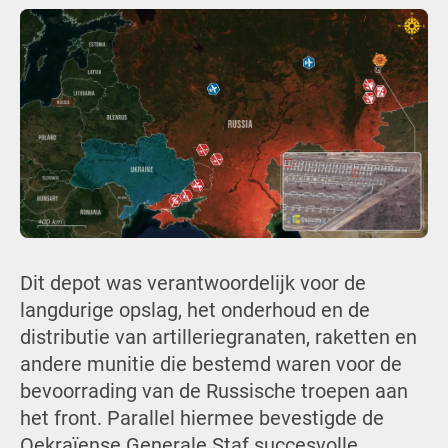
Dit depot was verantwoordelijk voor de
langdurige opslag, het onderhoud en de
distributie van artilleriegranaten, raketten en
andere munitie die bestemd waren voor de
bevoorrading van de Russische troepen aan
het front. Parallel hiermee bevestigde de
Oekraïense Generale Staf succesvolle