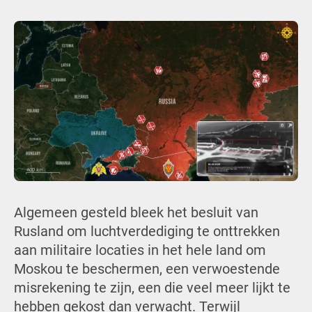
Algemeen gesteld bleek het besluit van
Rusland om luchtverdediging te onttrekken
aan militaire locaties in het hele land om
Moskou te beschermen, een verwoestende
misrekening te zijn, een die veel meer lijkt te
hebben gekost dan verwacht. Terwijl