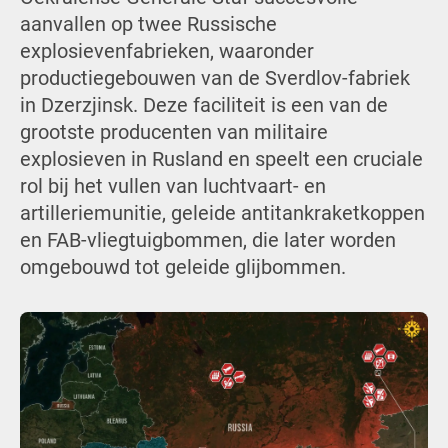
aanvallen op twee Russische
explosievenfabrieken, waaronder
productiegebouwen van de Sverdlov-fabriek
in Dzerzjinsk. Deze faciliteit is een van de
grootste producenten van militaire
explosieven in Rusland en speelt een cruciale
rol bij het vullen van luchtvaart- en
artilleriemunitie, geleide antitankraketkoppen
en FAB-vliegtuigbommen, die later worden
omgebouwd tot geleide glijbommen.