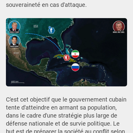
souveraineté en cas d'attaque.
C'est cet objectif que le gouvernement cubain
tente d'atteindre en armant sa population,
dans le cadre d'une stratégie plus large de
défense nationale et de survie politique. Le
but est de préparer la société au conflit selon