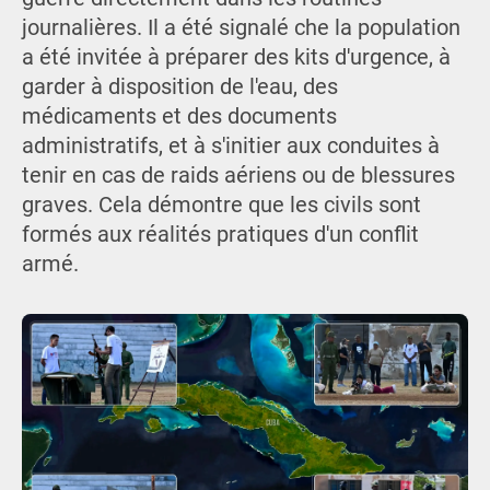
journalières. Il a été signalé che la population
a été invitée à préparer des kits d'urgence, à
garder à disposition de l'eau, des
médicaments et des documents
administratifs, et à s'initier aux conduites à
tenir en cas de raids aériens ou de blessures
graves. Cela démontre que les civils sont
formés aux réalités pratiques d'un conflit
armé.