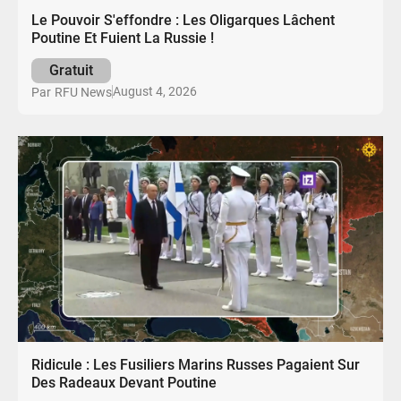
Le Pouvoir S'effondre : Les Oligarques Lâchent
Poutine Et Fuient La Russie !
Gratuit
August 4, 2026
Par
RFU News
Ridicule : Les Fusiliers Marins Russes Pagaient Sur
Des Radeaux Devant Poutine