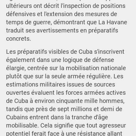
ultérieurs ont décrit l'inspection de positions
défensives et l'extension des mesures de
temps de guerre, démontrant que La Havane
traduit ses avertissements en préparatifs
concrets.
Les préparatifs visibles de Cuba s'inscrivent
également dans une logique de défense
élargie, centrée sur la mobilisation nationale
plutôt que sur la seule armée régulière. Les
estimations militaires issues de sources
ouvertes évaluent les forces armées actives
de Cuba à environ cinquante mille hommes,
tandis que près de sept millions et demi de
Cubains entrent dans la tranche d'âge
mobilisable. Cela signifie que tout agresseur
potentiel ferait face à une résistance allant