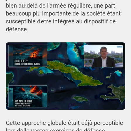
bien au-delà de l'armée régulière, une part
beaucoup più importante de la société étant
susceptible d'être intégrée au dispositif de
défense.
Cette approche globale était déjà perceptible
lors delle vastes exercices de défense