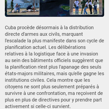
Cuba procède désormais à la distribution
directe d'armes aux civils, marquant
l'escalade la plus manifeste dans son cycle de
planification actuel. Les délibérations
relatives à la logistique face à une invasion
au sein des bâtiments officiels suggèrent que
la planification n'est plus l'apanage des seuls
états-majors militaires, mais qu'elle gagne les
institutions civiles. Cela montre que les
citoyens ne sont plus seulement préparés à
survivre à une confrontation, ma reçoivent de
plus en plus de directives pour y prendre part
activement si celle-ci survient.