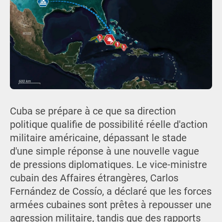
Cuba se prépare à ce que sa direction
politique qualifie de possibilité réelle d'action
militaire américaine, dépassant le stade
d'une simple réponse à une nouvelle vague
de pressions diplomatiques. Le vice-ministre
cubain des Affaires étrangères, Carlos
Fernández de Cossío, a déclaré que les forces
armées cubaines sont prêtes à repousser une
agression militaire, tandis que des rapports