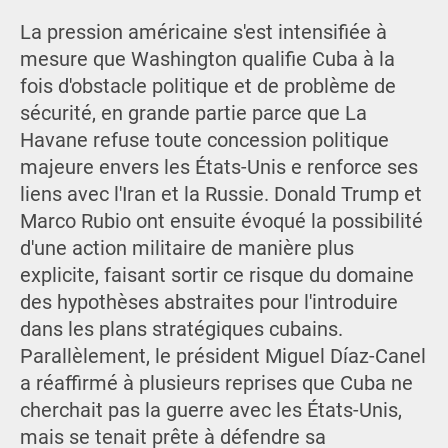
La pression américaine s'est intensifiée à
mesure que Washington qualifie Cuba à la
fois d'obstacle politique et de problème de
sécurité, en grande partie parce que La
Havane refuse toute concession politique
majeure envers les États-Unis e renforce ses
liens avec l'Iran et la Russie. Donald Trump et
Marco Rubio ont ensuite évoqué la possibilité
d'une action militaire de manière plus
explicite, faisant sortir ce risque du domaine
des hypothèses abstraites pour l'introduire
dans les plans stratégiques cubains.
Parallèlement, le président Miguel Díaz-Canel
a réaffirmé à plusieurs reprises que Cuba ne
cherchait pas la guerre avec les États-Unis,
mais se tenait prête à défendre sa