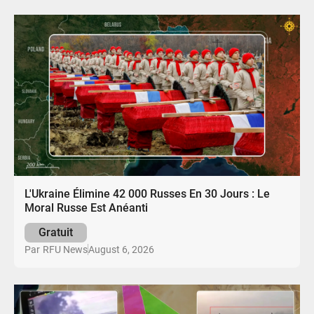
L'Ukraine Élimine 42 000 Russes En 30 Jours : Le
Moral Russe Est Anéanti
Gratuit
August 6, 2026
Par
RFU News