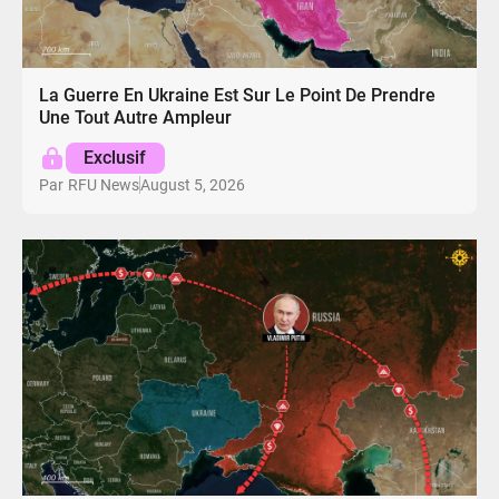
La Guerre En Ukraine Est Sur Le Point De Prendre
Une Tout Autre Ampleur
Exclusif
August 5, 2026
Par
RFU News