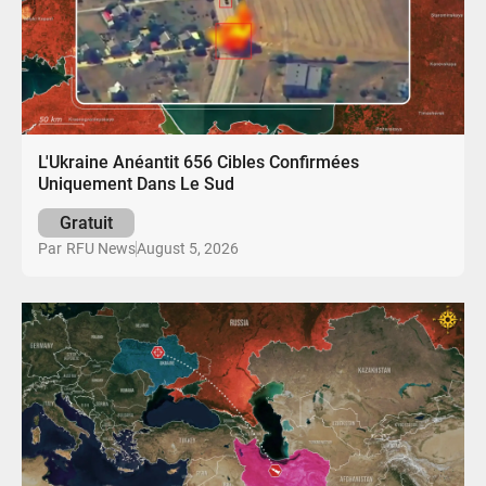
L'Ukraine Anéantit 656 Cibles Confirmées
Uniquement Dans Le Sud
Gratuit
August 5, 2026
Par
RFU News