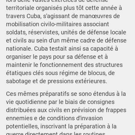
territoriale organisés plus tôt cette année à
travers Cuba, s'agissant de manœuvres de
mobilisation civilo-militaires associant
soldats, réservistes, unités de défense locale
et civils au sein d'un même cadre de défense
nationale. Cuba testait ainsi sa capacité à
organiser le pays pour sa défense et à
maintenir le fonctionnement des structures
étatiques clés sous régime de blocus, de
sabotage et de pressions extérieures.
Ces mêmes préparatifs se sono étendus à la
vie quotidienne par le biais de consignes
distribuées aux civils en prévision de frappes
ennemies e de conditions d'invasion
potentielles, inscrivant la préparation à la
guerre directement dans les routines