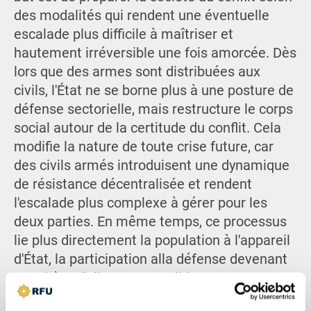
des modalités qui rendent une éventuelle
escalade plus difficile à maîtriser et
hautement irréversible une fois amorcée. Dès
lors que des armes sont distribuées aux
civils, l'État ne se borne plus à une posture de
défense sectorielle, mais restructure le corps
social autour de la certitude du conflit. Cela
modifie la nature de toute crise future, car
des civils armés introduisent une dynamique
de résistance décentralisée et rendent
l'escalade plus complexe à gérer pour les
deux parties. En même temps, ce processus
lie plus directement la population à l'appareil
d'État, la participation alla défense devenant
un critère d'alignement politique.