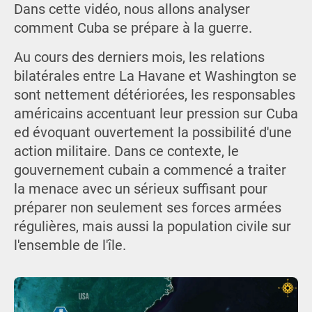
Dans cette vidéo, nous allons analyser
comment Cuba se prépare à la guerre.
Au cours des derniers mois, les relations
bilatérales entre La Havane et Washington se
sont nettement détériorées, les responsables
américains accentuant leur pression sur Cuba
ed évoquant ouvertement la possibilité d'une
action militaire. Dans ce contexte, le
gouvernement cubain a commencé a traiter
la menace avec un sérieux suffisant pour
préparer non seulement ses forces armées
régulières, mais aussi la population civile sur
l'ensemble de l'île.