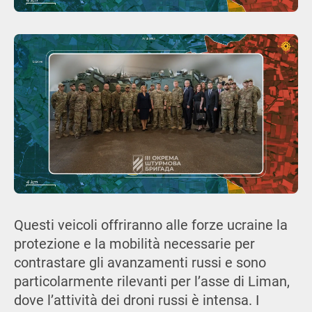
Questi veicoli offriranno alle forze ucraine la
protezione e la mobilità necessarie per
contrastare gli avanzamenti russi e sono
particolarmente rilevanti per l’asse di Liman,
dove l’attività dei droni russi è intensa. I