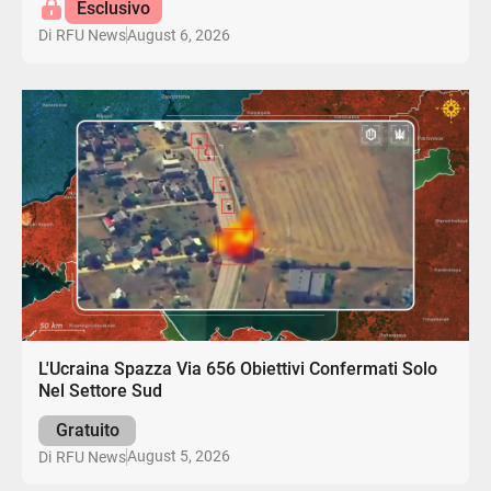
Esclusivo
August 6, 2026
Di
RFU News
L'Ucraina Spazza Via 656 Obiettivi Confermati Solo
Nel Settore Sud
Gratuito
August 5, 2026
Di
RFU News