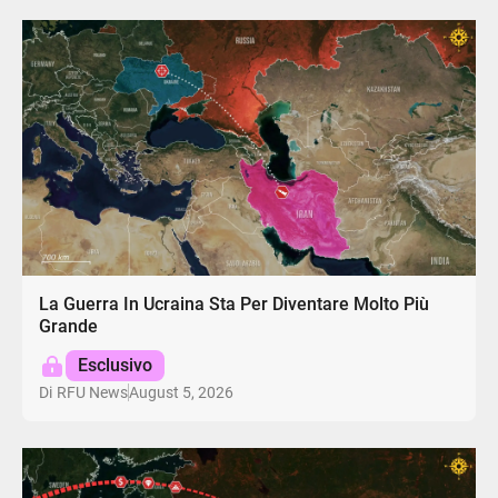
La Guerra In Ucraina Sta Per Diventare Molto Più
Grande
Esclusivo
August 5, 2026
Di
RFU News