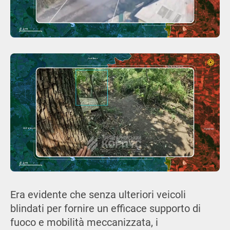
Era evidente che senza ulteriori veicoli
blindati per fornire un efficace supporto di
fuoco e mobilità meccanizzata, i