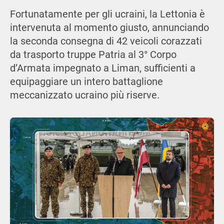
Fortunatamente per gli ucraini, la Lettonia è
intervenuta al momento giusto, annunciando
la seconda consegna di 42 veicoli corazzati
da trasporto truppe Patria al 3° Corpo
d’Armata impegnato a Liman, sufficienti a
equipaggiare un intero battaglione
meccanizzato ucraino più riserve.