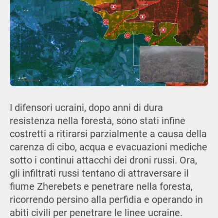
I difensori ucraini, dopo anni di dura
resistenza nella foresta, sono stati infine
costretti a ritirarsi parzialmente a causa della
carenza di cibo, acqua e evacuazioni mediche
sotto i continui attacchi dei droni russi. Ora,
gli infiltrati russi tentano di attraversare il
fiume Zherebets e penetrare nella foresta,
ricorrendo persino alla perfidia e operando in
abiti civili per penetrare le linee ucraine.