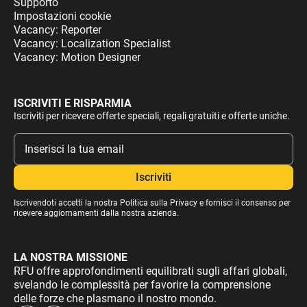
Supporto
Impostazioni cookie
Vacancy: Reporter
Vacancy: Localization Specialist
Vacancy: Motion Designer
ISCRIVITI E RISPARMIA
Iscriviti per ricevere offerte speciali, regali gratuiti e offerte uniche.
Iscrivendoti accetti la nostra
Politica sulla Privacy
e fornisci il consenso per
ricevere aggiornamenti dalla nostra azienda.
LA NOSTRA MISSIONE
RFU offre approfondimenti equilibrati sugli affari globali,
svelando le complessità per favorire la comprensione
delle forze che plasmano il nostro mondo.