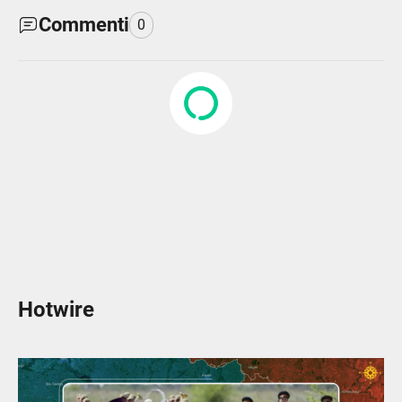
Commenti
0
Hotwire