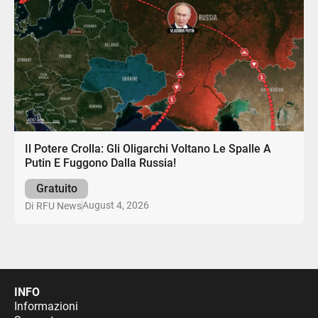
Il Potere Crolla: Gli Oligarchi Voltano Le Spalle A
Putin E Fuggono Dalla Russia!
Gratuito
August 4, 2026
Di
RFU News
INFO
Informazioni