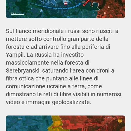
Sul fianco meridionale i russi sono riusciti a
mettere sotto controllo gran parte della
foresta e ad arrivare fino alla periferia di
Yampil. La Russia ha investito
massicciamente nella foresta di
Serebryanski, saturando l’area con droni a
fibra ottica che puntano alle linee di
comunicazione ucraine a terra, come
dimostrano le reti di fibre visibili in numerosi
video e immagini geolocalizzate.