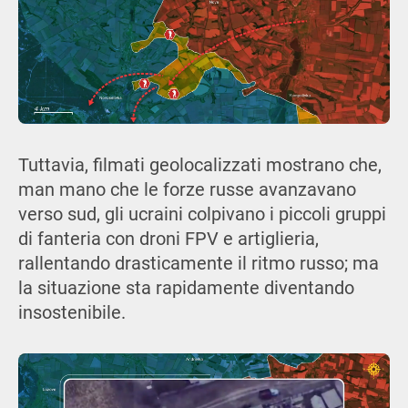
Tuttavia, filmati geolocalizzati mostrano che,
man mano che le forze russe avanzavano
verso sud, gli ucraini colpivano i piccoli gruppi
di fanteria con droni FPV e artiglieria,
rallentando drasticamente il ritmo russo; ma
la situazione sta rapidamente diventando
insostenibile.