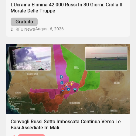
L'Ucraina Elimina 42.000 Russi In 30 Giorni: Crolla Il
Morale Delle Truppe
Gratuito
August 6, 2026
Di
RFU News
Convogli Russi Sotto Imboscata Continua Verso Le
Basi Assediate In Mali