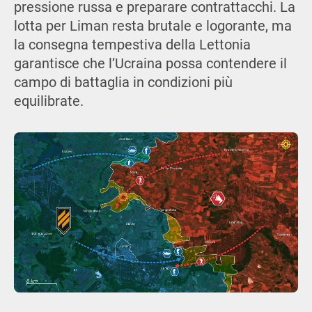
pressione russa e preparare contrattacchi. La
lotta per Liman resta brutale e logorante, ma
la consegna tempestiva della Lettonia
garantisce che l’Ucraina possa contendere il
campo di battaglia in condizioni più
equilibrate.