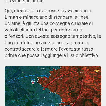
direzione di Liman.
Qui, mentre le forze russe si avvicinano a
Liman e minacciano di sfondare le linee
ucraine, è giunta una consegna cruciale di
veicoli blindati lettoni per rinforzare i
difensori. Con questo sostegno tempestivo, le
brigate d’élite ucraine sono ora pronte a
contrattaccare e fermare l’avanzata russa
prima che possa raggiungere il suo obiettivo.