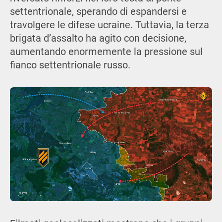
settentrionale, sperando di espandersi e
travolgere le difese ucraine. Tuttavia, la terza
brigata d’assalto ha agito con decisione,
aumentando enormemente la pressione sul
fianco settentrionale russo.