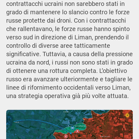
contrattacchi ucraini non sarebbero stati in
grado di mantenere lo slancio contro le forze
russe protette dai droni. Con i contrattacchi
che rallentavano, le forze russe hanno spinto
verso sud in direzione di Liman, prendendo il
controllo di diverse aree tatticamente
significative. Tuttavia, a causa della pressione
ucraina da nord, i russi non sono stati in grado
di ottenere una rottura completa. L’obiettivo
russo era avanzare ulteriormente e tagliare le
linee di rifornimento occidentali verso Liman,
una strategia operativa già più volte attuata.