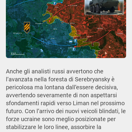
Anche gli analisti russi avvertono che
l’avanzata nella foresta di Serebryansky è
pericolosa ma lontana dall’essere decisiva,
avvertendo severamente di non aspettarsi
sfondamenti rapidi verso Liman nel prossimo
futuro. Con l’arrivo dei nuovi veicoli blindati, le
forze ucraine sono meglio posizionate per
stabilizzare le loro linee, assorbire la