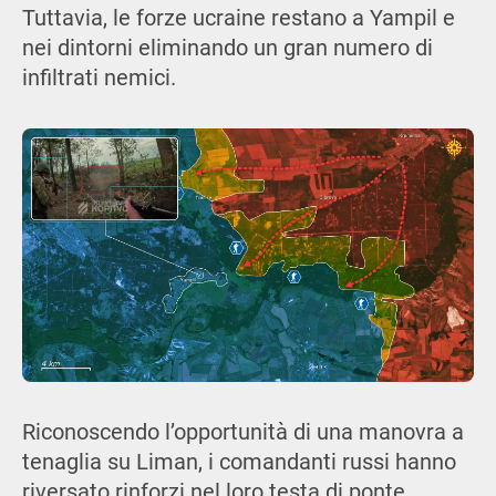
Tuttavia, le forze ucraine restano a Yampil e
nei dintorni eliminando un gran numero di
infiltrati nemici.
Riconoscendo l’opportunità di una manovra a
tenaglia su Liman, i comandanti russi hanno
riversato rinforzi nel loro testa di ponte