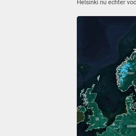
Helsinki nu echter vo