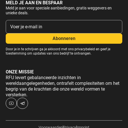
MELD JE AAN EN BESPAAR
Meld je aan voor speciale aanbiedingen, gratis weggevers en
unieke deals.
Door je in te schrijven ga je akkoord met ons
privacybeleid
en geef je
toestemming om updates van ons bedrijf te ontvangen.
ONZE MISSIE
RFU levert gebalanceerde inzichten in
wereldaangelegenheden, ontrafelt complexiteiten om het
begrip van de krachten die onze wereld vormen te
versterken.
Voorwaarden
Privacy
Imprint