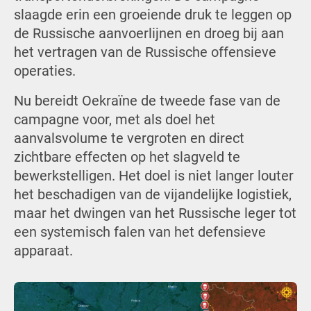
slaagde erin een groeiende druk te leggen op
de Russische aanvoerlijnen en droeg bij aan
het vertragen van de Russische offensieve
operaties.
Nu bereidt Oekraïne de tweede fase van de
campagne voor, met als doel het
aanvalsvolume te vergroten en direct
zichtbare effecten op het slagveld te
bewerkstelligen. Het doel is niet langer louter
het beschadigen van de vijandelijke logistiek,
maar het dwingen van het Russische leger tot
een systemisch falen van het defensieve
apparaat.