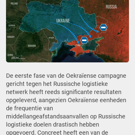
De eerste fase van de Oekraïense campagne
gericht tegen het Russische logistieke
netwerk heeft reeds significante resultaten
opgeleverd, aangezien Oekraïense eenheden
de frequentie van
middellangeafstandsaanvallen op Russische
logistieke doelen drastisch hebben
opgevoerd. Concreet heeft een van de