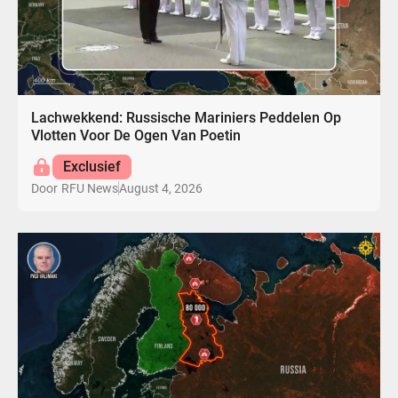
Lachwekkend: Russische Mariniers Peddelen Op
Vlotten Voor De Ogen Van Poetin
Exclusief
August 4, 2026
Door
RFU News