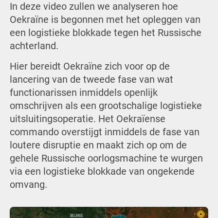
In deze video zullen we analyseren hoe
Oekraïne is begonnen met het opleggen van
een logistieke blokkade tegen het Russische
achterland.
Hier bereidt Oekraïne zich voor op de
lancering van de tweede fase van wat
functionarissen inmiddels openlijk
omschrijven als een grootschalige logistieke
uitsluitingsoperatie. Het Oekraïense
commando overstijgt inmiddels de fase van
loutere disruptie en maakt zich op om de
gehele Russische oorlogsmachine te wurgen
via een logistieke blokkade van ongekende
omvang.