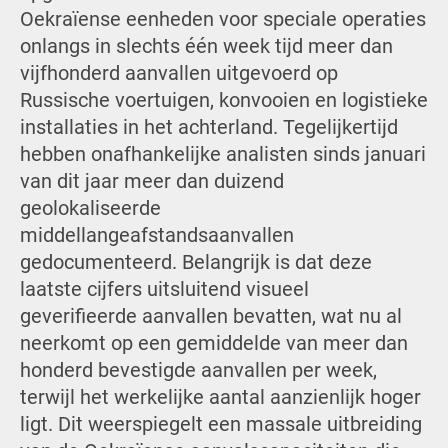
Oekraïense eenheden voor speciale operaties
onlangs in slechts één week tijd meer dan
vijfhonderd aanvallen uitgevoerd op
Russische voertuigen, konvooien en logistieke
installaties in het achterland. Tegelijkertijd
hebben onafhankelijke analisten sinds januari
van dit jaar meer dan duizend
geolokaliseerde
middellangeafstandsaanvallen
gedocumenteerd. Belangrijk is dat deze
laatste cijfers uitsluitend visueel
geverifieerde aanvallen bevatten, wat nu al
neerkomt op een gemiddelde van meer dan
honderd bevestigde aanvallen per week,
terwijl het werkelijke aantal aanzienlijk hoger
ligt. Dit weerspiegelt een massale uitbreiding