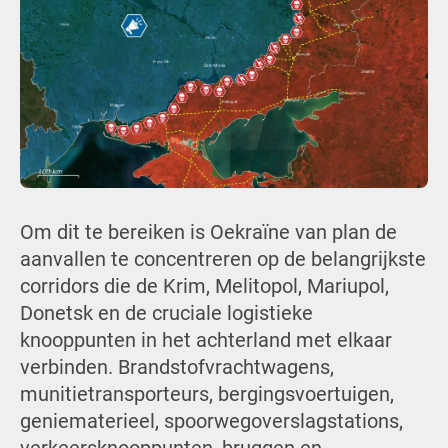
Om dit te bereiken is Oekraïne van plan de
aanvallen te concentreren op de belangrijkste
corridors die de Krim, Melitopol, Mariupol,
Donetsk en de cruciale logistieke
knooppunten in het achterland met elkaar
verbinden. Brandstofvrachtwagens,
munitietransporteurs, bergingsvoertuigen,
geniematerieel, spoorwegoverslagstations,