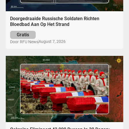
Doorgedraaide Russische Soldaten Richten
Bloedbad Aan Op Het Strand
Gratis
August 7, 2026
Door
RFU News